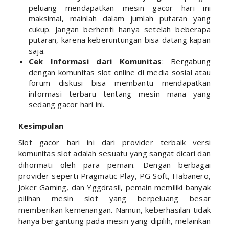
peluang mendapatkan mesin gacor hari ini
maksimal, mainlah dalam jumlah putaran yang
cukup. Jangan berhenti hanya setelah beberapa
putaran, karena keberuntungan bisa datang kapan
saja.
Cek Informasi dari Komunitas
: Bergabung
dengan komunitas slot online di media sosial atau
forum diskusi bisa membantu mendapatkan
informasi terbaru tentang mesin mana yang
sedang gacor hari ini.
Kesimpulan
Slot gacor hari ini dari provider terbaik versi
komunitas slot adalah sesuatu yang sangat dicari dan
dihormati oleh para pemain. Dengan berbagai
provider seperti Pragmatic Play, PG Soft, Habanero,
Joker Gaming, dan Yggdrasil, pemain memiliki banyak
pilihan mesin slot yang berpeluang besar
memberikan kemenangan. Namun, keberhasilan tidak
hanya bergantung pada mesin yang dipilih, melainkan