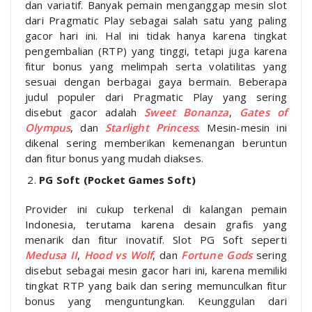
dan variatif. Banyak pemain menganggap mesin slot
dari Pragmatic Play sebagai salah satu yang paling
gacor hari ini. Hal ini tidak hanya karena tingkat
pengembalian (RTP) yang tinggi, tetapi juga karena
fitur bonus yang melimpah serta volatilitas yang
sesuai dengan berbagai gaya bermain. Beberapa
judul populer dari Pragmatic Play yang sering
disebut gacor adalah
Sweet Bonanza
,
Gates of
Olympus
, dan
Starlight Princess
. Mesin-mesin ini
dikenal sering memberikan kemenangan beruntun
dan fitur bonus yang mudah diakses.
PG Soft (Pocket Games Soft)
Provider ini cukup terkenal di kalangan pemain
Indonesia, terutama karena desain grafis yang
menarik dan fitur inovatif. Slot PG Soft seperti
Medusa II
,
Hood vs Wolf
, dan
Fortune Gods
sering
disebut sebagai mesin gacor hari ini, karena memiliki
tingkat RTP yang baik dan sering memunculkan fitur
bonus yang menguntungkan. Keunggulan dari