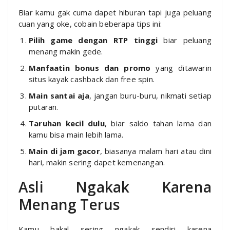
Biar kamu gak cuma dapet hiburan tapi juga peluang
cuan yang oke, cobain beberapa tips ini:
Pilih game dengan RTP tinggi
biar peluang
menang makin gede.
Manfaatin bonus dan promo
yang ditawarin
situs kayak cashback dan free spin.
Main santai aja
, jangan buru-buru, nikmati setiap
putaran.
Taruhan kecil dulu
, biar saldo tahan lama dan
kamu bisa main lebih lama.
Main di jam gacor
, biasanya malam hari atau dini
hari, makin sering dapet kemenangan.
Asli Ngakak Karena
Menang Terus
Kamu bakal sering ngakak sendiri karena