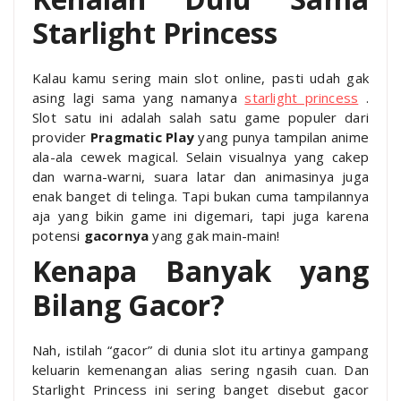
Starlight Princess
Kalau kamu sering main slot online, pasti udah gak
asing lagi sama yang namanya
starlight princess
.
Slot satu ini adalah salah satu game populer dari
provider
Pragmatic Play
yang punya tampilan anime
ala-ala cewek magical. Selain visualnya yang cakep
dan warna-warni, suara latar dan animasinya juga
enak banget di telinga. Tapi bukan cuma tampilannya
aja yang bikin game ini digemari, tapi juga karena
potensi
gacornya
yang gak main-main!
Kenapa Banyak yang
Bilang Gacor?
Nah, istilah “gacor” di dunia slot itu artinya gampang
keluarin kemenangan alias sering ngasih cuan. Dan
Starlight Princess ini sering banget disebut gacor