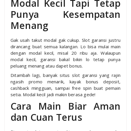
Modal Kecil Tapi Tetap
Punya Kesempatan
Menang
Gak usah takut modal gak cukup. Slot garansi justru
dirancang buat semua kalangan. Lo bisa mulai main
dengan modal kecil, misal 20 ribu aja. Walaupun
modal kecil, garansi bakal bikin lo tetap punya
peluang menang atau dapet bonus.
Ditambah lagi, banyak situs slot garansi yang rajin
ngasih promo menarik, kayak bonus deposit,
cashback mingguan, sampai free spin buat pemain
setia. Modal kecil jadi makin berasa gede!
Cara Main Biar Aman
dan Cuan Terus