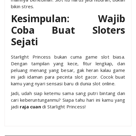
bikin stres.
Kesimpulan: Wajib
Coba Buat Sloters
Sejati
Starlight Princess bukan cuma game slot biasa.
Dengan tampilan yang kece, fitur lengkap, dan
peluang menang yang besar, gak heran kalau game
ini jadi idaman para pecinta slot gacor. Cocok buat
kamu yang nyari sensasi baru di dunia slot online.
Jadi, udah siap ketemu sama sang putri bintang dan
cari keberuntunganmu? Siapa tahu hari ini kamu yang
jadi
raja cuan
di Starlight Princess!