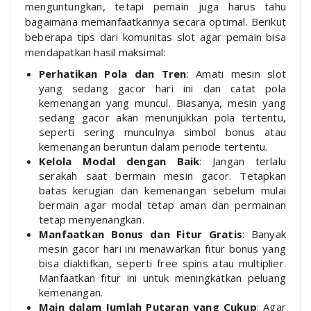
menguntungkan, tetapi pemain juga harus tahu
bagaimana memanfaatkannya secara optimal. Berikut
beberapa tips dari komunitas slot agar pemain bisa
mendapatkan hasil maksimal:
Perhatikan Pola dan Tren
: Amati mesin slot
yang sedang gacor hari ini dan catat pola
kemenangan yang muncul. Biasanya, mesin yang
sedang gacor akan menunjukkan pola tertentu,
seperti sering munculnya simbol bonus atau
kemenangan beruntun dalam periode tertentu.
Kelola Modal dengan Baik
: Jangan terlalu
serakah saat bermain mesin gacor. Tetapkan
batas kerugian dan kemenangan sebelum mulai
bermain agar modal tetap aman dan permainan
tetap menyenangkan.
Manfaatkan Bonus dan Fitur Gratis
: Banyak
mesin gacor hari ini menawarkan fitur bonus yang
bisa diaktifkan, seperti free spins atau multiplier.
Manfaatkan fitur ini untuk meningkatkan peluang
kemenangan.
Main dalam Jumlah Putaran yang Cukup
: Agar