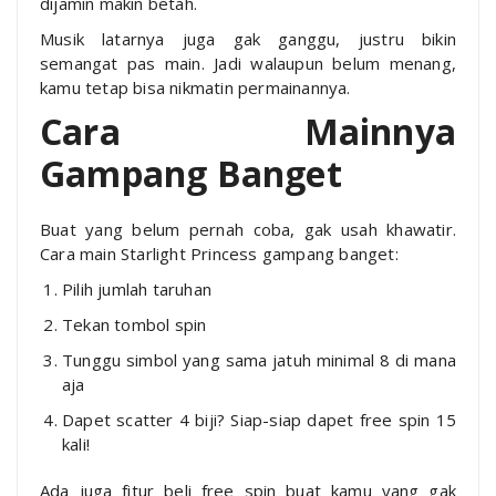
dijamin makin betah.
Musik latarnya juga gak ganggu, justru bikin
semangat pas main. Jadi walaupun belum menang,
kamu tetap bisa nikmatin permainannya.
Cara Mainnya
Gampang Banget
Buat yang belum pernah coba, gak usah khawatir.
Cara main Starlight Princess gampang banget:
Pilih jumlah taruhan
Tekan tombol spin
Tunggu simbol yang sama jatuh minimal 8 di mana
aja
Dapet scatter 4 biji? Siap-siap dapet free spin 15
kali!
Ada juga fitur beli free spin buat kamu yang gak