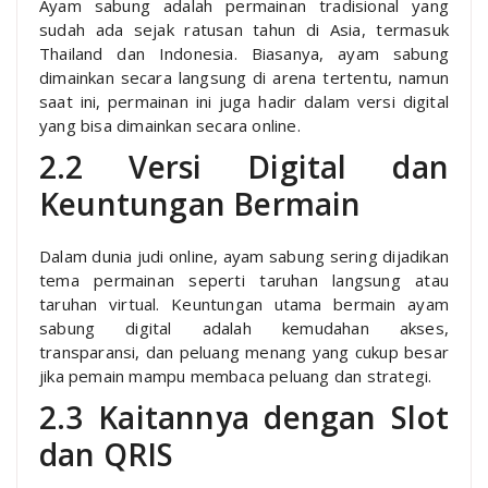
Ayam sabung adalah permainan tradisional yang
sudah ada sejak ratusan tahun di Asia, termasuk
Thailand dan Indonesia. Biasanya, ayam sabung
dimainkan secara langsung di arena tertentu, namun
saat ini, permainan ini juga hadir dalam versi digital
yang bisa dimainkan secara online.
2.2 Versi Digital dan
Keuntungan Bermain
Dalam dunia judi online, ayam sabung sering dijadikan
tema permainan seperti taruhan langsung atau
taruhan virtual. Keuntungan utama bermain ayam
sabung digital adalah kemudahan akses,
transparansi, dan peluang menang yang cukup besar
jika pemain mampu membaca peluang dan strategi.
2.3 Kaitannya dengan Slot
dan QRIS