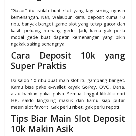
“Gacor” itu istilah buat slot yang lagi sering ngasih
kemenangan. Nah, walaupun kamu deposit cuma 10
ribu, banyak banget game slot yang tetap gacor dan
kasih peluang menang gede. Jadi, kamu gak perlu
modal gede buat dapetin kemenangan yang bikin
ngakak saking senangnya.
Cara Deposit 10k yang
Super Praktis
Isi saldo 10 ribu buat main slot itu gampang banget.
Kamu bisa pake e-wallet kayak GoPay, OVO, Dana,
atau bahkan pakai pulsa. Semua tinggal klik-klik dari
HP, saldo langsung masuk dan kamu siap putar
mesin slot favorit. Gak perlu ribet, gak perlu repot!
Tips Biar Main Slot Deposit
10k Makin Asik