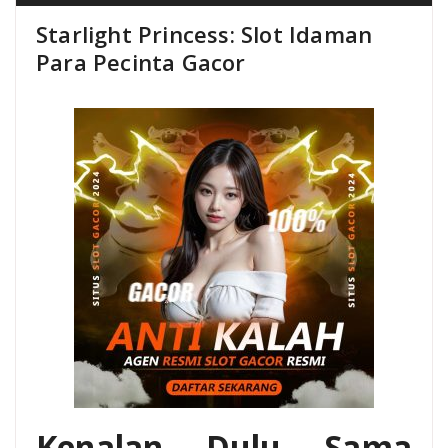
Starlight Princess: Slot Idaman
Para Pecinta Gacor
Kenalan Dulu Sama