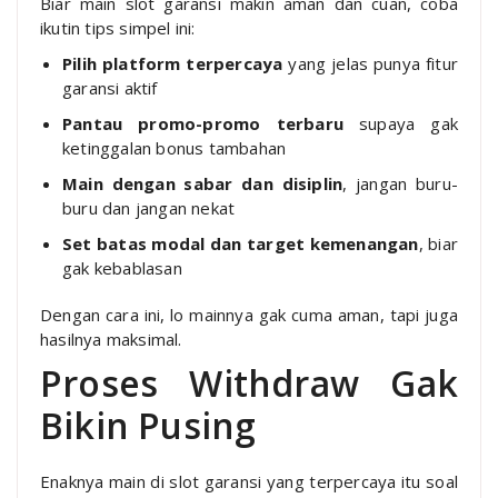
Biar main slot garansi makin aman dan cuan, coba
ikutin tips simpel ini:
Pilih platform terpercaya
yang jelas punya fitur
garansi aktif
Pantau promo-promo terbaru
supaya gak
ketinggalan bonus tambahan
Main dengan sabar dan disiplin
, jangan buru-
buru dan jangan nekat
Set batas modal dan target kemenangan
, biar
gak kebablasan
Dengan cara ini, lo mainnya gak cuma aman, tapi juga
hasilnya maksimal.
Proses Withdraw Gak
Bikin Pusing
Enaknya main di slot garansi yang terpercaya itu soal