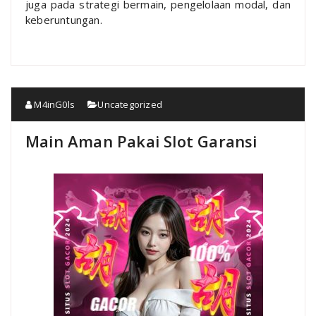
juga pada strategi bermain, pengelolaan modal, dan
keberuntungan.
M4inG0ls
Uncategorized
Main Aman Pakai Slot Garansi