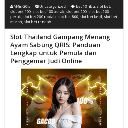
M4inG0ls
Uncategorized
bet 10 ribu
,
slot bet
,
slot bet 100
,
slot bet 100 perak
,
slot bet 200
,
slot bet 200
perak
,
slot bet 200 rupiah
,
slot bet 800
,
slot bet kecil
,
slot bet
murah
,
slot bet rendah
Slot Thailand Gampang Menang
Ayam Sabung QRIS: Panduan
Lengkap untuk Pemula dan
Penggemar Judi Online