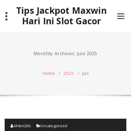
Skip
Tips Jackpot Maxwin
to
content
Hari Ini Slot Gacor
Monthly Archives: Juni 2025
Home
/
2025
/
Juni
M4inG0ls
Uncategorized