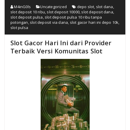
M4inG0ls
Uncategorized
depo slot
,
slot dana
,
slot deposit 10 ribu
,
slot deposit 10000
,
slot deposit dana
,
slot deposit pulsa
,
slot deposit pulsa 10 ribu tanpa
potongan
,
slot deposit via dana
,
slot gacor hari ini depo 10k
,
slot pulsa
Slot Gacor Hari Ini dari Provider
Terbaik Versi Komunitas Slot