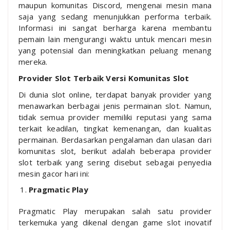
maupun komunitas Discord, mengenai mesin mana
saja yang sedang menunjukkan performa terbaik.
Informasi ini sangat berharga karena membantu
pemain lain mengurangi waktu untuk mencari mesin
yang potensial dan meningkatkan peluang menang
mereka.
Provider Slot Terbaik Versi Komunitas Slot
Di dunia slot online, terdapat banyak provider yang
menawarkan berbagai jenis permainan slot. Namun,
tidak semua provider memiliki reputasi yang sama
terkait keadilan, tingkat kemenangan, dan kualitas
permainan. Berdasarkan pengalaman dan ulasan dari
komunitas slot, berikut adalah beberapa provider
slot terbaik yang sering disebut sebagai penyedia
mesin gacor hari ini:
Pragmatic Play
Pragmatic Play merupakan salah satu provider
terkemuka yang dikenal dengan game slot inovatif