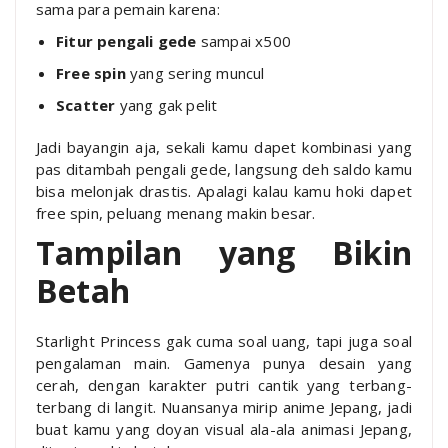
sama para pemain karena:
Fitur pengali gede
sampai x500
Free spin
yang sering muncul
Scatter
yang gak pelit
Jadi bayangin aja, sekali kamu dapet kombinasi yang
pas ditambah pengali gede, langsung deh saldo kamu
bisa melonjak drastis. Apalagi kalau kamu hoki dapet
free spin, peluang menang makin besar.
Tampilan yang Bikin
Betah
Starlight Princess gak cuma soal uang, tapi juga soal
pengalaman main. Gamenya punya desain yang
cerah, dengan karakter putri cantik yang terbang-
terbang di langit. Nuansanya mirip anime Jepang, jadi
buat kamu yang doyan visual ala-ala animasi Jepang,