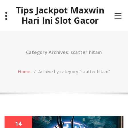
Skip
Tips Jackpot Maxwin
to
content
Hari Ini Slot Gacor
Category Archives: scatter hitam
Home
/
Archive by category "scatter hitam"
14