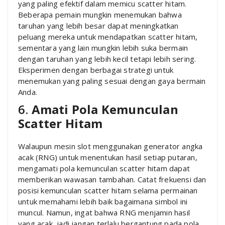
yang paling efektif dalam memicu scatter hitam.
Beberapa pemain mungkin menemukan bahwa
taruhan yang lebih besar dapat meningkatkan
peluang mereka untuk mendapatkan scatter hitam,
sementara yang lain mungkin lebih suka bermain
dengan taruhan yang lebih kecil tetapi lebih sering.
Eksperimen dengan berbagai strategi untuk
menemukan yang paling sesuai dengan gaya bermain
Anda.
6.
Amati Pola Kemunculan
Scatter Hitam
Walaupun mesin slot menggunakan generator angka
acak (RNG) untuk menentukan hasil setiap putaran,
mengamati pola kemunculan scatter hitam dapat
memberikan wawasan tambahan. Catat frekuensi dan
posisi kemunculan scatter hitam selama permainan
untuk memahami lebih baik bagaimana simbol ini
muncul. Namun, ingat bahwa RNG menjamin hasil
yang acak, jadi jangan terlalu bergantung pada pola