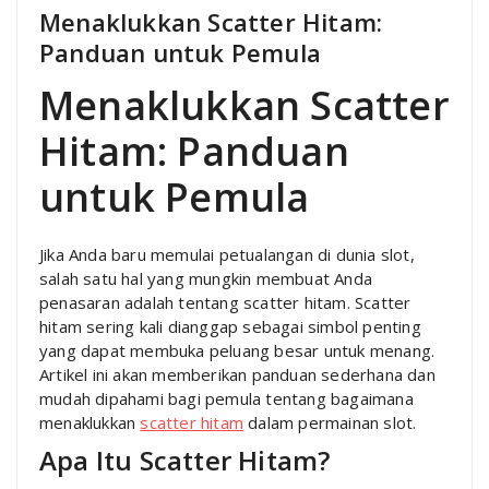
Menaklukkan Scatter Hitam:
Panduan untuk Pemula
Menaklukkan Scatter
Hitam: Panduan
untuk Pemula
Jika Anda baru memulai petualangan di dunia slot,
salah satu hal yang mungkin membuat Anda
penasaran adalah tentang scatter hitam. Scatter
hitam sering kali dianggap sebagai simbol penting
yang dapat membuka peluang besar untuk menang.
Artikel ini akan memberikan panduan sederhana dan
mudah dipahami bagi pemula tentang bagaimana
menaklukkan
scatter hitam
dalam permainan slot.
Apa Itu Scatter Hitam?