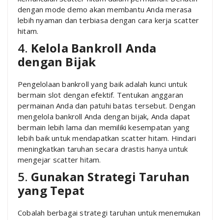
dengan mode demo akan membantu Anda merasa
lebih nyaman dan terbiasa dengan cara kerja scatter
hitam.
4.
Kelola Bankroll Anda
dengan Bijak
Pengelolaan bankroll yang baik adalah kunci untuk
bermain slot dengan efektif. Tentukan anggaran
permainan Anda dan patuhi batas tersebut. Dengan
mengelola bankroll Anda dengan bijak, Anda dapat
bermain lebih lama dan memiliki kesempatan yang
lebih baik untuk mendapatkan scatter hitam. Hindari
meningkatkan taruhan secara drastis hanya untuk
mengejar scatter hitam.
5.
Gunakan Strategi Taruhan
yang Tepat
Cobalah berbagai strategi taruhan untuk menemukan