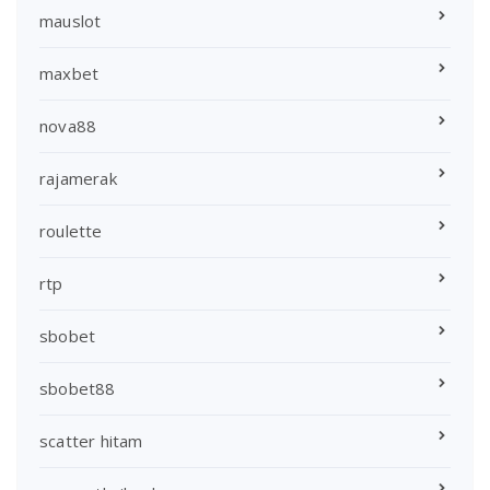
mauslot
maxbet
nova88
rajamerak
roulette
rtp
sbobet
sbobet88
scatter hitam