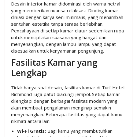
Desain interior kamar didominasi oleh warna netral
yang memberikan nuansa relaksasi. Dinding kamar
dihiasi dengan karya seni minimalis, yang menambah
sentuhan estetika tanpa terasa berlebihan.
Pencahayaan di setiap kamar diatur sedemikian rupa
untuk menciptakan suasana yang hangat dan
menyenangkan, dengan lampu-lampu yang dapat
disesuaikan untuk kenyamanan pengunjung.
Fasilitas Kamar yang
Lengkap
Tidak hanya soal desain, fasilitas kamar di Turf Hotel
Richmond juga patut diacungi jempol. Setiap kamar
dilengkapi dengan berbagai fasilitas modern yang
akan membuat pengalaman menginap semakin
menyenangkan. Beberapa fasilitas yang dapat kamu
nikmati antara lain:
Wi-Fi Gratis:
Bagi kamu yang membutuhkan