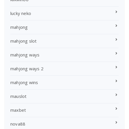
lucky neko
mahjong
mahjong slot
mahjong ways
mahjong ways 2
mahjong wins
mauslot
maxbet
nova88