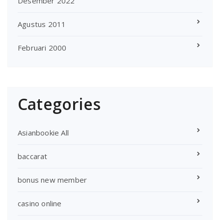
Desember 2022
Agustus 2011
Februari 2000
Categories
Asianbookie All
baccarat
bonus new member
casino online