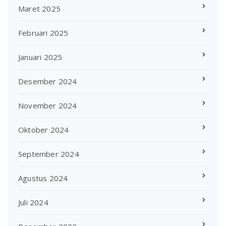
Maret 2025
Februari 2025
Januari 2025
Desember 2024
November 2024
Oktober 2024
September 2024
Agustus 2024
Juli 2024