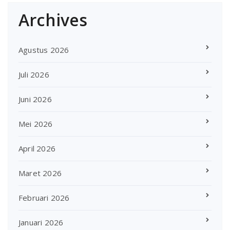
Archives
Agustus 2026
Juli 2026
Juni 2026
Mei 2026
April 2026
Maret 2026
Februari 2026
Januari 2026