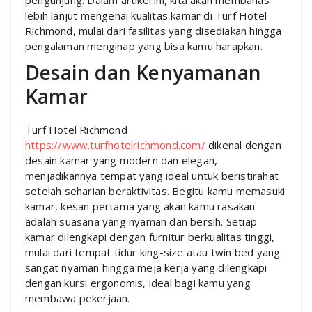
lebih lanjut mengenai kualitas kamar di Turf Hotel
Richmond, mulai dari fasilitas yang disediakan hingga
pengalaman menginap yang bisa kamu harapkan.
Desain dan Kenyamanan
Kamar
Turf Hotel Richmond
https://www.turfhotelrichmond.com/
dikenal dengan
desain kamar yang modern dan elegan,
menjadikannya tempat yang ideal untuk beristirahat
setelah seharian beraktivitas. Begitu kamu memasuki
kamar, kesan pertama yang akan kamu rasakan
adalah suasana yang nyaman dan bersih. Setiap
kamar dilengkapi dengan furnitur berkualitas tinggi,
mulai dari tempat tidur king-size atau twin bed yang
sangat nyaman hingga meja kerja yang dilengkapi
dengan kursi ergonomis, ideal bagi kamu yang
membawa pekerjaan.