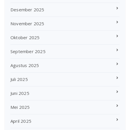
Desember 2025
November 2025
Oktober 2025
September 2025
Agustus 2025
Juli 2025
Juni 2025
Mei 2025
April 2025