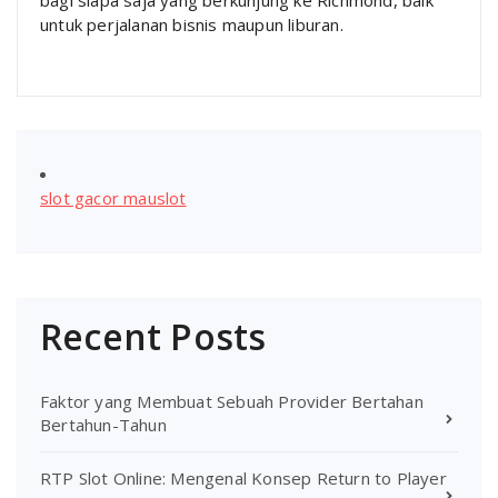
untuk perjalanan bisnis maupun liburan.
slot gacor mauslot
Recent Posts
Faktor yang Membuat Sebuah Provider Bertahan
Bertahun-Tahun
RTP Slot Online: Mengenal Konsep Return to Player