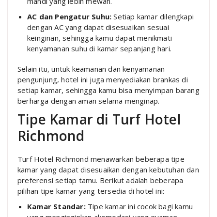
mandi yang lebih mewah.
AC dan Pengatur Suhu:
Setiap kamar dilengkapi
dengan AC yang dapat disesuaikan sesuai
keinginan, sehingga kamu dapat menikmati
kenyamanan suhu di kamar sepanjang hari.
Selain itu, untuk keamanan dan kenyamanan
pengunjung, hotel ini juga menyediakan brankas di
setiap kamar, sehingga kamu bisa menyimpan barang
berharga dengan aman selama menginap.
Tipe Kamar di Turf Hotel
Richmond
Turf Hotel Richmond menawarkan beberapa tipe
kamar yang dapat disesuaikan dengan kebutuhan dan
preferensi setiap tamu. Berikut adalah beberapa
pilihan tipe kamar yang tersedia di hotel ini:
Kamar Standar:
Tipe kamar ini cocok bagi kamu
yang menginginkan akomodasi yang nyaman