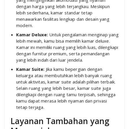
dengan harga yang lebih terjangkau. Meskipun
lebih sederhana, kamar standar tetap
menawarkan fasilitas lengkap dan desain yang
modern.
Kamar Deluxe:
Untuk pengalaman menginap yang
lebih mewah, kamu bisa memilih kamar deluxe.
Kamar ini memiliki ruang yang lebih luas, dilengkapi
dengan furnitur premium, serta pemandangan
yang lebih indah dari luar jendela.
Kamar Suite:
Jika kamu bepergian dengan
keluarga atau membutuhkan lebih banyak ruang
untuk aktivitas, kamar suite adalah pilihan terbaik.
Selain ruang yang lebih besar, kamar suite juga
dilengkapi dengan ruang tamu terpisah, sehingga
kamu dapat merasa lebih nyaman dan privasi
tetap terjaga.
Layanan Tambahan yang