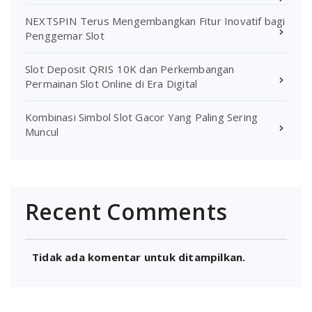
NEXTSPIN Terus Mengembangkan Fitur Inovatif bagi
Penggemar Slot
Slot Deposit QRIS 10K dan Perkembangan
Permainan Slot Online di Era Digital
Kombinasi Simbol Slot Gacor Yang Paling Sering
Muncul
Recent Comments
Tidak ada komentar untuk ditampilkan.