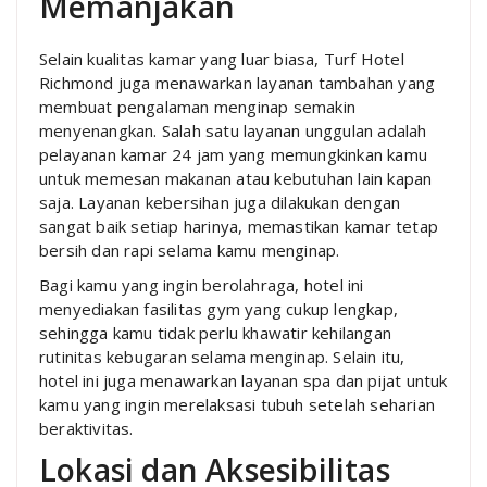
Memanjakan
Selain kualitas kamar yang luar biasa, Turf Hotel
Richmond juga menawarkan layanan tambahan yang
membuat pengalaman menginap semakin
menyenangkan. Salah satu layanan unggulan adalah
pelayanan kamar 24 jam yang memungkinkan kamu
untuk memesan makanan atau kebutuhan lain kapan
saja. Layanan kebersihan juga dilakukan dengan
sangat baik setiap harinya, memastikan kamar tetap
bersih dan rapi selama kamu menginap.
Bagi kamu yang ingin berolahraga, hotel ini
menyediakan fasilitas gym yang cukup lengkap,
sehingga kamu tidak perlu khawatir kehilangan
rutinitas kebugaran selama menginap. Selain itu,
hotel ini juga menawarkan layanan spa dan pijat untuk
kamu yang ingin merelaksasi tubuh setelah seharian
beraktivitas.
Lokasi dan Aksesibilitas