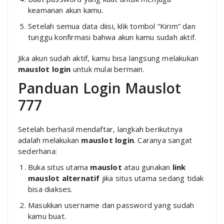
keamanan akun kamu.
Setelah semua data diisi, klik tombol “Kirim” dan
tunggu konfirmasi bahwa akun kamu sudah aktif.
Jika akun sudah aktif, kamu bisa langsung melakukan
mauslot login
untuk mulai bermain.
Panduan Login Mauslot
777
Setelah berhasil mendaftar, langkah berikutnya
adalah melakukan
mauslot login
. Caranya sangat
sederhana:
Buka situs utama
mauslot
atau gunakan
link
mauslot alternatif
jika situs utama sedang tidak
bisa diakses.
Masukkan username dan password yang sudah
kamu buat.