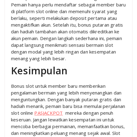
Pemain hanya perlu mendaftar sebagai member baru
di platform slot online dan memenuhi syarat yang
berlaku, seperti melakukan deposit pertama atau
mengaktifkan akun. Setelah itu, bonus putaran gratis
dan hadiah tambahan akan otomatis dikreditkan ke
akun pemain. Dengan langkah sederhana ini, pemain
dapat langsung menikmati sensasi bermain slot
dengan modal yang lebih ringan dan kesempatan
menang yang lebih besar.
Kesimpulan
Bonus slot untuk member baru memberikan
pengalaman bermain yang lebih menyenangkan dan
menguntungkan. Dengan banyak putaran gratis dan
hadiah menarik, pemain baru bisa memulai perjalanan
slot online
PASJACKPOT
mereka dengan penuh
keseruan. Jangan lewatkan kesempatan ini untuk
mencoba berbagai permainan, memanfaatkan bonus,
dan meningkatkan peluang menang sejak awal. Slot