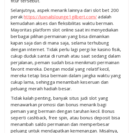
fitur tersebut.
Selanjutnya, aspek menarik lainnya dari slot bet 200
perak
https://luxnailslounge1gilbert.com/
adalah
kemudahan akses dan fleksibilitas waktu bermain.
Mayoritas platform slot online saat ini menyediakan
berbagai pilihan permainan yang bisa dimainkan
kapan saja dan di mana saja, selama terhubung
dengan internet. Tidak perlu lagi pergi ke kasino fisik,
cukup duduk santai di rumah atau saat sedang dalam
perjalanan, pemain sudah bisa menikmati permainan
favorit mereka. Dengan modal yang relatif kecil,
mereka tetap bisa bermain dalam jangka waktu yang
cukup lama, sehingga menambah keseruan dan
peluang meraih hadiah besar.
Tidak kalah penting, banyak situs judi slot yang
menawarkan promosi dan bonus menarik bagi
pemain yang bermain dengan taruhan kecil. Bonus
seperti cashback, free spin, atau bonus deposit bisa
menambah saldo permainan dan memperbesar
peluang untuk mendapatkan kemenangan. Misalnya,