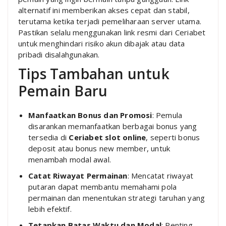
alternatif ini memberikan akses cepat dan stabil,
terutama ketika terjadi pemeliharaan server utama.
Pastikan selalu menggunakan link resmi dari Ceriabet
untuk menghindari risiko akun dibajak atau data
pribadi disalahgunakan.
Tips Tambahan untuk
Pemain Baru
Manfaatkan Bonus dan Promosi
: Pemula
disarankan memanfaatkan berbagai bonus yang
tersedia di
Ceriabet slot online
, seperti bonus
deposit atau bonus new member, untuk
menambah modal awal.
Catat Riwayat Permainan
: Mencatat riwayat
putaran dapat membantu memahami pola
permainan dan menentukan strategi taruhan yang
lebih efektif.
Tetapkan Batas Waktu dan Modal
: Penting