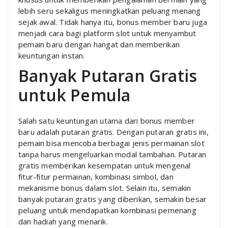
lebih seru sekaligus meningkatkan peluang menang
sejak awal. Tidak hanya itu, bonus member baru juga
menjadi cara bagi platform slot untuk menyambut
pemain baru dengan hangat dan memberikan
keuntungan instan.
Banyak Putaran Gratis
untuk Pemula
Salah satu keuntungan utama dari bonus member
baru adalah putaran gratis. Dengan putaran gratis ini,
pemain bisa mencoba berbagai jenis permainan slot
tanpa harus mengeluarkan modal tambahan. Putaran
gratis memberikan kesempatan untuk mengenal
fitur-fitur permainan, kombinasi simbol, dan
mekanisme bonus dalam slot. Selain itu, semakin
banyak putaran gratis yang diberikan, semakin besar
peluang untuk mendapatkan kombinasi pemenang
dan hadiah yang menarik.