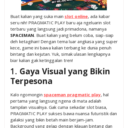
Buat kalian yang suka main
slot online
, ada kabar
seru nih! PRAGMATIC PLAY baru aja ngeluarin slot
terbaru yang langsung jadi primadona, namanya
SPACEMAN
. Buat kalian yang belum coba, siap-siap
deh ketagihan! Dengan tema luar angkasa yang super
kece, game ini bawa kalian terbang ke dunia penuh
bintang dan kejutan. Yuk, simak ulasan lengkapnya
biar kalian gak ketinggalan tren!
1.
Gaya Visual yang Bikin
Terpesona
Kalo ngomongin
spaceman pragmatic play
, hal
pertama yang langsung ngena di mata adalah
tampilan visualnya. Gak cuma sekadar slot biasa,
PRAGMATIC PLAY sukses bawa nuansa futuristik dan
galaksi yang bikin betah main berjam-jam.
Background yang gelap dengan kilauan bintang dan