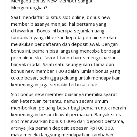
Mengapa Bonus New Member Sangat
Menguntungkan?
Saat mendaftar di situs slot online, bonus new
member biasanya menjadi hal pertama yang
ditawarkan. Bonus ini berupa sejumlah uang
tambahan yang diberikan kepada pemain setelah
melakukan pendaftaran dan deposit awal. Dengan
bonus ini, pemain bisa langsung mencoba berbagai
permainan slot favorit tanpa harus mengeluarkan
banyak modal. Salah satu keunggulan utama dari
bonus new member 100 adalah jumlah bonus yang
cukup besar, sehingga peluang untuk mendapatkan
kemenangan juga semakin terbuka lebar.
Slot bonus new member biasanya memiliki syarat
dan ketentuan tertentu, namun secara umum
memberikan peluang besar bagi pemain untuk meraih
kemenangan besar di awal permainan. Banyak situs
slot menawarkan bonus 100% dari deposit pertama,
artinya jika pemain deposit sebesar Rp100.000,
maka mereka langsung mendapatkan tambahan