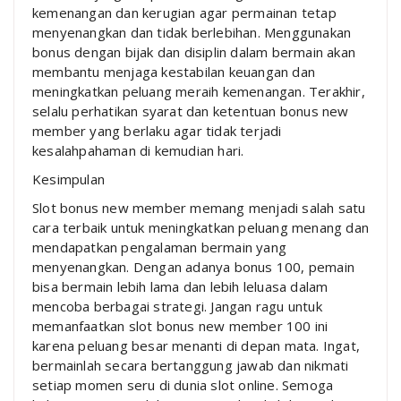
kemenangan dan kerugian agar permainan tetap
menyenangkan dan tidak berlebihan. Menggunakan
bonus dengan bijak dan disiplin dalam bermain akan
membantu menjaga kestabilan keuangan dan
meningkatkan peluang meraih kemenangan. Terakhir,
selalu perhatikan syarat dan ketentuan bonus new
member yang berlaku agar tidak terjadi
kesalahpahaman di kemudian hari.
Kesimpulan
Slot bonus new member memang menjadi salah satu
cara terbaik untuk meningkatkan peluang menang dan
mendapatkan pengalaman bermain yang
menyenangkan. Dengan adanya bonus 100, pemain
bisa bermain lebih lama dan lebih leluasa dalam
mencoba berbagai strategi. Jangan ragu untuk
memanfaatkan slot bonus new member 100 ini
karena peluang besar menanti di depan mata. Ingat,
bermainlah secara bertanggung jawab dan nikmati
setiap momen seru di dunia slot online. Semoga