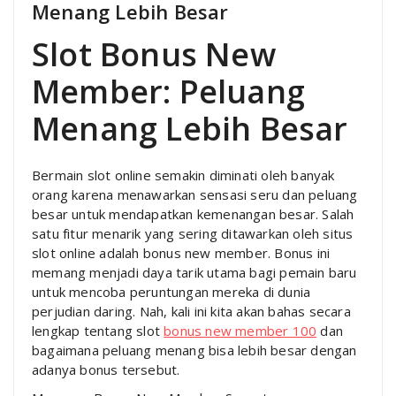
Menang Lebih Besar
Slot Bonus New
Member: Peluang
Menang Lebih Besar
Bermain slot online semakin diminati oleh banyak
orang karena menawarkan sensasi seru dan peluang
besar untuk mendapatkan kemenangan besar. Salah
satu fitur menarik yang sering ditawarkan oleh situs
slot online adalah bonus new member. Bonus ini
memang menjadi daya tarik utama bagi pemain baru
untuk mencoba peruntungan mereka di dunia
perjudian daring. Nah, kali ini kita akan bahas secara
lengkap tentang slot
bonus new member 100
dan
bagaimana peluang menang bisa lebih besar dengan
adanya bonus tersebut.