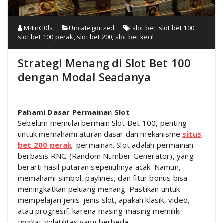
M4inG0ls
Uncategorized
slot bet
,
slot bet 100
,
slot bet 100 perak
,
slot bet 200
,
slot bet kecil
Strategi Menang di Slot Bet 100
dengan Modal Seadanya
Pahami Dasar Permainan Slot
Sebelum memulai bermain Slot Bet 100, penting
untuk memahami aturan dasar dan mekanisme
situs
bet 200 perak
permainan. Slot adalah permainan
berbasis RNG (Random Number Generator), yang
berarti hasil putaran sepenuhnya acak. Namun,
memahami simbol, paylines, dan fitur bonus bisa
meningkatkan peluang menang. Pastikan untuk
mempelajari jenis-jenis slot, apakah klasik, video,
atau progresif, karena masing-masing memiliki
tingkat volatilitas yang berbeda.