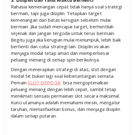
Rahasia kemenangan cepat tidak hanya soal strategi
bermain, tapi juga disiplin. Tetapkan target
kemenangan dan batas kerugian sebelum mulai
bermain. Jika sudah mencapai target, berhentilah
sejenak dan jangan tergoda untuk terus bermain.
Begitu juga jika kerugian mulai menumpuk, lebih baik
berhenti dan coba strategi lain. Disiplin ini akan
menjaga modal tetap aman dan memperbesar
peluang menang di setiap spin berikutnya.
Dengan menerapkan strategi di atas, slot dengan
modal 5K bukan lagi soal keberuntungan semata.
Pemain
SLOT DEPO 5K
bisa mengoptimalkan
peluang menang dengan lebih cepat, sambil tetap
menikmati sensasi permainan slot secara maksimal.
Kunci utamanya adalah memahami mesin, mengatur
taruhan, memanfaatkan bonus, dan menjaga disiplin
dalam setiap putaran.