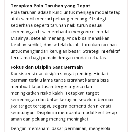
Terapkan Pola Taruhan yang Tepat
Pola taruhan adalah kunci untuk menjaga modal tetap
utuh sambil mencari peluang menang. Strategi
sederhana seperti taruhan naik-turun sesuai
kemenangan bisa membantu mengontrol modal.
Misalnya, setelah menang, Anda bisa menaikkan
taruhan sedikit, dan setelah kalah, turunkan taruhan
untuk menghindari kerugian besar. Strategi ini efektif
terutama bagi pemain dengan modal terbatas.
Fokus dan Disiplin Saat Bermain
Konsistensi dan disiplin sangat penting. Hindari
bermain terlalu lama tanpa istirahat karena bisa
membuat keputusan tergesa-gesa dan
meningkatkan risiko kalah. Tetapkan target
kemenangan dan batas kerugian sebelum bermain.
Jika target tercapai, segera berhenti dan nikmati
keuntungan. Disiplin ini membantu modal kecil tetap
aman dan peluang menang meningkat.
Dengan memahami dasar permainan, mengelola