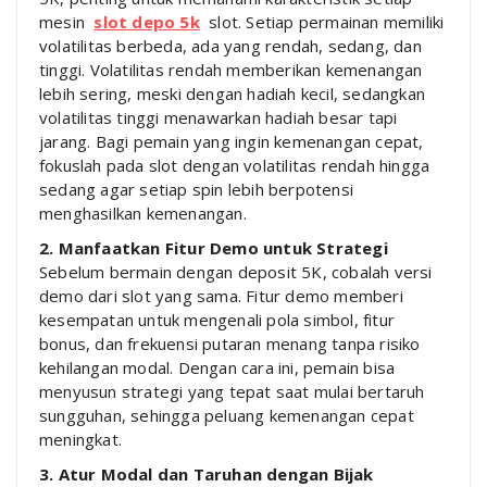
mesin
slot depo 5k
slot. Setiap permainan memiliki
volatilitas berbeda, ada yang rendah, sedang, dan
tinggi. Volatilitas rendah memberikan kemenangan
lebih sering, meski dengan hadiah kecil, sedangkan
volatilitas tinggi menawarkan hadiah besar tapi
jarang. Bagi pemain yang ingin kemenangan cepat,
fokuslah pada slot dengan volatilitas rendah hingga
sedang agar setiap spin lebih berpotensi
menghasilkan kemenangan.
2. Manfaatkan Fitur Demo untuk Strategi
Sebelum bermain dengan deposit 5K, cobalah versi
demo dari slot yang sama. Fitur demo memberi
kesempatan untuk mengenali pola simbol, fitur
bonus, dan frekuensi putaran menang tanpa risiko
kehilangan modal. Dengan cara ini, pemain bisa
menyusun strategi yang tepat saat mulai bertaruh
sungguhan, sehingga peluang kemenangan cepat
meningkat.
3. Atur Modal dan Taruhan dengan Bijak