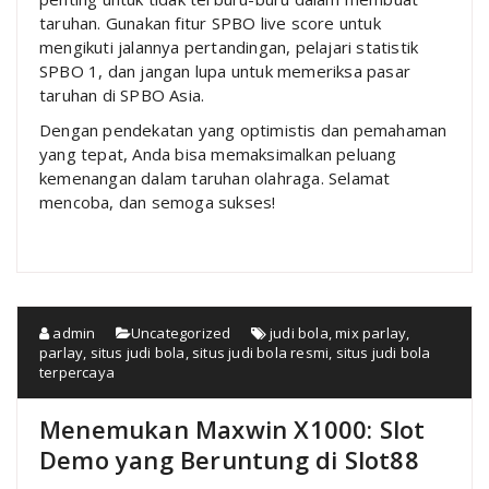
taruhan. Gunakan fitur SPBO live score untuk
mengikuti jalannya pertandingan, pelajari statistik
SPBO 1, dan jangan lupa untuk memeriksa pasar
taruhan di SPBO Asia.
Dengan pendekatan yang optimistis dan pemahaman
yang tepat, Anda bisa memaksimalkan peluang
kemenangan dalam taruhan olahraga. Selamat
mencoba, dan semoga sukses!
admin
Uncategorized
judi bola
,
mix parlay
,
parlay
,
situs judi bola
,
situs judi bola resmi
,
situs judi bola
terpercaya
Menemukan Maxwin X1000: Slot
Demo yang Beruntung di Slot88