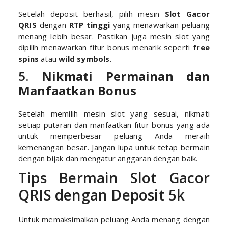
Setelah deposit berhasil, pilih mesin
Slot Gacor
QRIS
dengan
RTP tinggi
yang menawarkan peluang
menang lebih besar. Pastikan juga mesin slot yang
dipilih menawarkan fitur bonus menarik seperti
free
spins
atau
wild symbols
.
5.
Nikmati Permainan dan
Manfaatkan Bonus
Setelah memilih mesin slot yang sesuai, nikmati
setiap putaran dan manfaatkan fitur bonus yang ada
untuk memperbesar peluang Anda meraih
kemenangan besar. Jangan lupa untuk tetap bermain
dengan bijak dan mengatur anggaran dengan baik.
Tips Bermain Slot Gacor
QRIS dengan Deposit 5k
Untuk memaksimalkan peluang Anda menang dengan