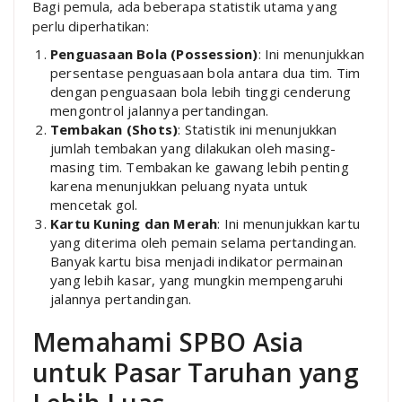
Bagi pemula, ada beberapa statistik utama yang
perlu diperhatikan:
Penguasaan Bola (Possession)
: Ini menunjukkan
persentase penguasaan bola antara dua tim. Tim
dengan penguasaan bola lebih tinggi cenderung
mengontrol jalannya pertandingan.
Tembakan (Shots)
: Statistik ini menunjukkan
jumlah tembakan yang dilakukan oleh masing-
masing tim. Tembakan ke gawang lebih penting
karena menunjukkan peluang nyata untuk
mencetak gol.
Kartu Kuning dan Merah
: Ini menunjukkan kartu
yang diterima oleh pemain selama pertandingan.
Banyak kartu bisa menjadi indikator permainan
yang lebih kasar, yang mungkin mempengaruhi
jalannya pertandingan.
Memahami SPBO Asia
untuk Pasar Taruhan yang