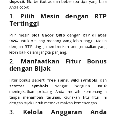
deposit 5k
, berikut adalah beberapa tips yang bisa
Anda coba:
1.
Pilih Mesin dengan RTP
Tertinggi
Pilih mesin
Slot Gacor QRIS
dengan
RTP di atas
96%
untuk peluang menang yang lebih tinggi. Mesin
dengan RTP tinggi memberikan pengembalian yang
lebih baik dalam jangka panjang.
2.
Manfaatkan Fitur Bonus
dengan Bijak
Fitur bonus seperti
free spins
,
wild symbols
, dan
scatter symbols
sangat berguna untuk
meningkatkan peluang Anda meraih kemenangan
tanpa menambah taruhan. Gunakan fitur-fitur ini
dengan bijak untuk memaksimalkan kemenangan.
3.
Kelola Anggaran Anda