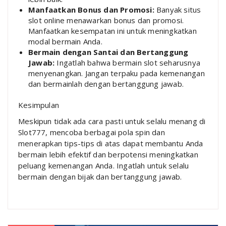
Manfaatkan Bonus dan Promosi:
Banyak situs
slot online menawarkan bonus dan promosi.
Manfaatkan kesempatan ini untuk meningkatkan
modal bermain Anda.
Bermain dengan Santai dan Bertanggung
Jawab:
Ingatlah bahwa bermain slot seharusnya
menyenangkan. Jangan terpaku pada kemenangan
dan bermainlah dengan bertanggung jawab.
Kesimpulan
Meskipun tidak ada cara pasti untuk selalu menang di
Slot777, mencoba berbagai pola spin dan
menerapkan tips-tips di atas dapat membantu Anda
bermain lebih efektif dan berpotensi meningkatkan
peluang kemenangan Anda. Ingatlah untuk selalu
bermain dengan bijak dan bertanggung jawab.