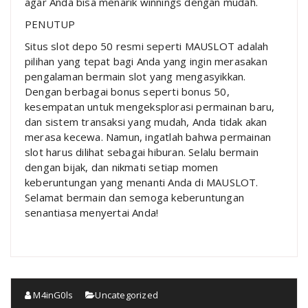
agar Anda bisa menarik winnings dengan mudah.
PENUTUP
Situs slot depo 50 resmi seperti MAUSLOT adalah
pilihan yang tepat bagi Anda yang ingin merasakan
pengalaman bermain slot yang mengasyikkan.
Dengan berbagai bonus seperti bonus 50,
kesempatan untuk mengeksplorasi permainan baru,
dan sistem transaksi yang mudah, Anda tidak akan
merasa kecewa. Namun, ingatlah bahwa permainan
slot harus dilihat sebagai hiburan. Selalu bermain
dengan bijak, dan nikmati setiap momen
keberuntungan yang menanti Anda di MAUSLOT.
Selamat bermain dan semoga keberuntungan
senantiasa menyertai Anda!
M4inG0ls
Uncategorized