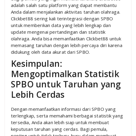
adalah salah satu platform yang dapat membantu
Anda dalam menjalankan aktivitas taruhan olahraga.
Clickbet88 sering kali terintegrasi dengan SPBO
untuk memberikan data yang lebih lengkap dan
update mengenai pertandingan dan statistik
olahraga. Anda bisa memanfaatkan Clickbet88 untuk
memasang taruhan dengan lebih percaya diri karena
didukung oleh data akurat dari SPBO.
Kesimpulan:
Mengoptimalkan Statistik
SPBO untuk Taruhan yang
Lebih Cerdas
Dengan memanfaatkan informasi dari SPBO yang
terlengkap, serta memahami berbagai statistik yang
tersedia, Anda akan lebih siap untuk membuat
keputusan taruhan yang cerdas. Bagi pemula,
penting untuk tidak terburu-buru dalam membuat