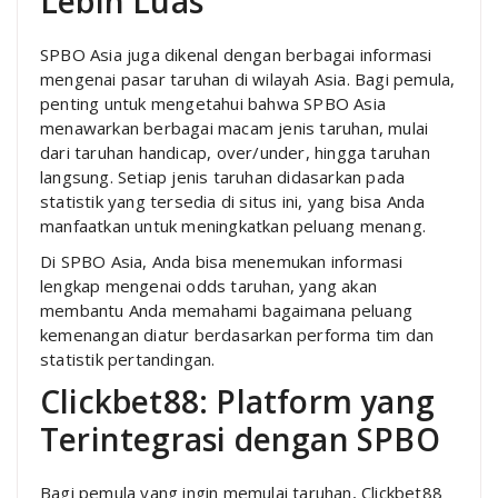
Lebih Luas
SPBO Asia juga dikenal dengan berbagai informasi
mengenai pasar taruhan di wilayah Asia. Bagi pemula,
penting untuk mengetahui bahwa SPBO Asia
menawarkan berbagai macam jenis taruhan, mulai
dari taruhan handicap, over/under, hingga taruhan
langsung. Setiap jenis taruhan didasarkan pada
statistik yang tersedia di situs ini, yang bisa Anda
manfaatkan untuk meningkatkan peluang menang.
Di SPBO Asia, Anda bisa menemukan informasi
lengkap mengenai odds taruhan, yang akan
membantu Anda memahami bagaimana peluang
kemenangan diatur berdasarkan performa tim dan
statistik pertandingan.
Clickbet88: Platform yang
Terintegrasi dengan SPBO
Bagi pemula yang ingin memulai taruhan, Clickbet88