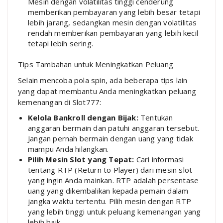
Mesin dengan volatilitas tinggi cenderung
memberikan pembayaran yang lebih besar tetapi
lebih jarang, sedangkan mesin dengan volatilitas
rendah memberikan pembayaran yang lebih kecil
tetapi lebih sering.
Tips Tambahan untuk Meningkatkan Peluang
Selain mencoba pola spin, ada beberapa tips lain
yang dapat membantu Anda meningkatkan peluang
kemenangan di Slot777:
Kelola Bankroll dengan Bijak:
Tentukan
anggaran bermain dan patuhi anggaran tersebut.
Jangan pernah bermain dengan uang yang tidak
mampu Anda hilangkan.
Pilih Mesin Slot yang Tepat:
Cari informasi
tentang RTP (Return to Player) dari mesin slot
yang ingin Anda mainkan. RTP adalah persentase
uang yang dikembalikan kepada pemain dalam
jangka waktu tertentu. Pilih mesin dengan RTP
yang lebih tinggi untuk peluang kemenangan yang
lebih baik.