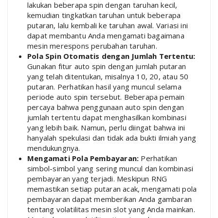
lakukan beberapa spin dengan taruhan kecil,
kemudian tingkatkan taruhan untuk beberapa
putaran, lalu kembali ke taruhan awal. Variasi ini
dapat membantu Anda mengamati bagaimana
mesin merespons perubahan taruhan.
Pola Spin Otomatis dengan Jumlah Tertentu:
Gunakan fitur auto spin dengan jumlah putaran
yang telah ditentukan, misalnya 10, 20, atau 50
putaran. Perhatikan hasil yang muncul selama
periode auto spin tersebut. Beberapa pemain
percaya bahwa penggunaan auto spin dengan
jumlah tertentu dapat menghasilkan kombinasi
yang lebih baik. Namun, perlu diingat bahwa ini
hanyalah spekulasi dan tidak ada bukti ilmiah yang
mendukungnya.
Mengamati Pola Pembayaran:
Perhatikan
simbol-simbol yang sering muncul dan kombinasi
pembayaran yang terjadi. Meskipun RNG
memastikan setiap putaran acak, mengamati pola
pembayaran dapat memberikan Anda gambaran
tentang volatilitas mesin slot yang Anda mainkan.