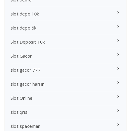
slot depo 10k
slot depo 5k
Slot Deposit 10k
Slot Gacor
slot gacor 777
slot gacor hari ini
Slot Online
slot qris
slot spaceman