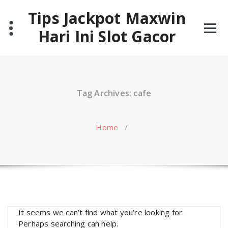
Skip
Tips Jackpot Maxwin
to
content
Hari Ini Slot Gacor
Tag Archives: cafe
Home
/
It seems we can’t find what you’re looking for.
Perhaps searching can help.