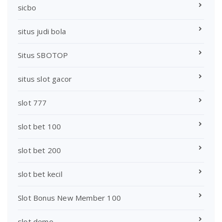
sicbo
situs judi bola
Situs SBOTOP
situs slot gacor
slot 777
slot bet 100
slot bet 200
slot bet kecil
Slot Bonus New Member 100
slot demo