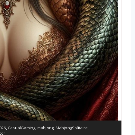
026
,
CasualGaming
,
mahjong
,
MahjongSolitaire
,
cor