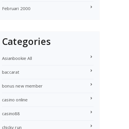
Februari 2000
Categories
Asianbookie All
baccarat
bonus new member
casino online
casino88
chicky run