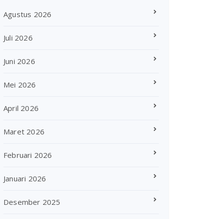
Agustus 2026
Juli 2026
Juni 2026
Mei 2026
April 2026
Maret 2026
Februari 2026
Januari 2026
Desember 2025