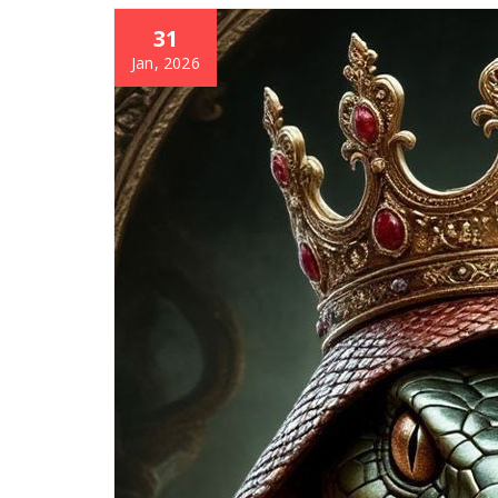
31
Jan, 2026