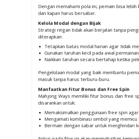
Dengan memahami pola ini, pemain bisa lebih 
dan kapan harus bersabar.
Kelola Modal dengan Bijak
Strategi ringan tidak akan berjalan tanpa pen
diterapkan:
Tetapkan batas modal harian agar tidak me
Gunakan taruhan kecil pada awal permainan
Naikkan taruhan secara bertahap ketika p
Pengelolaan modal yang baik membantu pema
masuk tanpa harus terburu-buru.
Manfaatkan Fitur Bonus dan Free Spin
Mahjong Ways memiliki fitur bonus dan free 
disarankan untuk:
Memaksimalkan penggunaan free spin agar 
Mengamati kombinasi simbol yang memicu 
Bermain dengan sabar untuk menghindari k
Fokus pada fitur ini akan meningkatkan kemu