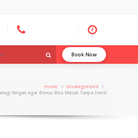
Book Now
Home
/
Uncategorized
/
ategi Ringan Agar Bonus Bisa Masuk Tanpa Henti