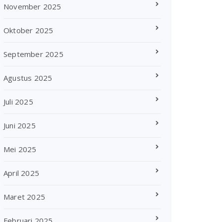
November 2025
Oktober 2025
September 2025
Agustus 2025
Juli 2025
Juni 2025
Mei 2025
April 2025
Maret 2025
Februari 2025