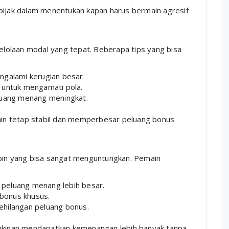
bijak dalam menentukan kapan harus bermain agresif
gelolaan modal yang tepat. Beberapa tips yang bisa
ngalami kerugian besar.
 untuk mengamati pola.
eluang menang meningkat.
in tetap stabil dan memperbesar peluang bonus
spin yang bisa sangat menguntungkan. Pemain
peluang menang lebih besar.
bonus khusus.
ehilangan peluang bonus.
ngkinan mendapatkan kemenangan lebih banyak tanpa