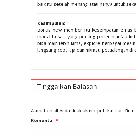
baik itu setelah menang atau hanya untuk sekad
Kesimpulan:
Bonus new member itu kesempatan emas bu
modal besar, yang penting pinter manfaatin b
bisa main lebih lama, explore berbagai mesin s
langsung coba aja dan nikmati petualangan di d
Tinggalkan Balasan
Alamat email Anda tidak akan dipublikasikan.
Ruas
Komentar
*