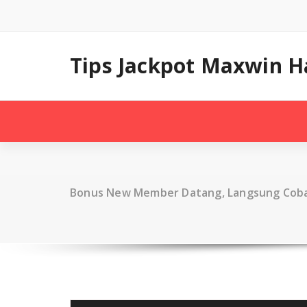
Skip
to
content
Tips Jackpot Maxwin Ha
Bonus New Member Datang, Langsung Coba