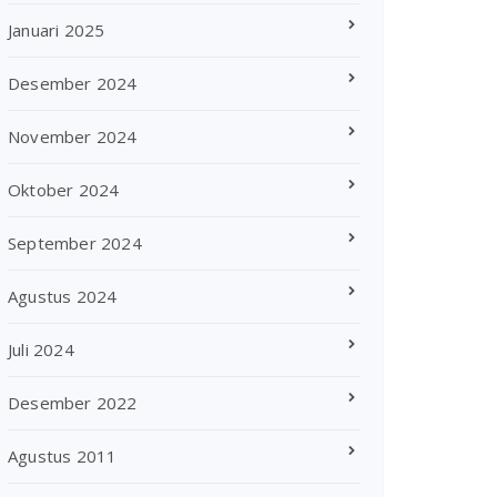
Januari 2025
Desember 2024
November 2024
Oktober 2024
September 2024
Agustus 2024
Juli 2024
Desember 2022
Agustus 2011