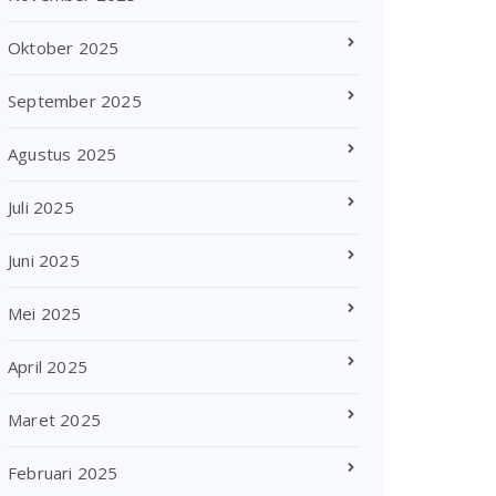
Oktober 2025
September 2025
Agustus 2025
Juli 2025
Juni 2025
Mei 2025
April 2025
Maret 2025
Februari 2025