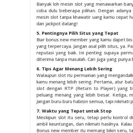
Banyak loh mesin slot yang menawarkan bany
coba dulu beberapa pilihan. Dengan adany
mesin slot tanpa khawatir uang kamu cepat hab
dan jackpot datang!
5. Pentingnya Pilih Situs yang Tepat
Biar bonus new member yang kamu dapet bisa d
yang terpercaya. Jangan asal pilih situs, ya. P
reputasi yang baik. Ini penting supaya per
diterima tanpa masalah. Cari juga yang punya 
6. Tips Agar Menang Lebih Sering
Walaupun slot itu permainan yang mengandalk
kamu menang lebih sering. Pertama, atur bata
slot dengan RTP (Return to Player) yang ti
peluang menang yang lebih besar. Ketiga, 
Jangan buru-buru habisin semua, tapi nikmati 
7. Waktu yang Tepat untuk Stop
Meskipun slot itu seru, tetap perlu kontrol 
ambil keuntungan, dan nikmati hasilnya. Kala
Bonus new member itu memang bikin seru, tap