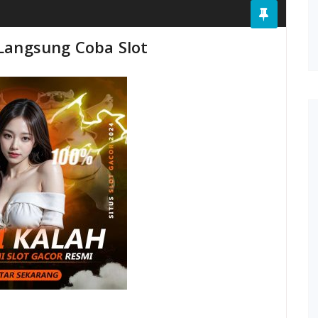
angsung Coba Slot