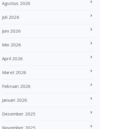
Agustus 2026
Juli 2026
Juni 2026
Mei 2026
April 2026
Maret 2026
Februari 2026
Januari 2026
Desember 2025
November 2025