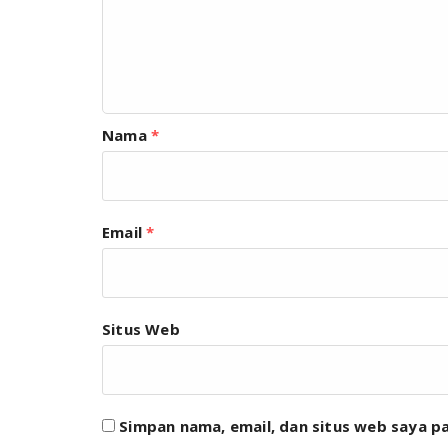
Nama
*
Email
*
Situs Web
Simpan nama, email, dan situs web saya p