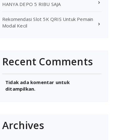
HANYA DEPO 5 RIBU SAJA
Rekomendasi Slot 5K QRIS Untuk Pemain
Modal Kecil
Recent Comments
Tidak ada komentar untuk
ditampilkan.
Archives