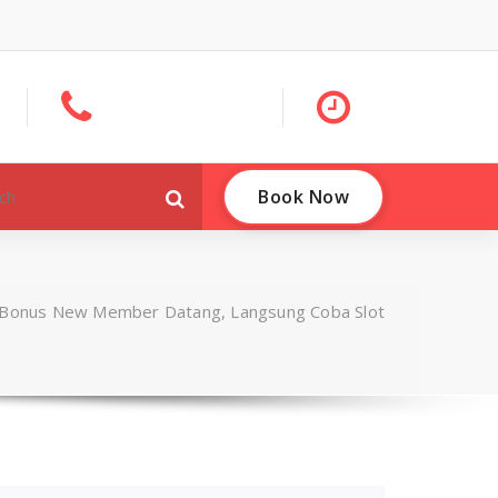
Book Now
Bonus New Member Datang, Langsung Coba Slot