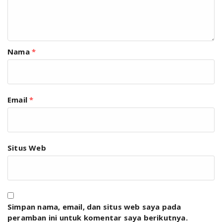
Nama
*
Email
*
Situs Web
Simpan nama, email, dan situs web saya pada
peramban ini untuk komentar saya berikutnya.