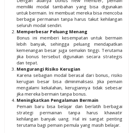
Dengan adanya bonus new member, pemain
memiliki modal tambahan yang bisa digunakan
untuk bermain. Ini membuat mereka bisa mencoba
berbagai permainan tanpa harus takut kehilangan
seluruh modal sendiri.
Memperbesar Peluang Menang
Bonus ini memberi kesempatan untuk bermain
lebih banyak, sehingga peluang mendapatkan
kemenangan besar juga semakin tinggi. Terutama
jika bonus tersebut digunakan secara strategis
dan tepat.
Mengurangi Risiko Kerugian
Karena sebagian modal berasal dari bonus, risiko
kerugian besar bisa diminimalisasi. Jika pemain
mengalami kekalahan, kerugiannya tidak sebesar
jika mereka bermain tanpa bonus.
Meningkatkan Pengalaman Bermain
Pemain baru bisa belajar dan berlatih berbagai
strategi permainan tanpa harus khawatir
kehilangan banyak uang. Hal ini sangat penting
terutama bagi pemain pemula yang masih belajar.