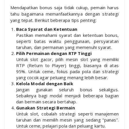
Mendapatkan bonus saja tidak cukup, pemain harus
tahu bagaimana memanfaatkannya dengan strategi
yang tepat. Berikut beberapa tips penting:
Baca Syarat dan Ketentuan
Pastikan memahami syarat dan ketentuan bonus,
seperti batas waktu penggunaan, persyaratan
taruhan, dan permainan yang memenuhi syarat.
Pilih Permainan dengan RTP Tinggi
Untuk slot gacor, pilih mesin slot yang memiliki
RTP (Return to Player) tinggi, biasanya di atas
95%. Untuk ceme, fokus pada pola dan strategi
yang cocok agar peluang menang lebih besar.
Kelola Modal dengan Baik
Jangan gunakan seluruh bonus sekaligus.
Sebaiknya bagi modal menjadi beberapa bagian
dan bermain secara bertahap.
Gunakan Strategi Bermain
Untuk slot, cobalah strategi seperti manajemen
taruhan dan memilih mesin yang sedang “panas”.
Untuk ceme, pelajari pola dan peluang kartu.