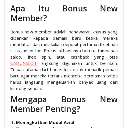
Apa Itu Bonus New
Member?
Bonus new member adalah penawaran khusus yang
diberikan kepada pemain baru ketika mereka
mendaftar dan melakukan deposit pertama di sebuah
situs judi online. Bonus ini biasanya berupa tambahan
saldo, free spin, atau cashback yang bisa
GADUNSLOT
langsung digunakan untuk bermain.
Tujuan utama dari bonus ini adalah menarik pemain
baru agar mereka tertarik mencoba permainan tanpa
harus langsung mengeluarkan banyak uang dari
kantong sendiri.
Mengapa Bonus New
Member Penting?
Meningkatkan Modal Awal