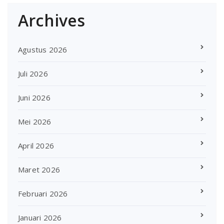
Archives
Agustus 2026
Juli 2026
Juni 2026
Mei 2026
April 2026
Maret 2026
Februari 2026
Januari 2026