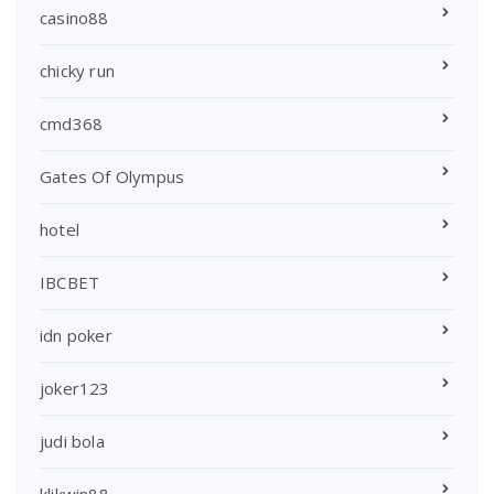
casino88
chicky run
cmd368
Gates Of Olympus
hotel
IBCBET
idn poker
joker123
judi bola