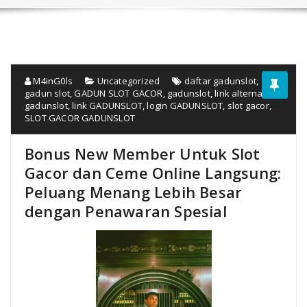
M4inG0ls
Uncategorized
daftar gadunslot
,
gadun slot
,
GADUN SLOT GACOR
,
gadunslot
,
link alternatif
gadunslot
,
link GADUNSLOT
,
login GADUNSLOT
,
slot gacor
,
SLOT GACOR GADUNSLOT
Bonus New Member Untuk Slot
Gacor dan Ceme Online Langsung:
Peluang Menang Lebih Besar
dengan Penawaran Spesial