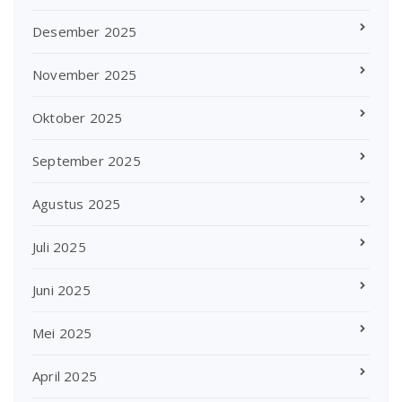
Desember 2025
November 2025
Oktober 2025
September 2025
Agustus 2025
Juli 2025
Juni 2025
Mei 2025
April 2025