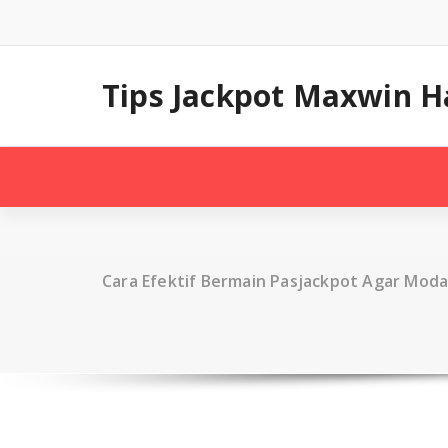
Skip
to
content
Tips Jackpot Maxwin Ha
Cara Efektif Bermain Pasjackpot Agar Mod