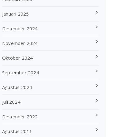
Januari 2025
Desember 2024
November 2024
Oktober 2024
September 2024
Agustus 2024
Juli 2024
Desember 2022
Agustus 2011