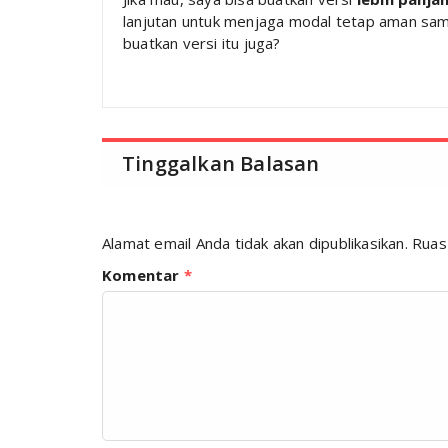
lanjutan untuk menjaga modal tetap aman sam
buatkan versi itu juga?
Tinggalkan Balasan
Alamat email Anda tidak akan dipublikasikan.
Ruas
Komentar
*