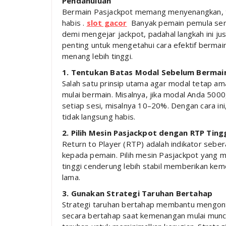
Pendahuluan
Bermain Pasjackpot memang menyenangkan, te
habis .
slot gacor
Banyak pemain pemula seri
demi mengejar jackpot, padahal langkah ini jus
penting untuk mengetahui cara efektif berma
menang lebih tinggi.
1. Tentukan Batas Modal Sebelum Bermai
Salah satu prinsip utama agar modal tetap 
mulai bermain. Misalnya, jika modal Anda 5000
setiap sesi, misalnya 10–20%. Dengan cara in
tidak langsung habis.
2. Pilih Mesin Pasjackpot dengan RTP Ting
Return to Player (RTP) adalah indikator se
kepada pemain. Pilih mesin Pasjackpot yang m
tinggi cenderung lebih stabil memberikan kem
lama.
3. Gunakan Strategi Taruhan Bertahap
Strategi taruhan bertahap membantu mengontrol
secara bertahap saat kemenangan mulai muncul