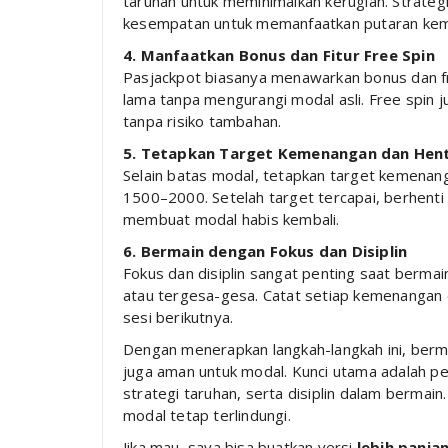
taruhan untuk meminimalkan kerugian. Strate
kesempatan untuk memanfaatkan putaran ke
4. Manfaatkan Bonus dan Fitur Free Spin
Pasjackpot biasanya menawarkan bonus dan free
lama tanpa mengurangi modal asli. Free spin
tanpa risiko tambahan.
5. Tetapkan Target Kemenangan dan Hent
Selain batas modal, tetapkan target kemenang
1500–2000. Setelah target tercapai, berhenti
membuat modal habis kembali.
6. Bermain dengan Fokus dan Disiplin
Fokus dan disiplin sangat penting saat bermai
atau tergesa-gesa. Catat setiap kemenangan 
sesi berikutnya.
Dengan menerapkan langkah-langkah ini, berm
juga aman untuk modal. Kunci utama adalah p
strategi taruhan, serta disiplin dalam bermai
modal tetap terlindungi.
Jika mau, saya bisa buatkan versi
lebih panj