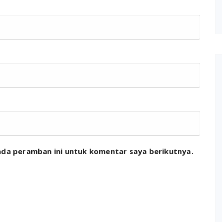
ada peramban ini untuk komentar saya berikutnya.