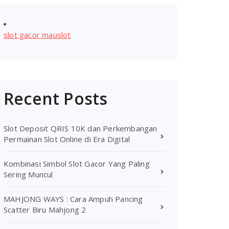
slot gacor mauslot
Recent Posts
Slot Deposit QRIS 10K dan Perkembangan
Permainan Slot Online di Era Digital
Kombinasi Simbol Slot Gacor Yang Paling
Sering Muncul
MAHJONG WAYS : Cara Ampuh Pancing
Scatter Biru Mahjong 2