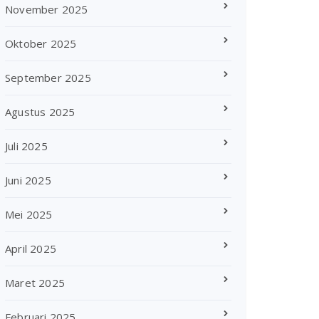
November 2025
Oktober 2025
September 2025
Agustus 2025
Juli 2025
Juni 2025
Mei 2025
April 2025
Maret 2025
Februari 2025