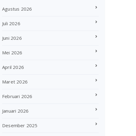
Agustus 2026
Juli 2026
Juni 2026
Mei 2026
April 2026
Maret 2026
Februari 2026
Januari 2026
Desember 2025