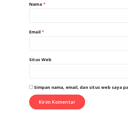
Nama
*
Email
*
Situs Web
Simpan nama, email, dan situs web saya p