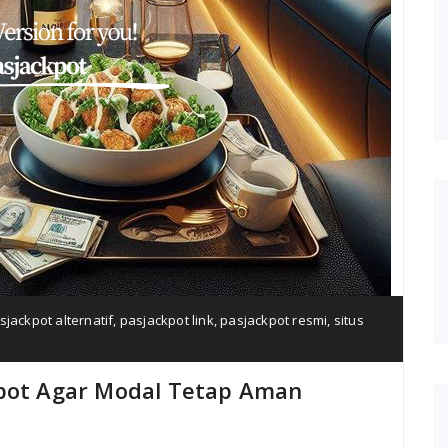
sjackpot alternatif
,
pasjackpot link
,
pasjackpot resmi
,
situs
kpot Agar Modal Tetap Aman