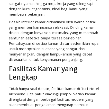
sangat nyaman hingga meja kerja yang dilengkapi
dengan kursi ergonomis, ideal bagi kamu yang
membawa pekerjaan.
Desain interior kamar didominasi oleh warna netral
yang memberikan nuansa relaksasi. Dinding kamar
dihiasi dengan karya seni minimalis, yang menambah
sentuhan estetika tanpa terasa berlebihan.
Pencahayaan di setiap kamar diatur sedemikian rupa
untuk menciptakan suasana yang hangat dan
menyenangkan, dengan lampu-lampu yang dapat
disesuaikan untuk kenyamanan pengunjung.
Fasilitas Kamar yang
Lengkap
Tidak hanya soal desain, fasilitas kamar di Turf Hotel
Richmond juga patut diacungi jempol. Setiap kamar
dilengkapi dengan berbagai fasilitas modern yang
akan membuat pengalaman menginap semakin