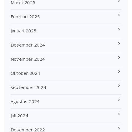
Maret 2025
Februari 2025
Januari 2025
Desember 2024
November 2024
Oktober 2024
September 2024
Agustus 2024
Juli 2024
Desember 2022