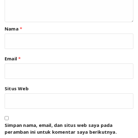
Nama
*
Email
*
Situs Web
Simpan nama, email, dan situs web saya pada
peramban ini untuk komentar saya berikutnya.