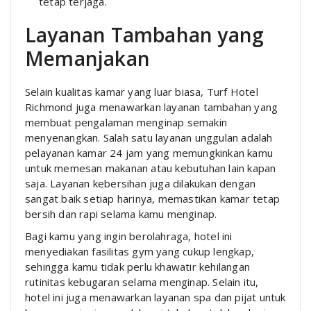
tetap terjaga.
Layanan Tambahan yang
Memanjakan
Selain kualitas kamar yang luar biasa, Turf Hotel
Richmond juga menawarkan layanan tambahan yang
membuat pengalaman menginap semakin
menyenangkan. Salah satu layanan unggulan adalah
pelayanan kamar 24 jam yang memungkinkan kamu
untuk memesan makanan atau kebutuhan lain kapan
saja. Layanan kebersihan juga dilakukan dengan
sangat baik setiap harinya, memastikan kamar tetap
bersih dan rapi selama kamu menginap.
Bagi kamu yang ingin berolahraga, hotel ini
menyediakan fasilitas gym yang cukup lengkap,
sehingga kamu tidak perlu khawatir kehilangan
rutinitas kebugaran selama menginap. Selain itu,
hotel ini juga menawarkan layanan spa dan pijat untuk