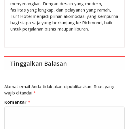
menyenangkan. Dengan desain yang modern,
fasilitas yang lengkap, dan pelayanan yang ramah,
Turf Hotel menjadi pilihan akomodasi yang sempurna
bagi siapa saja yang berkunjung ke Richmond, baik
untuk perjalanan bisnis maupun liburan.
Tinggalkan Balasan
Alamat email Anda tidak akan dipublikasikan.
Ruas yang
wajib ditandai
*
Komentar
*