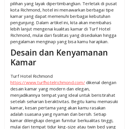
pilihan yang layak dipertimbangkan. Terletak di pusat
kota Richmond, hotel ini menawarkan berbagai tipe
kamar yang dapat memenuhi berbagai kebutuhan
pengunjung. Dalam artikel ini, kita akan membahas
lebih lanjut mengenai kualitas kamar di Turf Hotel
Richmond, mulai dari fasilitas yang disediakan hingga
pengalaman menginap yang bisa kamu harapkan.
Desain dan Kenyamanan
Kamar
Turf Hotel Richmond
https://www.turfhotelrichmond.com/
dikenal dengan
desain kamar yang modern dan elegan,
menjadikannya tempat yang ideal untuk beristirahat
setelah seharian beraktivitas. Begitu kamu memasuki
kamar, kesan pertama yang akan kamu rasakan
adalah suasana yang nyaman dan bersih. Setiap
kamar dilengkapi dengan furnitur berkualitas tinggi,
mulai dari tempat tidur king-size atau twin bed yang