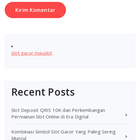
slot gacor mauslot
Recent Posts
Slot Deposit QRIS 10K dan Perkembangan
Permainan Slot Online di Era Digital
Kombinasi Simbol Slot Gacor Yang Paling Sering
Muncul