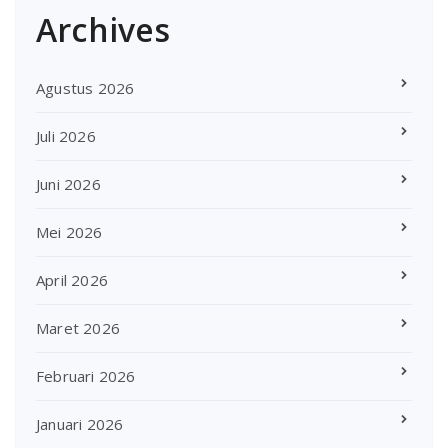
Archives
Agustus 2026
Juli 2026
Juni 2026
Mei 2026
April 2026
Maret 2026
Februari 2026
Januari 2026