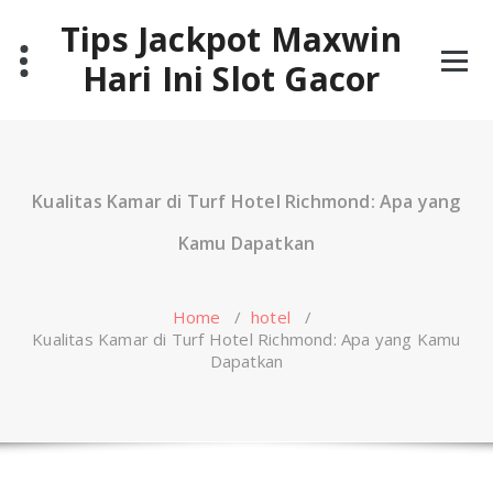
Skip
Tips Jackpot Maxwin
to
content
Hari Ini Slot Gacor
Kualitas Kamar di Turf Hotel Richmond: Apa yang
Kamu Dapatkan
Home
/
hotel
/
Kualitas Kamar di Turf Hotel Richmond: Apa yang Kamu
Dapatkan