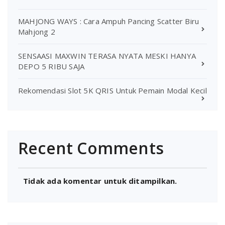
MAHJONG WAYS : Cara Ampuh Pancing Scatter Biru
Mahjong 2
SENSAASI MAXWIN TERASA NYATA MESKI HANYA
DEPO 5 RIBU SAJA
Rekomendasi Slot 5K QRIS Untuk Pemain Modal Kecil
Recent Comments
Tidak ada komentar untuk ditampilkan.