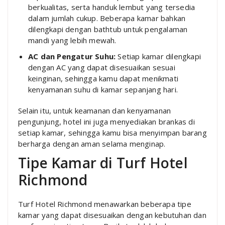
berkualitas, serta handuk lembut yang tersedia
dalam jumlah cukup. Beberapa kamar bahkan
dilengkapi dengan bathtub untuk pengalaman
mandi yang lebih mewah.
AC dan Pengatur Suhu:
Setiap kamar dilengkapi
dengan AC yang dapat disesuaikan sesuai
keinginan, sehingga kamu dapat menikmati
kenyamanan suhu di kamar sepanjang hari.
Selain itu, untuk keamanan dan kenyamanan
pengunjung, hotel ini juga menyediakan brankas di
setiap kamar, sehingga kamu bisa menyimpan barang
berharga dengan aman selama menginap.
Tipe Kamar di Turf Hotel
Richmond
Turf Hotel Richmond menawarkan beberapa tipe
kamar yang dapat disesuaikan dengan kebutuhan dan