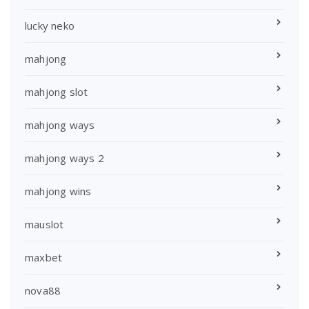
lucky neko
mahjong
mahjong slot
mahjong ways
mahjong ways 2
mahjong wins
mauslot
maxbet
nova88