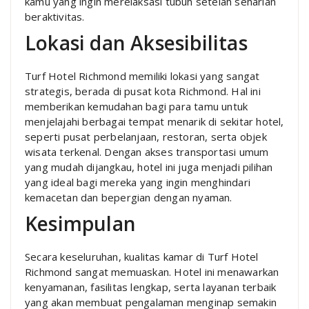
kamu yang ingin merelaksasi tubuh setelah seharian
beraktivitas.
Lokasi dan Aksesibilitas
Turf Hotel Richmond memiliki lokasi yang sangat
strategis, berada di pusat kota Richmond. Hal ini
memberikan kemudahan bagi para tamu untuk
menjelajahi berbagai tempat menarik di sekitar hotel,
seperti pusat perbelanjaan, restoran, serta objek
wisata terkenal. Dengan akses transportasi umum
yang mudah dijangkau, hotel ini juga menjadi pilihan
yang ideal bagi mereka yang ingin menghindari
kemacetan dan bepergian dengan nyaman.
Kesimpulan
Secara keseluruhan, kualitas kamar di Turf Hotel
Richmond sangat memuaskan. Hotel ini menawarkan
kenyamanan, fasilitas lengkap, serta layanan terbaik
yang akan membuat pengalaman menginap semakin