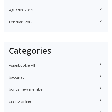
Agustus 2011
Februari 2000
Categories
Asianbookie All
baccarat
bonus new member
casino online