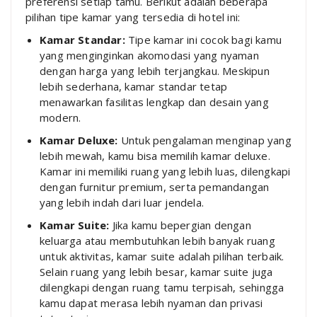
preferensi setiap tamu. Berikut adalah beberapa
pilihan tipe kamar yang tersedia di hotel ini:
Kamar Standar:
Tipe kamar ini cocok bagi kamu
yang menginginkan akomodasi yang nyaman
dengan harga yang lebih terjangkau. Meskipun
lebih sederhana, kamar standar tetap
menawarkan fasilitas lengkap dan desain yang
modern.
Kamar Deluxe:
Untuk pengalaman menginap yang
lebih mewah, kamu bisa memilih kamar deluxe.
Kamar ini memiliki ruang yang lebih luas, dilengkapi
dengan furnitur premium, serta pemandangan
yang lebih indah dari luar jendela.
Kamar Suite:
Jika kamu bepergian dengan
keluarga atau membutuhkan lebih banyak ruang
untuk aktivitas, kamar suite adalah pilihan terbaik.
Selain ruang yang lebih besar, kamar suite juga
dilengkapi dengan ruang tamu terpisah, sehingga
kamu dapat merasa lebih nyaman dan privasi