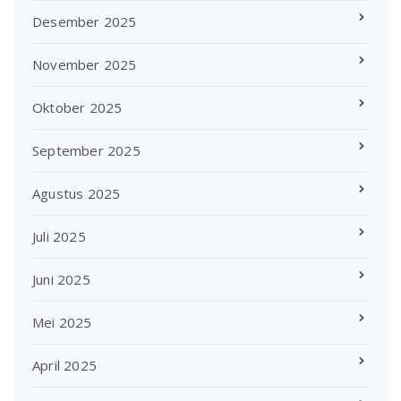
Desember 2025
November 2025
Oktober 2025
September 2025
Agustus 2025
Juli 2025
Juni 2025
Mei 2025
April 2025