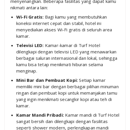
menyenangkan. Beberapa fasilitas yang dapat kamu
nikmati antara lain:
Wi-Fi Gratis:
Bagi kamu yang membutuhkan
koneksi internet cepat dan stabil, hotel ini
menyediakan akses Wi-Fi gratis di seluruh area
kamar.
Televisi LED:
Kamar-kamar di Turf Hotel
dilengkapi dengan televisi LED yang menawarkan
berbagai saluran internasional dan lokal, sehingga
kamu bisa tetap menikmati hiburan selama
menginap.
Mini Bar dan Pembuat Kopi:
Setiap kamar
memiliki mini bar dengan berbagai pilihan minuman
ringan dan pembuat kopi untuk memanjakan tamu
yang ingin menikmati secangkir kopi atau teh di
kamar.
Kamar Mandi Pribadi:
Kamar mandi di Turf Hotel
sangat bersih dan dilengkapi dengan fasilitas
seperti shower modern, perlengkapan mandi