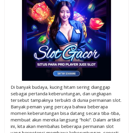
Di banyak budaya, kucing hitam sering dianggap
sebagai pertanda keberuntungan, dan ungkapan
tersebut tampaknya terbukti di dunia permainan slot.
Banyak pemain yang percaya bahwa beberapa
momen keberuntungan bisa datang secara tiba-tiba,
membuat akun mereka langsung “hoki”. Dalam artikel
ini, kita akan membahas beberapa permainan slot
yang berpotensi membawa keberuntungan, seperti