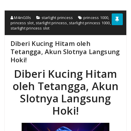
M4inG0ls
starlight princess
princess 1000
,
princess slot
,
starlight princess
,
starlight princess 1000
,
starlight princess slot
Diberi Kucing Hitam oleh
Tetangga, Akun Slotnya Langsung
Hoki!
Diberi Kucing Hitam
oleh Tetangga, Akun
Slotnya Langsung
Hoki!