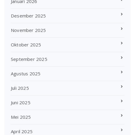
Januari 2026
Desember 2025
November 2025
Oktober 2025
September 2025
Agustus 2025
Juli 2025
Juni 2025
Mei 2025
April 2025