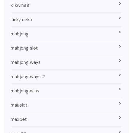
klikwin88
lucky neko
mahjong
mahjong slot
mahjong ways
mahjong ways 2
mahjong wins
mauslot
maxbet