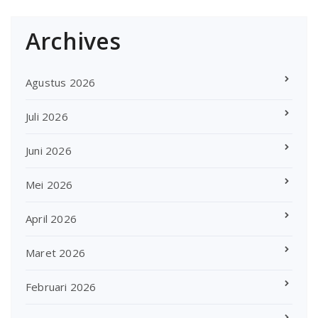
Archives
Agustus 2026
Juli 2026
Juni 2026
Mei 2026
April 2026
Maret 2026
Februari 2026