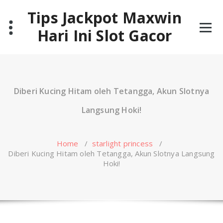
Skip
Tips Jackpot Maxwin
to
content
Hari Ini Slot Gacor
Diberi Kucing Hitam oleh Tetangga, Akun Slotnya
Langsung Hoki!
Home
/
starlight princess
/
Diberi Kucing Hitam oleh Tetangga, Akun Slotnya Langsung
Hoki!