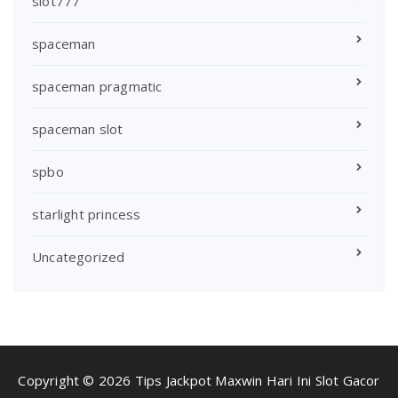
slot777
spaceman
spaceman pragmatic
spaceman slot
spbo
starlight princess
Uncategorized
Copyright © 2026 Tips Jackpot Maxwin Hari Ini Slot Gacor