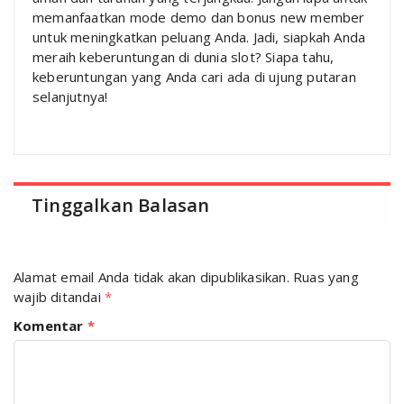
memanfaatkan mode demo dan bonus new member
untuk meningkatkan peluang Anda. Jadi, siapkah Anda
meraih keberuntungan di dunia slot? Siapa tahu,
keberuntungan yang Anda cari ada di ujung putaran
selanjutnya!
Tinggalkan Balasan
Alamat email Anda tidak akan dipublikasikan.
Ruas yang
wajib ditandai
*
Komentar
*