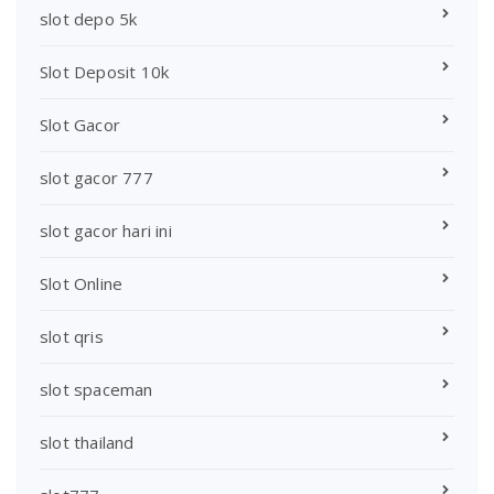
slot depo 5k
Slot Deposit 10k
Slot Gacor
slot gacor 777
slot gacor hari ini
Slot Online
slot qris
slot spaceman
slot thailand