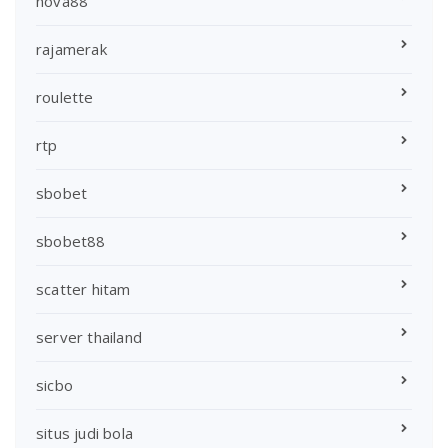
nova88
rajamerak
roulette
rtp
sbobet
sbobet88
scatter hitam
server thailand
sicbo
situs judi bola