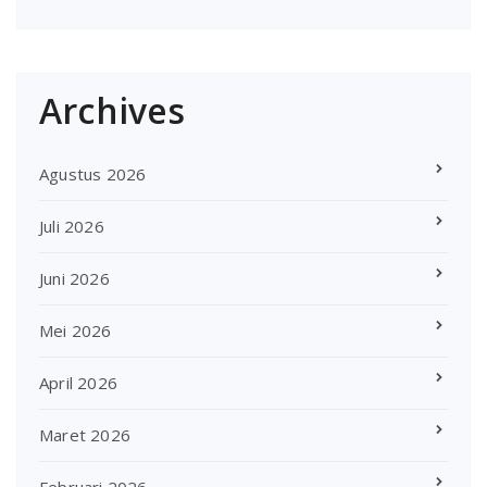
Archives
Agustus 2026
Juli 2026
Juni 2026
Mei 2026
April 2026
Maret 2026
Februari 2026