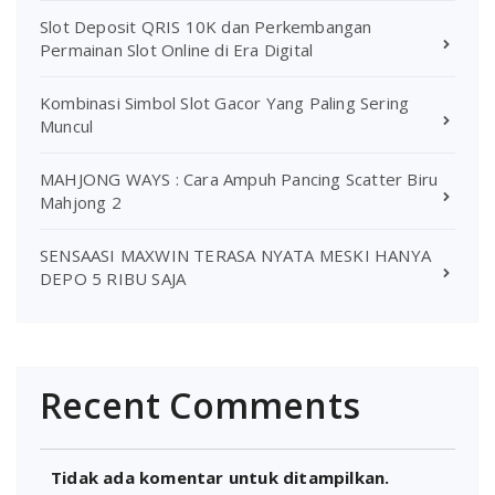
Slot Deposit QRIS 10K dan Perkembangan
Permainan Slot Online di Era Digital
Kombinasi Simbol Slot Gacor Yang Paling Sering
Muncul
MAHJONG WAYS : Cara Ampuh Pancing Scatter Biru
Mahjong 2
SENSAASI MAXWIN TERASA NYATA MESKI HANYA
DEPO 5 RIBU SAJA
Recent Comments
Tidak ada komentar untuk ditampilkan.