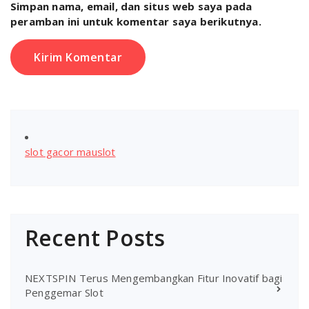
Simpan nama, email, dan situs web saya pada
peramban ini untuk komentar saya berikutnya.
slot gacor mauslot
Recent Posts
NEXTSPIN Terus Mengembangkan Fitur Inovatif bagi
Penggemar Slot