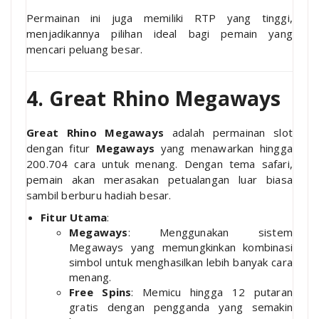
Permainan ini juga memiliki RTP yang tinggi,
menjadikannya pilihan ideal bagi pemain yang
mencari peluang besar.
4. Great Rhino Megaways
Great Rhino Megaways
adalah permainan slot
dengan fitur
Megaways
yang menawarkan hingga
200.704 cara untuk menang. Dengan tema safari,
pemain akan merasakan petualangan luar biasa
sambil berburu hadiah besar.
Fitur Utama
:
Megaways
: Menggunakan sistem
Megaways yang memungkinkan kombinasi
simbol untuk menghasilkan lebih banyak cara
menang.
Free Spins
: Memicu hingga 12 putaran
gratis dengan pengganda yang semakin