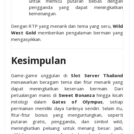
untuk memicu putaran bebas dengan
pengganda yang dapat meningkatkan
kemenangan.
Dengan RTP yang menarik dan tema yang seru,
Wild
West Gold
memberikan pengalaman bermain yang
mengasyikkan.
Kesimpulan
Game-game unggulan di
Slot Server Thailand
menawarkan beragam tema dan fitur menarik yang
dapat meningkatkan keseruan bermain. Dari
petualangan manis di
Sweet Bonanza
hingga kisah
mitologi dalam
Gates of Olympus
, setiap
permainan memiliki daya tariknya sendiri. Selain itu,
fitur-fitur bonus yang menguntungkan, seperti
putaran gratis, pengganda, dan simbol wild,
meningkatkan peluang untuk menang besar. Jadi,