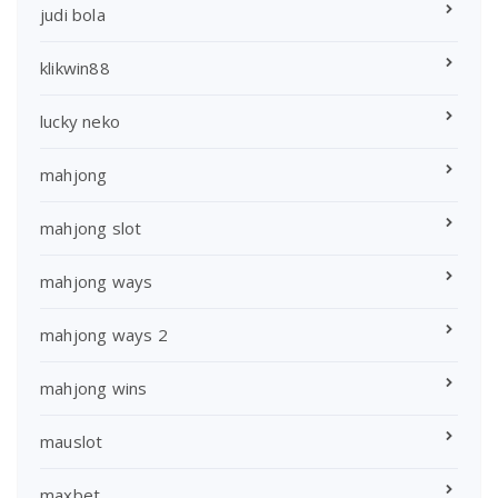
judi bola
klikwin88
lucky neko
mahjong
mahjong slot
mahjong ways
mahjong ways 2
mahjong wins
mauslot
maxbet