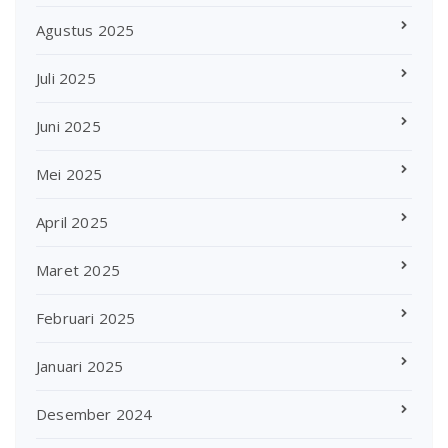
Agustus 2025
Juli 2025
Juni 2025
Mei 2025
April 2025
Maret 2025
Februari 2025
Januari 2025
Desember 2024