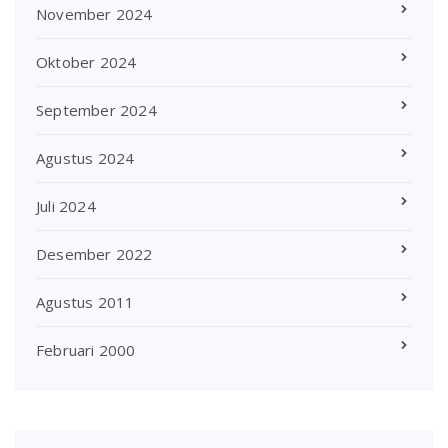
November 2024
Oktober 2024
September 2024
Agustus 2024
Juli 2024
Desember 2022
Agustus 2011
Februari 2000