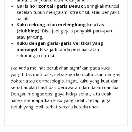
Garis horizontal (garis Beau):
Seringkali muncul
setelah tubuh mengalami stres fisik atau penyakit
parah.
Kuku cekung atau melengkung ke atas
(clubbing):
Bisa jadi gejala penyakit paru-paru
atau jantung.
Kuku dengan garis-garis vertikal yang
menonjol:
Bisa jadi tanda penuaan atau
kekurangan nutrisi.
Jika Anda melihat perubahan signifikan pada kuku
yang tidak membaik, sebaiknya konsultasikan dengan
dokter atau dermatologis. Ingat, kuku yang kuat dan
sehat adalah hasil dari perawatan dari dalam dan luar.
Dengan mengadopsi gaya hidup sehat, kita tidak
hanya mendapatkan kuku yang indah, tetapi juga
tubuh yang lebih sehat secara keseluruhan.