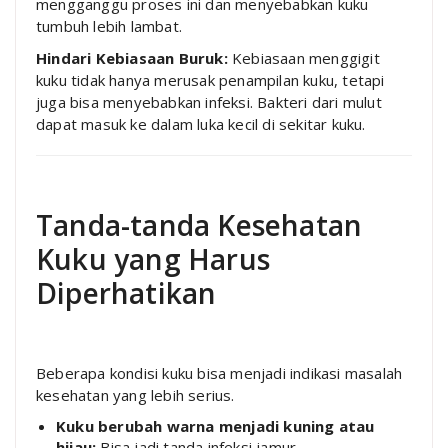
mengganggu proses ini dan menyebabkan kuku
tumbuh lebih lambat.
Hindari Kebiasaan Buruk:
Kebiasaan menggigit
kuku tidak hanya merusak penampilan kuku, tetapi
juga bisa menyebabkan infeksi. Bakteri dari mulut
dapat masuk ke dalam luka kecil di sekitar kuku.
Tanda-tanda Kesehatan
Kuku yang Harus
Diperhatikan
Beberapa kondisi kuku bisa menjadi indikasi masalah
kesehatan yang lebih serius.
Kuku berubah warna menjadi kuning atau
hijau:
Bisa jadi tanda infeksi jamur.