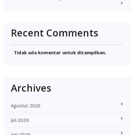
Recent Comments
Tidak ada komentar untuk ditampilkan.
Archives
Agustus 2026
Juli 2026
Juni 2026