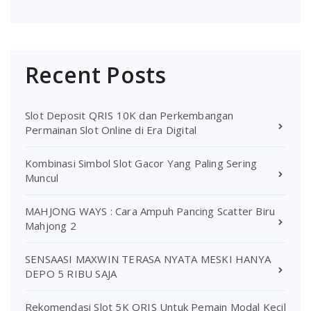
Recent Posts
Slot Deposit QRIS 10K dan Perkembangan
Permainan Slot Online di Era Digital
Kombinasi Simbol Slot Gacor Yang Paling Sering
Muncul
MAHJONG WAYS : Cara Ampuh Pancing Scatter Biru
Mahjong 2
SENSAASI MAXWIN TERASA NYATA MESKI HANYA
DEPO 5 RIBU SAJA
Rekomendasi Slot 5K QRIS Untuk Pemain Modal Kecil