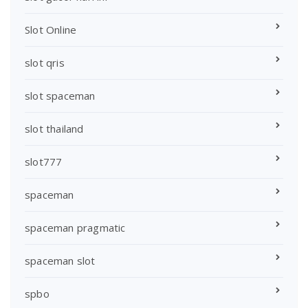
Slot Online
slot qris
slot spaceman
slot thailand
slot777
spaceman
spaceman pragmatic
spaceman slot
spbo