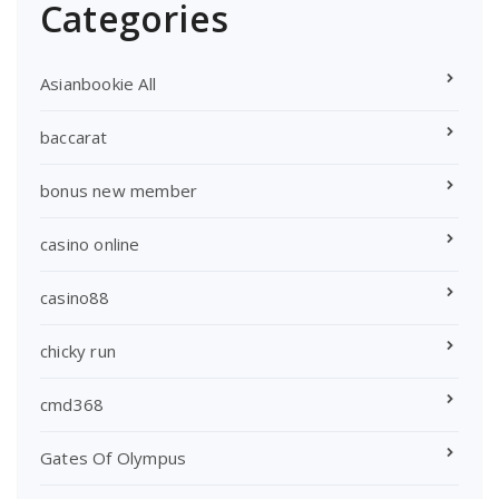
Categories
Asianbookie All
baccarat
bonus new member
casino online
casino88
chicky run
cmd368
Gates Of Olympus