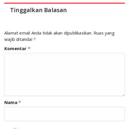
Tinggalkan Balasan
Alamat email Anda tidak akan dipublikasikan.
Ruas yang
wajib ditandai
*
Komentar
*
Nama
*