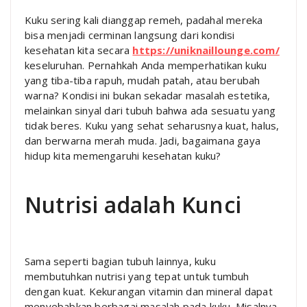
Kuku sering kali dianggap remeh, padahal mereka
bisa menjadi cerminan langsung dari kondisi
kesehatan kita secara
https://uniknaillounge.com/
keseluruhan. Pernahkah Anda memperhatikan kuku
yang tiba-tiba rapuh, mudah patah, atau berubah
warna? Kondisi ini bukan sekadar masalah estetika,
melainkan sinyal dari tubuh bahwa ada sesuatu yang
tidak beres. Kuku yang sehat seharusnya kuat, halus,
dan berwarna merah muda. Jadi, bagaimana gaya
hidup kita memengaruhi kesehatan kuku?
Nutrisi adalah Kunci
Sama seperti bagian tubuh lainnya, kuku
membutuhkan nutrisi yang tepat untuk tumbuh
dengan kuat. Kekurangan vitamin dan mineral dapat
menyebabkan berbagai masalah pada kuku. Misalnya,