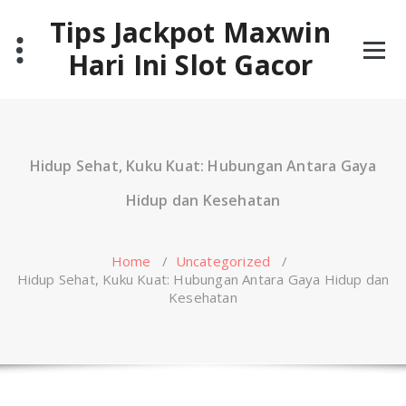
Skip
Tips Jackpot Maxwin
to
content
Hari Ini Slot Gacor
Hidup Sehat, Kuku Kuat: Hubungan Antara Gaya
Hidup dan Kesehatan
Home
/
Uncategorized
/
Hidup Sehat, Kuku Kuat: Hubungan Antara Gaya Hidup dan
Kesehatan