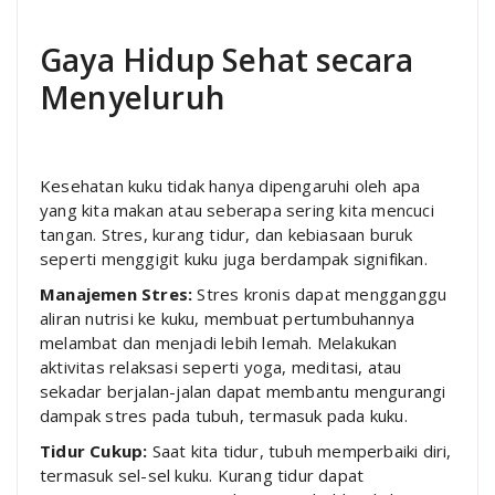
Gaya Hidup Sehat secara
Menyeluruh
Kesehatan kuku tidak hanya dipengaruhi oleh apa
yang kita makan atau seberapa sering kita mencuci
tangan. Stres, kurang tidur, dan kebiasaan buruk
seperti menggigit kuku juga berdampak signifikan.
Manajemen Stres:
Stres kronis dapat mengganggu
aliran nutrisi ke kuku, membuat pertumbuhannya
melambat dan menjadi lebih lemah. Melakukan
aktivitas relaksasi seperti yoga, meditasi, atau
sekadar berjalan-jalan dapat membantu mengurangi
dampak stres pada tubuh, termasuk pada kuku.
Tidur Cukup:
Saat kita tidur, tubuh memperbaiki diri,
termasuk sel-sel kuku. Kurang tidur dapat