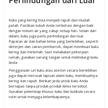
Perlindungan dari Luar
Kuku yang kering bisa menjadi rapuh dan mudah
patah. Pastikan tubuh Anda terhidrasi dengan baik
dengan minum air yang cukup setiap hari. Selain dari
dalam, kuku juga perlu perlindungan dari luar.
Paparan air dan bahan kimia yang berlebihan, seperti
deterjen dan cairan pembersih, dapat membuat kuku
kering dan melemah. Saat melakukan pekerjaan
rumah, gunakan sarung tangan untuk melindungi kuku
Anda.
Penggunaan cat kuku atau aseton secara berlebihan
juga dapat merusak lapisan alami kuku, membuatnya
kering dan rapuh. Berikan jeda untuk kuku Anda
bernapas tanpa produk-produk kimia tersebut.
Gunakan pelembap khusus kuku dan kutikula secara
rutin untuk menjaga kelembapannya.