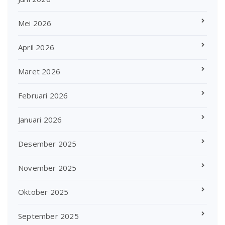
Mei 2026
April 2026
Maret 2026
Februari 2026
Januari 2026
Desember 2025
November 2025
Oktober 2025
September 2025