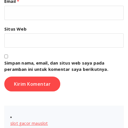
Email
*
Situs Web
Simpan nama, email, dan situs web saya pada
peramban ini untuk komentar saya berikutnya.
slot gacor mauslot