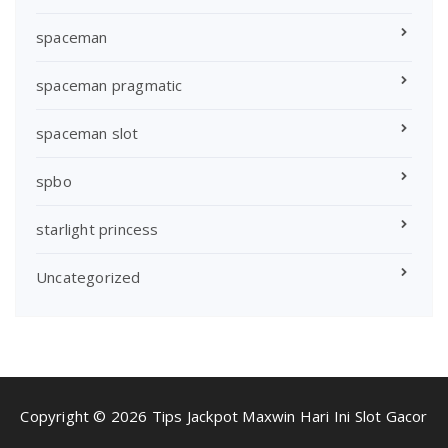
spaceman
spaceman pragmatic
spaceman slot
spbo
starlight princess
Uncategorized
Copyright © 2026 Tips Jackpot Maxwin Hari Ini Slot Gacor