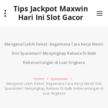
Skip
Tips Jackpot Maxwin
to
content
Hari Ini Slot Gacor
Mengenal Lebih Dekat: Bagaimana Cara Kerja Mesin
Slot Spaceman? Menyingkap Rahasia Di Balik
Keberuntungan di Luar Angkasa
Home
/
spaceman
/
Mengenal Lebih Dekat: Bagaimana Cara Kerja Mesin Slot
Spaceman? Menyingkap Rahasia Di Balik Keberuntungan di
Luar Angkasa