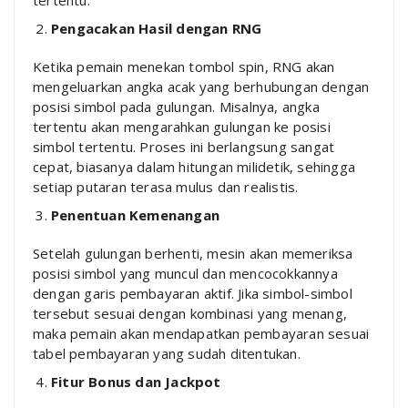
Pengacakan Hasil dengan RNG
Ketika pemain menekan tombol spin, RNG akan
mengeluarkan angka acak yang berhubungan dengan
posisi simbol pada gulungan. Misalnya, angka
tertentu akan mengarahkan gulungan ke posisi
simbol tertentu. Proses ini berlangsung sangat
cepat, biasanya dalam hitungan milidetik, sehingga
setiap putaran terasa mulus dan realistis.
Penentuan Kemenangan
Setelah gulungan berhenti, mesin akan memeriksa
posisi simbol yang muncul dan mencocokkannya
dengan garis pembayaran aktif. Jika simbol-simbol
tersebut sesuai dengan kombinasi yang menang,
maka pemain akan mendapatkan pembayaran sesuai
tabel pembayaran yang sudah ditentukan.
Fitur Bonus dan Jackpot