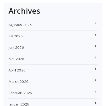
Archives
Agustus 2026
Juli 2026
Juni 2026
Mei 2026
April 2026
Maret 2026
Februari 2026
Januari 2026