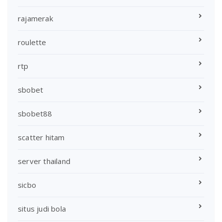
rajamerak
roulette
rtp
sbobet
sbobet88
scatter hitam
server thailand
sicbo
situs judi bola