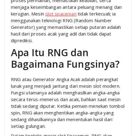
proses permainan, memastikan keadilan, serta
menjaga keseimbangan antara peluang menang dan
kerugian. Mesin
slot spaceman
tidak terkecuali; ia
menggunakan teknologi RNG (Random Number
Generator) yang memastikan setiap putaran adalah
hasil dari proses acak yang adil dan tidak dapat
diprediksi.
Apa Itu RNG dan
Bagaimana Fungsinya?
RNG atau Generator Angka Acak adalah perangkat
lunak yang menjadi jantung dari mesin slot modern.
Fungsi utamanya adalah menghasilkan angka-angka
secara terus-menerus dan acak, bahkan saat mesin
tidak sedang diputar. Ketika pemain menekan tombol
spin, RNG akan menghentikan angka-angka yang
sedang dihasilkannya dan menentukan hasil dari
setiap gulungan.
Dalam konteks mesin slot Spaceman, RNG akan