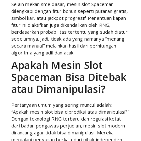
Selain mekanisme dasar, mesin slot Spaceman
dilengkapi dengan fitur bonus seperti putaran gratis,
simbol liar, atau jackpot progresif. Penentuan kapan
fitur ini diaktifkan juga dikendalikan oleh RNG,
berdasarkan probabilitas tertentu yang sudah diatur
sebelumnya. Jadi, tidak ada yang namanya “menang
secara manual” melainkan hasil dari perhitungan
algoritma yang adil dan acak.
Apakah Mesin Slot
Spaceman Bisa Ditebak
atau Dimanipulasi?
Pertanyaan umum yang sering muncul adalah:
“Apakah mesin slot bisa diprediksi atau dimanipulasi?”
Dengan teknologi RNG terbaru dan regulasi ketat
dari badan pengawas perjudian, mesin slot modern
dirancang agar tidak bisa dimanipulasi. Mereka
menjalani pengujian berkala dari pihak independen