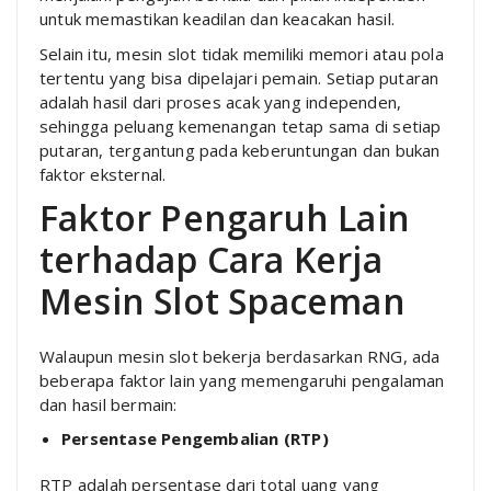
untuk memastikan keadilan dan keacakan hasil.
Selain itu, mesin slot tidak memiliki memori atau pola
tertentu yang bisa dipelajari pemain. Setiap putaran
adalah hasil dari proses acak yang independen,
sehingga peluang kemenangan tetap sama di setiap
putaran, tergantung pada keberuntungan dan bukan
faktor eksternal.
Faktor Pengaruh Lain
terhadap Cara Kerja
Mesin Slot Spaceman
Walaupun mesin slot bekerja berdasarkan RNG, ada
beberapa faktor lain yang memengaruhi pengalaman
dan hasil bermain:
Persentase Pengembalian (RTP)
RTP adalah persentase dari total uang yang