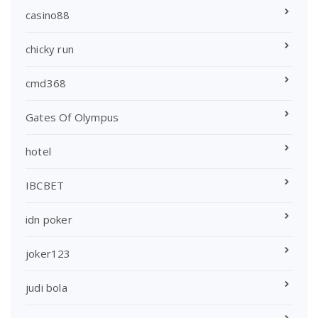
casino88
chicky run
cmd368
Gates Of Olympus
hotel
IBCBET
idn poker
joker123
judi bola