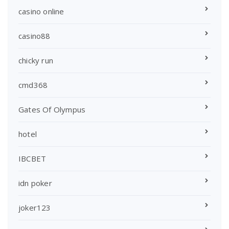
casino online
casino88
chicky run
cmd368
Gates Of Olympus
hotel
IBCBET
idn poker
joker123