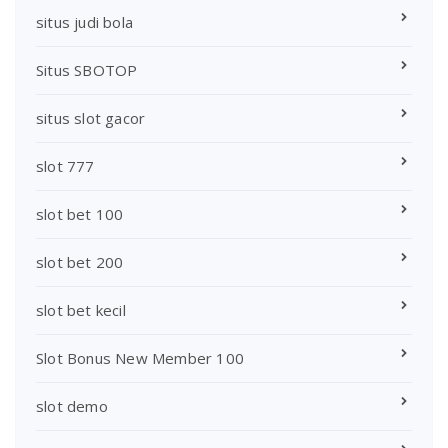
situs judi bola
Situs SBOTOP
situs slot gacor
slot 777
slot bet 100
slot bet 200
slot bet kecil
Slot Bonus New Member 100
slot demo