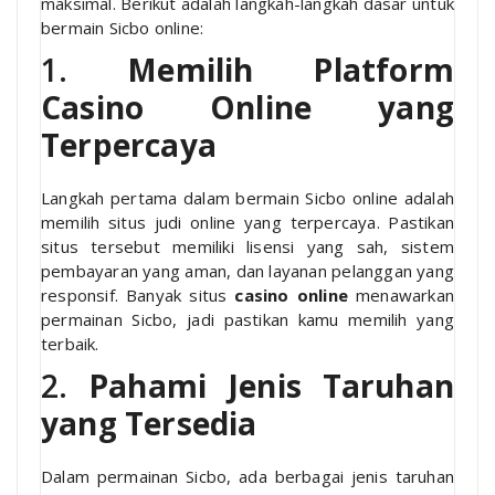
maksimal. Berikut adalah langkah-langkah dasar untuk
bermain Sicbo online:
1.
Memilih Platform
Casino Online yang
Terpercaya
Langkah pertama dalam bermain Sicbo online adalah
memilih situs judi online yang terpercaya. Pastikan
situs tersebut memiliki lisensi yang sah, sistem
pembayaran yang aman, dan layanan pelanggan yang
responsif. Banyak situs
casino online
menawarkan
permainan Sicbo, jadi pastikan kamu memilih yang
terbaik.
2.
Pahami Jenis Taruhan
yang Tersedia
Dalam permainan Sicbo, ada berbagai jenis taruhan