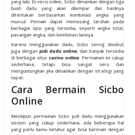
yang lalu. Di versi online, Sicbo dimainkan dengan tiga
buah dadu yang akan dilempar dan hasilnya
ditentukan berdasarkan kombinasi angka yang
muncul. Pemain dapat memasang taruhan pada
berbagai opsi yang tersedia, seperti angka total,
pasangan angka, dan kombinasi lainnya.
Karena menggunakan dadu, Sicbo sering disebut
juga dengan
judi dadu online
, dan banyak tersedia
di berbagai situs
casino online
. Permainan ini cukup
sederhana, tetapi bisa sangat seru dan
menguntungkan jika dimainkan dengan strategi yang
tepat.
Cara Bermain Sicbo
Online
Meskipun permainan Sicbo judi dadu menggunakan
sistem yang cukup sederhana, ada beberapa hal
yang perlu kamu ketahui agar bisa bermain dengan