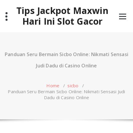
Skip
Tips Jackpot Maxwin
to
content
Hari Ini Slot Gacor
Panduan Seru Bermain Sicbo Online: Nikmati Sensasi
Judi Dadu di Casino Online
Home
/
sicbo
/
Panduan Seru Bermain Sicbo Online: Nikmati Sensasi Judi
Dadu di Casino Online