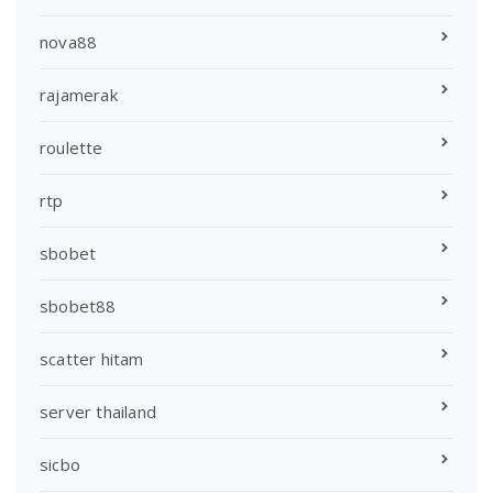
nova88
rajamerak
roulette
rtp
sbobet
sbobet88
scatter hitam
server thailand
sicbo