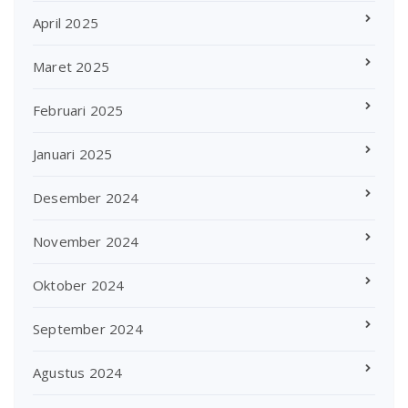
April 2025
Maret 2025
Februari 2025
Januari 2025
Desember 2024
November 2024
Oktober 2024
September 2024
Agustus 2024