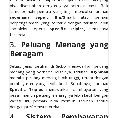
bisa disesuaikan dengan gaya bermain kamu. Baik
kamu pemain pemula yang ingin mencoba taruhan
sederhana seperti
Big/Small
, atau pemain
berpengalaman yang tertarik dengan taruhan lebih
kompleks seperti
Specific Triples
, semuanya
tersedia.
3.
Peluang Menang yang
Beragam
Setiap jenis taruhan di Sicbo menawarkan peluang
menang yang berbeda. Misalnya, taruhan
Big/Small
memiliki peluang menang lebih tinggi, tetapi dengan
pembayaran yang lebih kecil. Sebaliknya, taruhan
Specific Triples
menawarkan pembayaran yang
besar, namun peluang menangnya lebih kecil. Dengan
variasi ini, pemain bisa memilih taruhan sesuai
dengan preferensi mereka.
4.
Sistem Pembayaran