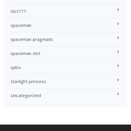
slot777
spaceman
spaceman pragmatic
spaceman slot
spbo
starlight princess
Uncategorized