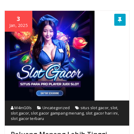
3
Jan, 2025
M4inG0ls
Uncategorized
situs slot gacor
,
slot
,
slot gacor
,
slot gacor gampang menang
,
slot gacor hari ini
,
slot gacor terbaru
Peluang Menang Lebih Tinggi