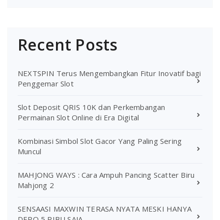
Recent Posts
NEXTSPIN Terus Mengembangkan Fitur Inovatif bagi
Penggemar Slot
Slot Deposit QRIS 10K dan Perkembangan
Permainan Slot Online di Era Digital
Kombinasi Simbol Slot Gacor Yang Paling Sering
Muncul
MAHJONG WAYS : Cara Ampuh Pancing Scatter Biru
Mahjong 2
SENSAASI MAXWIN TERASA NYATA MESKI HANYA
DEPO 5 RIBU SAJA