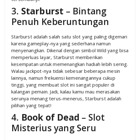
3.
Starburst
– Bintang
Penuh Keberuntungan
Starburst adalah salah satu slot yang paling digemari
karena gameplay-nya yang sederhana namun
menyenangkan. Dikenal dengan simbol Wild yang bisa
memperluas layar, Starburst memberikan
kesempatan untuk memenangkan hadiah lebih sering.
Walau jackpot-nya tidak sebesar beberapa mesin
lainnya, namun frekuensi kemenangannya cukup
tinggi, yang membuat slot ini sangat populer di
kalangan pemain. Jadi, kalau kamu mau merasakan
serunya menang terus-menerus, Starburst adalah
pilihan yang tepat!
4.
Book of Dead
– Slot
Misterius yang Seru