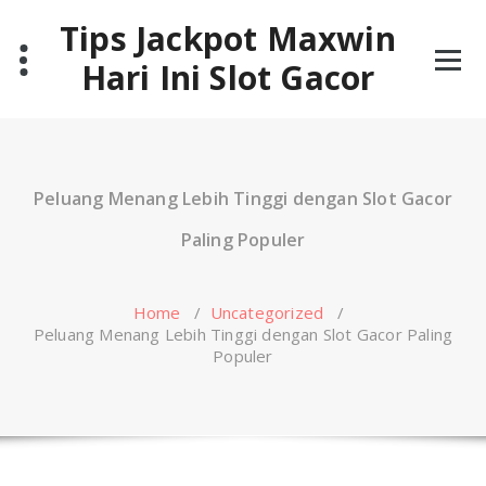
Skip
Tips Jackpot Maxwin
to
content
Hari Ini Slot Gacor
Peluang Menang Lebih Tinggi dengan Slot Gacor
Paling Populer
Home
/
Uncategorized
/
Peluang Menang Lebih Tinggi dengan Slot Gacor Paling
Populer