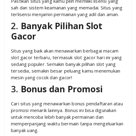
Pastikan situs yang kamu pilih memiliki lisensi yang
sah dan sistem keamanan yang memadai. Situs yang
terlisensi menjamin permainan yang adil dan aman.
2.
Banyak Pilihan Slot
Gacor
Situs yang baik akan menawarkan berbagai macam
slot gacor terbaru, termasuk slot gacor hari ini yang
sedang populer. Semakin banyak pilihan slot yang
tersedia, semakin besar peluang kamu menemukan
mesin yang cocok dan gacor!
3.
Bonus dan Promosi
Cari situs yang menawarkan bonus pendaftaran atau
promosi menarik lainnya. Bonus ini bisa digunakan
untuk mencoba lebih banyak permainan dan
memperpanjang waktu bermain tanpa mengeluarkan
banyak uang.