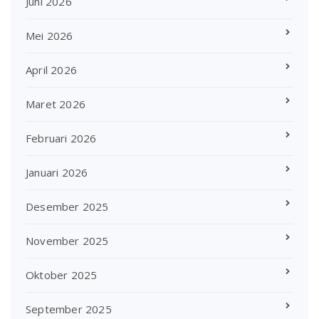
Juni 2026
Mei 2026
April 2026
Maret 2026
Februari 2026
Januari 2026
Desember 2025
November 2025
Oktober 2025
September 2025