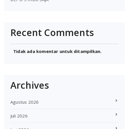
Recent Comments
Tidak ada komentar untuk ditampilkan.
Archives
Agustus 2026
Juli 2026