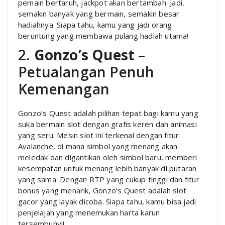
pemain bertaruh, jackpot akan bertambah. Jadi,
semakin banyak yang bermain, semakin besar
hadiahnya. Siapa tahu, kamu yang jadi orang
beruntung yang membawa pulang hadiah utama!
2.
Gonzo’s Quest
–
Petualangan Penuh
Kemenangan
Gonzo’s Quest adalah pilihan tepat bagi kamu yang
suka bermain slot dengan grafis keren dan animasi
yang seru. Mesin slot ini terkenal dengan fitur
Avalanche, di mana simbol yang menang akan
meledak dan digantikan oleh simbol baru, memberi
kesempatan untuk menang lebih banyak di putaran
yang sama. Dengan RTP yang cukup tinggi dan fitur
bonus yang menarik, Gonzo’s Quest adalah slot
gacor yang layak dicoba. Siapa tahu, kamu bisa jadi
penjelajah yang menemukan harta karun
tersembunyi!