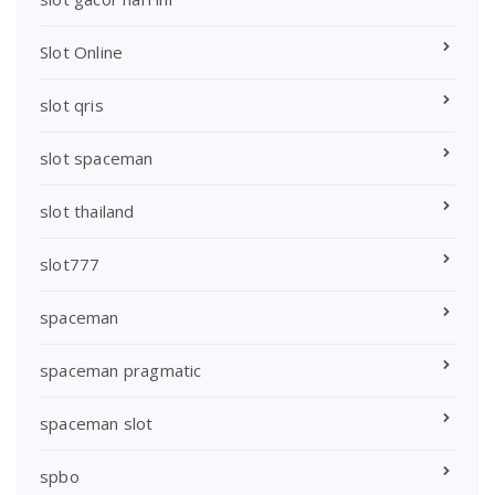
Slot Online
slot qris
slot spaceman
slot thailand
slot777
spaceman
spaceman pragmatic
spaceman slot
spbo