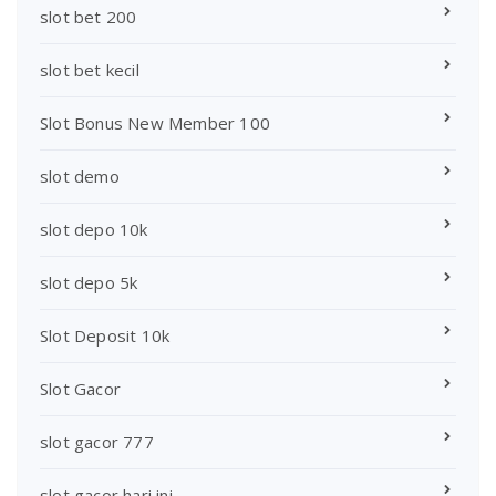
slot bet 200
slot bet kecil
Slot Bonus New Member 100
slot demo
slot depo 10k
slot depo 5k
Slot Deposit 10k
Slot Gacor
slot gacor 777
slot gacor hari ini