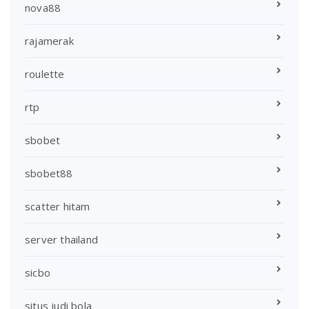
nova88
rajamerak
roulette
rtp
sbobet
sbobet88
scatter hitam
server thailand
sicbo
situs judi bola