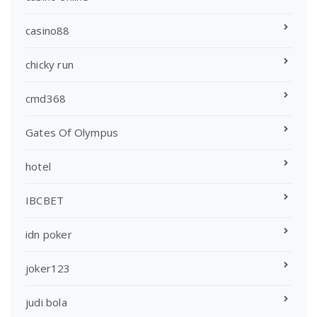
casino88
chicky run
cmd368
Gates Of Olympus
hotel
IBCBET
idn poker
joker123
judi bola