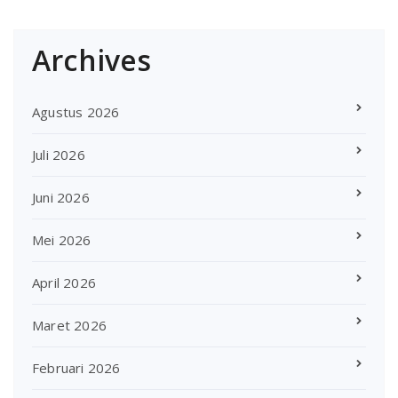
Archives
Agustus 2026
Juli 2026
Juni 2026
Mei 2026
April 2026
Maret 2026
Februari 2026