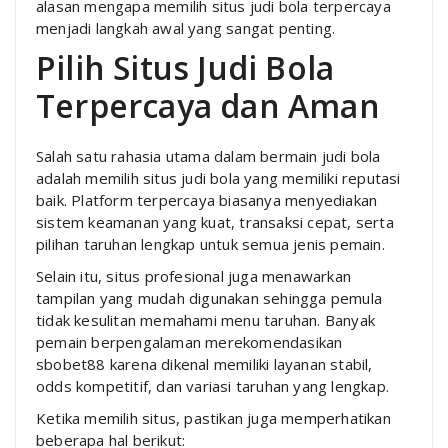
alasan mengapa memilih situs judi bola terpercaya
menjadi langkah awal yang sangat penting.
Pilih Situs Judi Bola
Terpercaya dan Aman
Salah satu rahasia utama dalam bermain judi bola
adalah memilih situs judi bola yang memiliki reputasi
baik. Platform terpercaya biasanya menyediakan
sistem keamanan yang kuat, transaksi cepat, serta
pilihan taruhan lengkap untuk semua jenis pemain.
Selain itu, situs profesional juga menawarkan
tampilan yang mudah digunakan sehingga pemula
tidak kesulitan memahami menu taruhan. Banyak
pemain berpengalaman merekomendasikan
sbobet88 karena dikenal memiliki layanan stabil,
odds kompetitif, dan variasi taruhan yang lengkap.
Ketika memilih situs, pastikan juga memperhatikan
beberapa hal berikut: