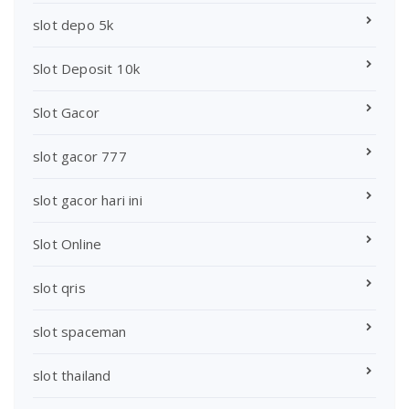
slot depo 5k
Slot Deposit 10k
Slot Gacor
slot gacor 777
slot gacor hari ini
Slot Online
slot qris
slot spaceman
slot thailand