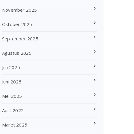
November 2025
Oktober 2025
September 2025
Agustus 2025
Juli 2025
Juni 2025
Mei 2025
April 2025
Maret 2025