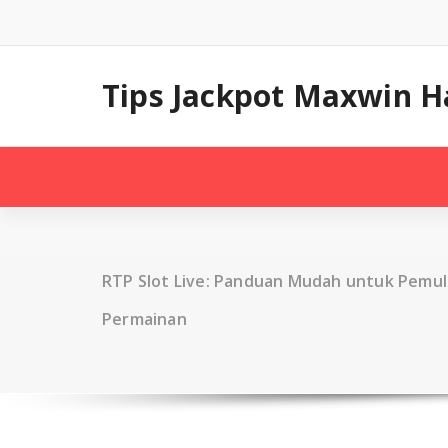
Skip
to
content
Tips Jackpot Maxwin Ha
RTP Slot Live: Panduan Mudah untuk Pemul
Permainan