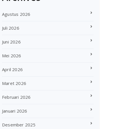
Agustus 2026
Juli 2026
Juni 2026
Mei 2026
April 2026
Maret 2026
Februari 2026
Januari 2026
Desember 2025