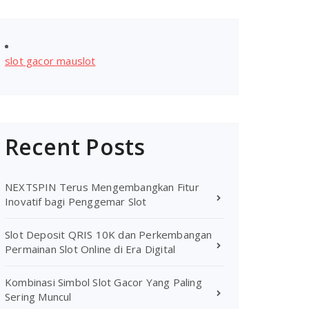
slot gacor mauslot
Recent Posts
NEXTSPIN Terus Mengembangkan Fitur
Inovatif bagi Penggemar Slot
Slot Deposit QRIS 10K dan Perkembangan
Permainan Slot Online di Era Digital
Kombinasi Simbol Slot Gacor Yang Paling
Sering Muncul