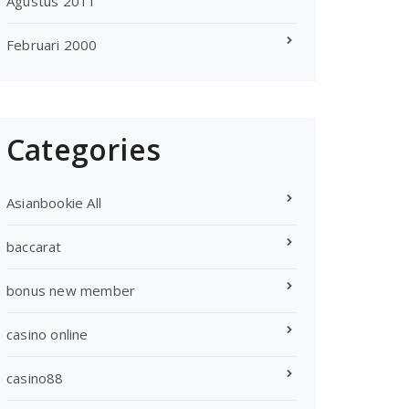
Agustus 2011
Februari 2000
Categories
Asianbookie All
baccarat
bonus new member
casino online
casino88