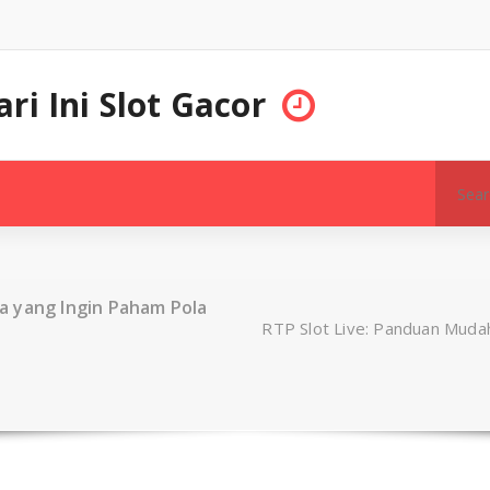
ri Ini Slot Gacor
Search
for:
a yang Ingin Paham Pola
RTP Slot Live: Panduan Muda