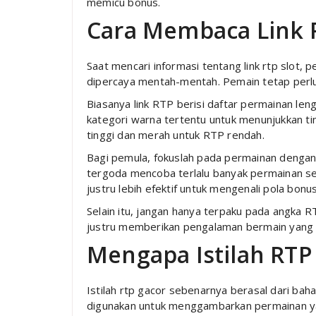
memicu bonus.
Cara Membaca Link 
Saat mencari informasi tentang link rtp slot
dipercaya mentah-mentah. Pemain tetap perlu
Biasanya link RTP berisi daftar permainan l
kategori warna tertentu untuk menunjukkan ti
tinggi dan merah untuk RTP rendah.
Bagi pemula, fokuslah pada permainan dengan
tergoda mencoba terlalu banyak permainan se
justru lebih efektif untuk mengenali pola bonus
Selain itu, jangan hanya terpaku pada angka
justru memberikan pengalaman bermain yang l
Mengapa Istilah RTP
Istilah rtp gacor sebenarnya berasal dari bah
digunakan untuk menggambarkan permainan y