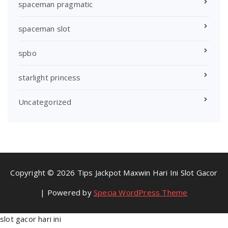
spaceman pragmatic
spaceman slot
spbo
starlight princess
Uncategorized
Copyright © 2026 Tips Jackpot Maxwin Hari Ini Slot Gacor
| Powered by
Specia WordPress Theme
slot gacor hari ini