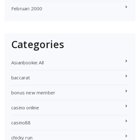
Februari 2000
Categories
Asianbookie All
baccarat
bonus new member
casino online
casino88
chicky run