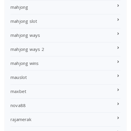
mahjong
mahjong slot
mahjong ways
mahjong ways 2
mahjong wins
mauslot
maxbet
nova88
rajamerak