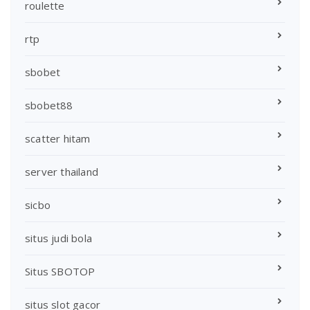
roulette
rtp
sbobet
sbobet88
scatter hitam
server thailand
sicbo
situs judi bola
Situs SBOTOP
situs slot gacor