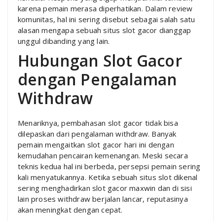
karena pemain merasa diperhatikan. Dalam review
komunitas, hal ini sering disebut sebagai salah satu
alasan mengapa sebuah situs slot gacor dianggap
unggul dibanding yang lain.
Hubungan Slot Gacor
dengan Pengalaman
Withdraw
Menariknya, pembahasan slot gacor tidak bisa
dilepaskan dari pengalaman withdraw. Banyak
pemain mengaitkan slot gacor hari ini dengan
kemudahan pencairan kemenangan. Meski secara
teknis kedua hal ini berbeda, persepsi pemain sering
kali menyatukannya. Ketika sebuah situs slot dikenal
sering menghadirkan slot gacor maxwin dan di sisi
lain proses withdraw berjalan lancar, reputasinya
akan meningkat dengan cepat.