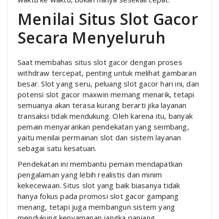
Menilai Situs Slot Gacor
Secara Menyeluruh
Saat membahas situs slot gacor dengan proses
withdraw tercepat, penting untuk melihat gambaran
besar. Slot yang seru, peluang slot gacor hari ini, dan
potensi slot gacor maxwin memang menarik, tetapi
semuanya akan terasa kurang berarti jika layanan
transaksi tidak mendukung. Oleh karena itu, banyak
pemain menyarankan pendekatan yang seimbang,
yaitu menilai permainan slot dan sistem layanan
sebagai satu kesatuan.
Pendekatan ini membantu pemain mendapatkan
pengalaman yang lebih realistis dan minim
kekecewaan. Situs slot yang baik biasanya tidak
hanya fokus pada promosi slot gacor gampang
menang, tetapi juga membangun sistem yang
mendukung kenyamanan jangka panjang.