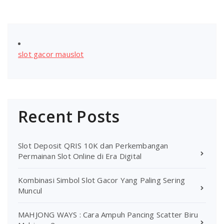
slot gacor mauslot
Recent Posts
Slot Deposit QRIS 10K dan Perkembangan
Permainan Slot Online di Era Digital
Kombinasi Simbol Slot Gacor Yang Paling Sering
Muncul
MAHJONG WAYS : Cara Ampuh Pancing Scatter Biru