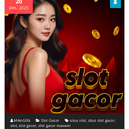
20
Des, 2025
M4inG0ls
Slot Gacor
situs slot
,
situs slot gacor
,
slot
,
slot gacor
,
slot gacor maxwin