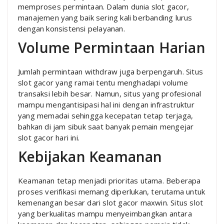
memproses permintaan. Dalam dunia slot gacor,
manajemen yang baik sering kali berbanding lurus
dengan konsistensi pelayanan.
Volume Permintaan Harian
Jumlah permintaan withdraw juga berpengaruh. Situs
slot gacor yang ramai tentu menghadapi volume
transaksi lebih besar. Namun, situs yang profesional
mampu mengantisipasi hal ini dengan infrastruktur
yang memadai sehingga kecepatan tetap terjaga,
bahkan di jam sibuk saat banyak pemain mengejar
slot gacor hari ini.
Kebijakan Keamanan
Keamanan tetap menjadi prioritas utama. Beberapa
proses verifikasi memang diperlukan, terutama untuk
kemenangan besar dari slot gacor maxwin. Situs slot
yang berkualitas mampu menyeimbangkan antara