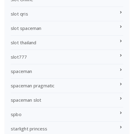
slot qris
slot spaceman
slot thailand
slot777
spaceman
spaceman pragmatic
spaceman slot
spbo
starlight princess