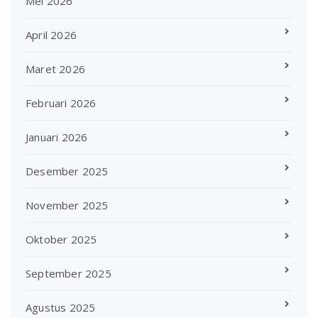
Mei 2026
April 2026
Maret 2026
Februari 2026
Januari 2026
Desember 2025
November 2025
Oktober 2025
September 2025
Agustus 2025