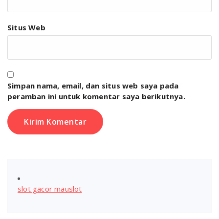
Situs Web
Simpan nama, email, dan situs web saya pada
peramban ini untuk komentar saya berikutnya.
slot gacor mauslot