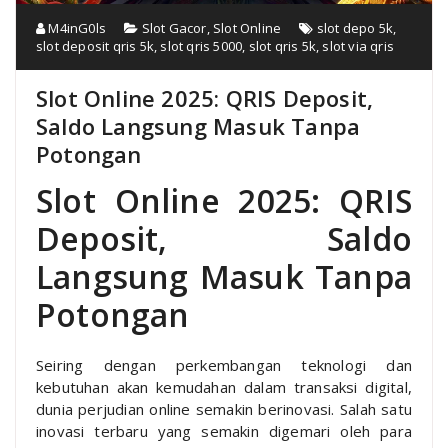
M4inG0ls
Slot Gacor
,
Slot Online
slot depo 5k
,
slot deposit qris 5k
,
slot qris 5000
,
slot qris 5k
,
slot via qris
Slot Online 2025: QRIS Deposit,
Saldo Langsung Masuk Tanpa
Potongan
Slot Online 2025: QRIS
Deposit, Saldo
Langsung Masuk Tanpa
Potongan
Seiring dengan perkembangan teknologi dan
kebutuhan akan kemudahan dalam transaksi digital,
dunia perjudian online semakin berinovasi. Salah satu
inovasi terbaru yang semakin digemari oleh para