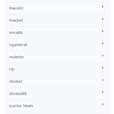
mauslot
maxbet
nova88
rajamerak
roulette
rtp
sbobet
sbobet88
scatter hitam