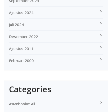
September 2024
Agustus 2024
Juli 2024
Desember 2022
Agustus 2011
Februari 2000
Categories
Asianbookie All