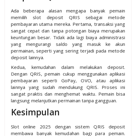
Ada beberapa alasan mengapa banyak pemain
memilih slot deposit QRIS sebagai metode
pembayaran utama mereka. Pertama, transaksi yang
sangat cepat dan tanpa potongan biaya merupakan
keuntungan besar. Tidak ada lagi biaya administrasi
yang mengurangi saldo yang masuk ke akun
permainan, seperti yang sering terjadi pada metode
deposit lainnya.
Kedua, kemudahan dalam melakukan deposit.
Dengan QRIS, pemain cukup menggunakan aplikasi
pembayaran seperti GoPay, OVO, atau aplikasi
lainnya yang sudah mendukung QRIS. Proses ini
sangat praktis dan menghemat waktu. Pemain bisa
langsung melanjutkan permainan tanpa gangguan.
Kesimpulan
Slot online 2025 dengan sistem QRIS deposit
membawa banyak kemudahan bagi para pemain.