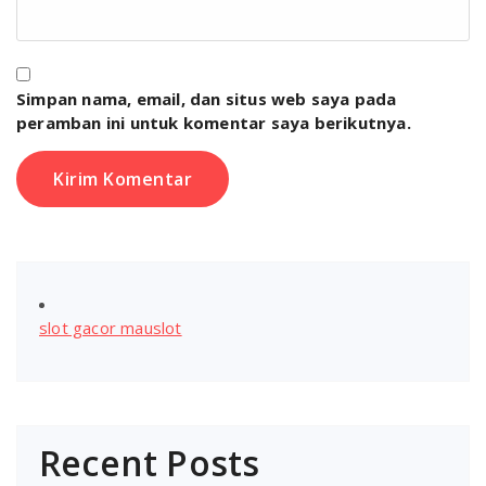
Simpan nama, email, dan situs web saya pada
peramban ini untuk komentar saya berikutnya.
slot gacor mauslot
Recent Posts