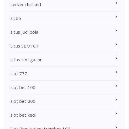
server thailand
sicbo
situs judi bola
Situs SBOTOP
situs slot gacor
slot 777
slot bet 100
slot bet 200
slot bet kecil
Slot Bonus New Member 100