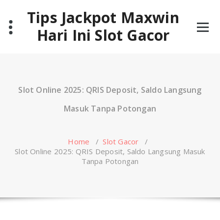
Skip
Tips Jackpot Maxwin
to
content
Hari Ini Slot Gacor
Slot Online 2025: QRIS Deposit, Saldo Langsung
Masuk Tanpa Potongan
Home
/
Slot Gacor
/
Slot Online 2025: QRIS Deposit, Saldo Langsung Masuk
Tanpa Potongan