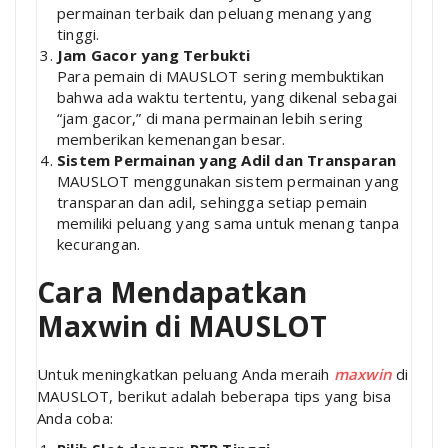
permainan terbaik dan peluang menang yang
tinggi.
Jam Gacor yang Terbukti
Para pemain di MAUSLOT sering membuktikan
bahwa ada waktu tertentu, yang dikenal sebagai
“jam gacor,” di mana permainan lebih sering
memberikan kemenangan besar.
Sistem Permainan yang Adil dan Transparan
MAUSLOT menggunakan sistem permainan yang
transparan dan adil, sehingga setiap pemain
memiliki peluang yang sama untuk menang tanpa
kecurangan.
Cara Mendapatkan
Maxwin di MAUSLOT
Untuk meningkatkan peluang Anda meraih
maxwin
di
MAUSLOT, berikut adalah beberapa tips yang bisa
Anda coba: