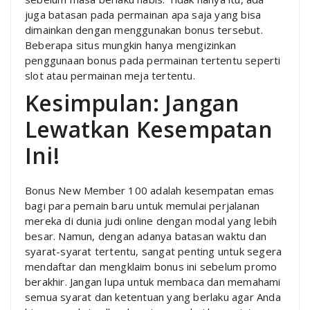
juga batasan pada permainan apa saja yang bisa
dimainkan dengan menggunakan bonus tersebut.
Beberapa situs mungkin hanya mengizinkan
penggunaan bonus pada permainan tertentu seperti
slot atau permainan meja tertentu.
Kesimpulan: Jangan
Lewatkan Kesempatan
Ini!
Bonus New Member 100 adalah kesempatan emas
bagi para pemain baru untuk memulai perjalanan
mereka di dunia judi online dengan modal yang lebih
besar. Namun, dengan adanya batasan waktu dan
syarat-syarat tertentu, sangat penting untuk segera
mendaftar dan mengklaim bonus ini sebelum promo
berakhir. Jangan lupa untuk membaca dan memahami
semua syarat dan ketentuan yang berlaku agar Anda