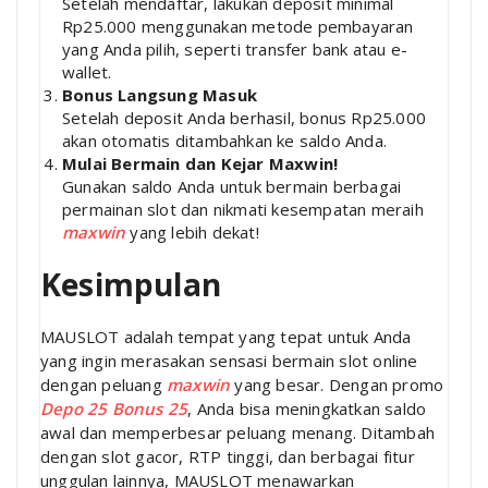
Setelah mendaftar, lakukan deposit minimal
Rp25.000 menggunakan metode pembayaran
yang Anda pilih, seperti transfer bank atau e-
wallet.
Bonus Langsung Masuk
Setelah deposit Anda berhasil, bonus Rp25.000
akan otomatis ditambahkan ke saldo Anda.
Mulai Bermain dan Kejar Maxwin!
Gunakan saldo Anda untuk bermain berbagai
permainan slot dan nikmati kesempatan meraih
maxwin
yang lebih dekat!
Kesimpulan
MAUSLOT adalah tempat yang tepat untuk Anda
yang ingin merasakan sensasi bermain slot online
dengan peluang
maxwin
yang besar. Dengan promo
Depo 25 Bonus 25
, Anda bisa meningkatkan saldo
awal dan memperbesar peluang menang. Ditambah
dengan slot gacor, RTP tinggi, dan berbagai fitur
unggulan lainnya, MAUSLOT menawarkan