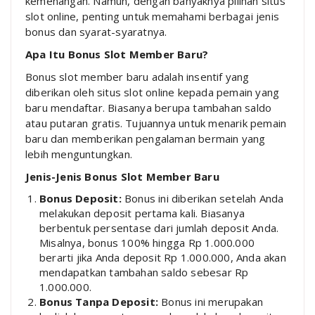
kemenangan. Namun, dengan banyaknya pilihan situs
slot online, penting untuk memahami berbagai jenis
bonus dan syarat-syaratnya.
Apa Itu Bonus Slot Member Baru?
Bonus slot member baru adalah insentif yang
diberikan oleh situs slot online kepada pemain yang
baru mendaftar. Biasanya berupa tambahan saldo
atau putaran gratis. Tujuannya untuk menarik pemain
baru dan memberikan pengalaman bermain yang
lebih menguntungkan.
Jenis-Jenis Bonus Slot Member Baru
Bonus Deposit:
Bonus ini diberikan setelah Anda
melakukan deposit pertama kali. Biasanya
berbentuk persentase dari jumlah deposit Anda.
Misalnya, bonus 100% hingga Rp 1.000.000
berarti jika Anda deposit Rp 1.000.000, Anda akan
mendapatkan tambahan saldo sebesar Rp
1.000.000.
Bonus Tanpa Deposit:
Bonus ini merupakan