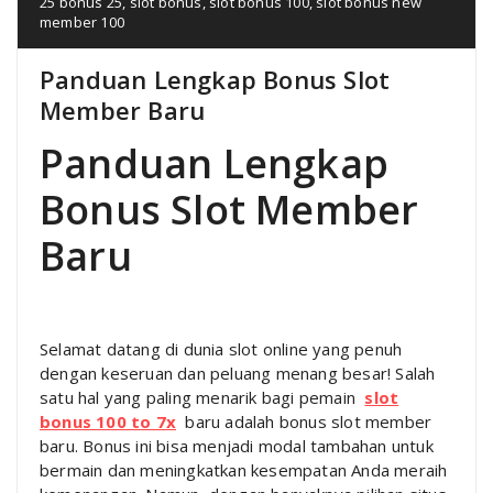
25 bonus 25
,
slot bonus
,
slot bonus 100
,
slot bonus new
member 100
Panduan Lengkap Bonus Slot
Member Baru
Panduan Lengkap
Bonus Slot Member
Baru
Selamat datang di dunia slot online yang penuh
dengan keseruan dan peluang menang besar! Salah
satu hal yang paling menarik bagi pemain
slot
bonus 100 to 7x
baru adalah bonus slot member
baru. Bonus ini bisa menjadi modal tambahan untuk
bermain dan meningkatkan kesempatan Anda meraih