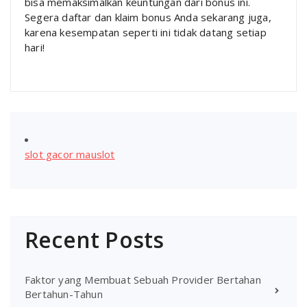
bisa memaksimalkan keuntungan dari bonus ini.
Segera daftar dan klaim bonus Anda sekarang juga,
karena kesempatan seperti ini tidak datang setiap
hari!
slot gacor mauslot
Recent Posts
Faktor yang Membuat Sebuah Provider Bertahan
Bertahun-Tahun