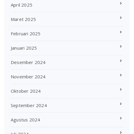
April 2025
Maret 2025
Februari 2025
Januari 2025
Desember 2024
November 2024
Oktober 2024
September 2024
Agustus 2024
Juli 2024