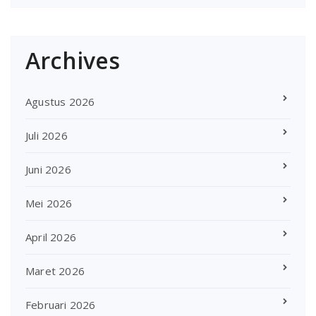
Archives
Agustus 2026
Juli 2026
Juni 2026
Mei 2026
April 2026
Maret 2026
Februari 2026