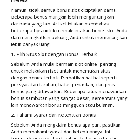
Namun, tidak semua bonus slot diciptakan sama.
Beberapa bonus mungkin lebih menguntungkan
daripada yang lain. Artikel ini akan membahas
beberapa tips untuk memaksimalkan bonus slot Anda
dan meningkatkan peluang Anda untuk memenangkan
lebih banyak uang.
1. Pilih Situs Slot dengan Bonus Terbaik
Sebelum Anda mulai bermain slot online, penting
untuk melakukan riset untuk menemukan situs
dengan bonus terbaik. Perhatikan hal-hal seperti
persyaratan taruhan, batas penarikan, dan jenis
bonus yang ditawarkan. Beberapa situs menawarkan
bonus sambutan yang sangat besar, sementara yang
lain menawarkan bonus mingguan atau bulanan.
2. Pahami Syarat dan Ketentuan Bonus
Sebelum Anda mengklaim bonus apa pun, pastikan
Anda memahami syarat dan ketentuannya. Ini
termasuk persyaratan taruhan, batas waktu, dan