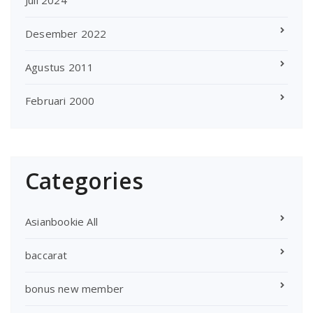
Desember 2022
Agustus 2011
Februari 2000
Categories
Asianbookie All
baccarat
bonus new member