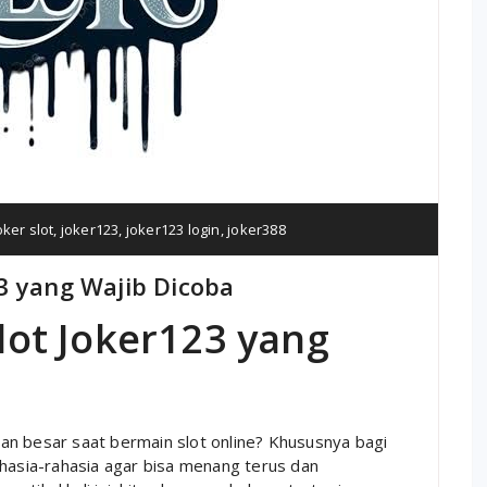
oker slot
,
joker123
,
joker123 login
,
joker388
3 yang Wajib Dicoba
lot Joker123 yang
an besar saat bermain slot online? Khususnya bagi
ahasia-rahasia agar bisa menang terus dan