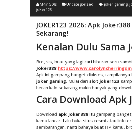
M4inG0ls
Uncategorized
joker gaming
,
j
joker123
JOKER123 2026: Apk Joker38
Sekarang!
Kenalan Dulu Sama 
Bro, sis, buat yang lagi cari hiburan seru samb
Joker388
https://www.carolyncherringdm
Apk ini gampang banget diakses, tampilannya
joker gaming
. Mulai dari
slot joker123
sampai
heran kalo sekarang makin banyak yang down
Cara Download Apk J
Download
apk Joker388
itu gampang banget, 
kamu lancar. Lalu buka situs resmi atau link te
sembarangan, nanti bahaya buat HP kamu, bro! S