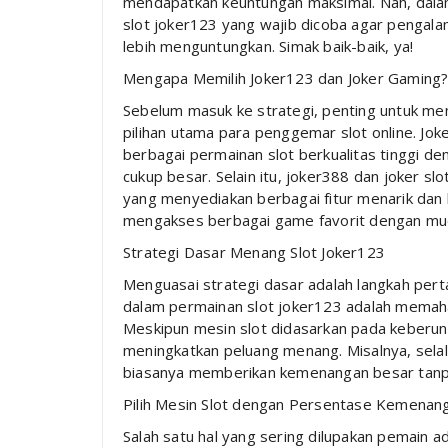
mendapatkan keuntungan maksimal. Nah, dalam 
slot joker123 yang wajib dicoba agar pengal
lebih menguntungkan. Simak baik-baik, ya!
Mengapa Memilih Joker123 dan Joker Gaming
Sebelum masuk ke strategi, penting untuk 
pilihan utama para penggemar slot online. Jo
berbagai permainan slot berkualitas tinggi d
cukup besar. Selain itu, joker388 dan joker sl
yang menyediakan berbagai fitur menarik dan
mengakses berbagai game favorit dengan mu
Strategi Dasar Menang Slot Joker123
Menguasai strategi dasar adalah langkah perta
dalam permainan slot joker123 adalah memah
Meskipun mesin slot didasarkan pada keberun
meningkatkan peluang menang. Misalnya, selalu
biasanya memberikan kemenangan besar tanp
Pilih Mesin Slot dengan Persentase Kemenang
Salah satu hal yang sering dilupakan pemain a