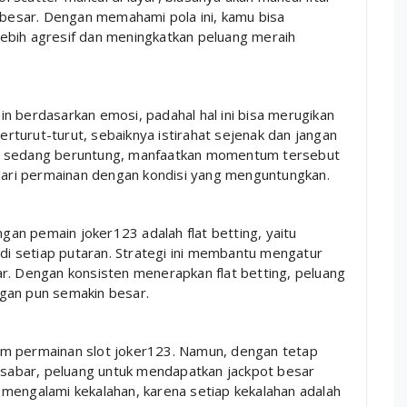
esar. Dengan memahami pola ini, kamu bisa
ebih agresif dan meningkatkan peluang meraih
n berdasarkan emosi, padahal hal ini bisa merugikan
berturut-turut, sebaiknya istirahat sejenak dan jangan
jika sedang beruntung, manfaatkan momentum tersebut
ri permainan dengan kondisi yang menguntungkan.
ngan pemain joker123 adalah flat betting, yaitu
 setiap putaran. Strategi ini membantu mengatur
r. Dengan konsisten menerapkan flat betting, peluang
gan pun semakin besar.
am permainan slot joker123. Namun, dengan tetap
ersabar, peluang untuk mendapatkan jackpot besar
mengalami kekalahan, karena setiap kekalahan adalah