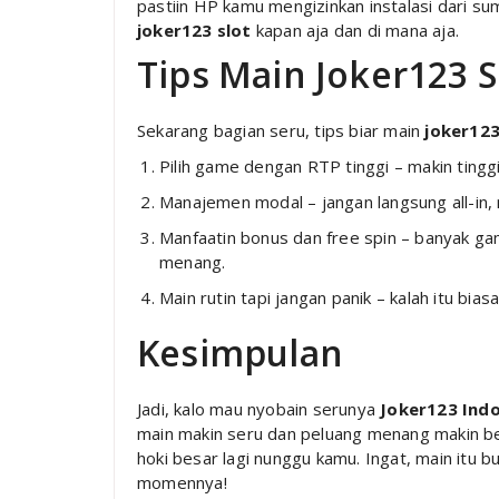
pastiin HP kamu mengizinkan instalasi dari su
joker123 slot
kapan aja dan di mana aja.
Tips Main Joker123 
Sekarang bagian seru, tips biar main
joker123
Pilih game dengan RTP tinggi – makin ting
Manajemen modal – jangan langsung all-in, m
Manfaatin bonus dan free spin – banyak g
menang.
Main rutin tapi jangan panik – kalah itu bia
Kesimpulan
Jadi, kalo mau nyobain serunya
Joker123 Ind
main makin seru dan peluang menang makin be
hoki besar lagi nunggu kamu. Ingat, main itu bu
momennya!