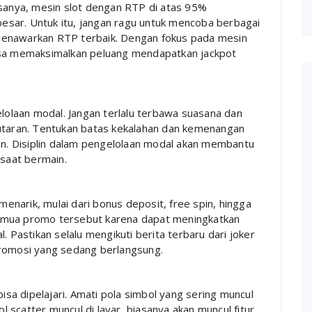
asanya, mesin slot dengan RTP di atas 95%
sar. Untuk itu, jangan ragu untuk mencoba berbagai
menawarkan RTP terbaik. Dengan fokus pada mesin
isa memaksimalkan peluang mendapatkan jackpot
elolaan modal. Jangan terlalu terbawa suasana dan
putaran. Tentukan batas kekalahan dan kemenangan
. Disiplin dalam pengelolaan modal akan membantu
 saat bermain.
narik, mulai dari bonus deposit, free spin, hingga
emua promo tersebut karena dapat meningkatkan
astikan selalu mengikuti berita terbaru dari joker
promosi yang sedang berlangsung.
bisa dipelajari. Amati pola simbol yang sering muncul
ol scatter muncul di layar, biasanya akan muncul fitur