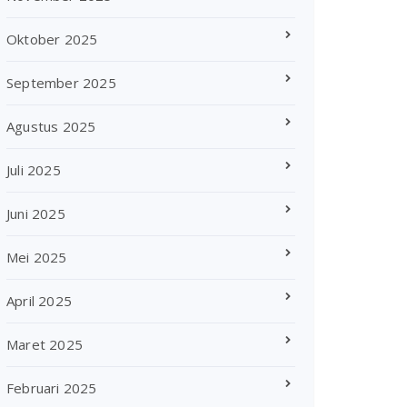
Oktober 2025
September 2025
Agustus 2025
Juli 2025
Juni 2025
Mei 2025
April 2025
Maret 2025
Februari 2025