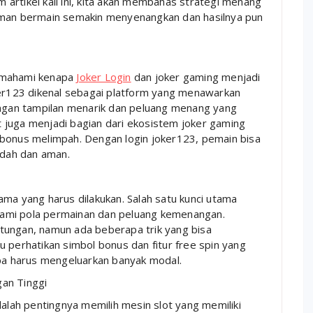
artikel kali ini, kita akan membahas strategi menang
aman bermain semakin menyenangkan dan hasilnya pun
?
memahami kenapa
Joker Login
dan joker gaming menjadi
ker123 dikenal sebagai platform yang menawarkan
engan tampilan menarik dan peluang menang yang
ot juga menjadi bagian dari ekosistem joker gaming
 bonus melimpah. Dengan login joker123, pemain bisa
dah dan aman.
ma yang harus dilakukan. Salah satu kunci utama
ami pola permainan dan peluang kemenangan.
tungan, namun ada beberapa trik yang bisa
 perhatikan simbol bonus dan fitur free spin yang
a harus mengeluarkan banyak modal.
an Tinggi
dalah pentingnya memilih mesin slot yang memiliki