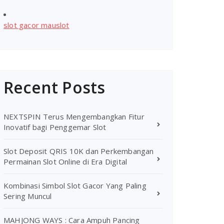
slot gacor mauslot
Recent Posts
NEXTSPIN Terus Mengembangkan Fitur
Inovatif bagi Penggemar Slot
Slot Deposit QRIS 10K dan Perkembangan
Permainan Slot Online di Era Digital
Kombinasi Simbol Slot Gacor Yang Paling
Sering Muncul
MAHJONG WAYS : Cara Ampuh Pancing