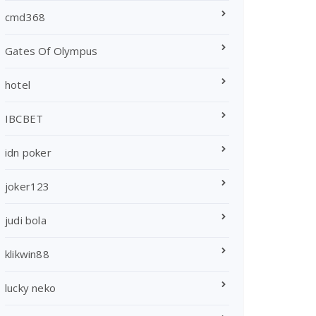
cmd368
Gates Of Olympus
hotel
IBCBET
idn poker
joker123
judi bola
klikwin88
lucky neko