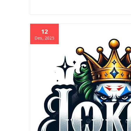
12
Des, 2025