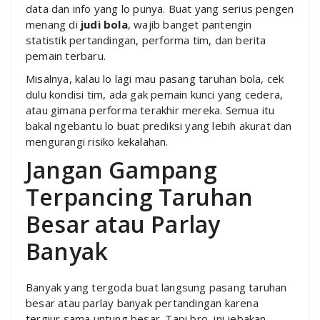
data dan info yang lo punya. Buat yang serius pengen
menang di
judi bola
, wajib banget pantengin
statistik pertandingan, performa tim, dan berita
pemain terbaru.
Misalnya, kalau lo lagi mau pasang taruhan bola, cek
dulu kondisi tim, ada gak pemain kunci yang cedera,
atau gimana performa terakhir mereka. Semua itu
bakal ngebantu lo buat prediksi yang lebih akurat dan
mengurangi risiko kekalahan.
Jangan Gampang
Terpancing Taruhan
Besar atau Parlay
Banyak
Banyak yang tergoda buat langsung pasang taruhan
besar atau parlay banyak pertandingan karena
tergiur sama untung besar. Tapi bro, ini jebakan