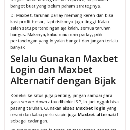
banget buat yang belum paham strateginya.
Di Maxbet, taruhan parlay memang keren dan bisa
kasi profit besar, tapi risikonya juga tinggi. Kalau
salah satu pertandingan aja kalah, semua taruhan
hangus. Makanya, kalau mau main parlay, pilih
pertandingan yang lo yakin banget dan jangan terlalu
banyak.
Selalu Gunakan Maxbet
Login dan Maxbet
Alternatif dengan Bijak
Koneksi ke situs juga penting, jangan sampai gara-
gara server down atau diblokir ISP, lo jadi nggak bisa
pasang taruhan. Gunakan akses
Maxbet login
yang
resmi dan kalau perlu siapin juga
Maxbet alternatif
sebagai cadangan.
Ini supaya taruhan lo tetap on track tanpa gangguan