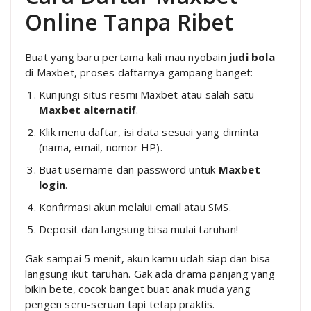
Online Tanpa Ribet
Buat yang baru pertama kali mau nyobain
judi bola
di Maxbet, proses daftarnya gampang banget:
Kunjungi situs resmi Maxbet atau salah satu
Maxbet alternatif
.
Klik menu daftar, isi data sesuai yang diminta
(nama, email, nomor HP).
Buat username dan password untuk
Maxbet
login
.
Konfirmasi akun melalui email atau SMS.
Deposit dan langsung bisa mulai taruhan!
Gak sampai 5 menit, akun kamu udah siap dan bisa
langsung ikut taruhan. Gak ada drama panjang yang
bikin bete, cocok banget buat anak muda yang
pengen seru-seruan tapi tetap praktis.