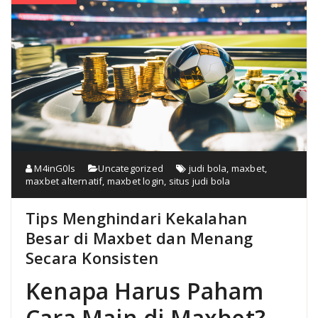
M4inG0ls
Uncategorized
judi bola
,
maxbet
,
maxbet alternatif
,
maxbet login
,
situs judi bola
Tips Menghindari Kekalahan
Besar di Maxbet dan Menang
Secara Konsisten
Kenapa Harus Paham
Cara Main di Maxbet?