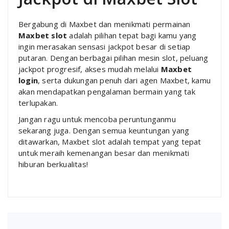
Bergabung di Maxbet dan menikmati permainan
Maxbet slot
adalah pilihan tepat bagi kamu yang
ingin merasakan sensasi jackpot besar di setiap
putaran. Dengan berbagai pilihan mesin slot, peluang
jackpot progresif, akses mudah melalui
Maxbet
login
, serta dukungan penuh dari agen Maxbet, kamu
akan mendapatkan pengalaman bermain yang tak
terlupakan.
Jangan ragu untuk mencoba peruntunganmu
sekarang juga. Dengan semua keuntungan yang
ditawarkan, Maxbet slot adalah tempat yang tepat
untuk meraih kemenangan besar dan menikmati
hiburan berkualitas!