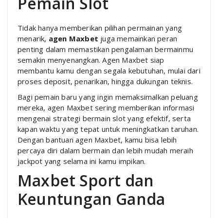
Pemain Slot
Tidak hanya memberikan pilihan permainan yang
menarik,
agen Maxbet
juga memainkan peran
penting dalam memastikan pengalaman bermainmu
semakin menyenangkan. Agen Maxbet siap
membantu kamu dengan segala kebutuhan, mulai dari
proses deposit, penarikan, hingga dukungan teknis.
Bagi pemain baru yang ingin memaksimalkan peluang
mereka, agen Maxbet sering memberikan informasi
mengenai strategi bermain slot yang efektif, serta
kapan waktu yang tepat untuk meningkatkan taruhan.
Dengan bantuan agen Maxbet, kamu bisa lebih
percaya diri dalam bermain dan lebih mudah meraih
jackpot yang selama ini kamu impikan.
Maxbet Sport dan
Keuntungan Ganda