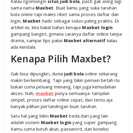
Kalau ngomongin
situs judi bola
, pasti gak asing lagi
sama nama
Maxbet
. Buat kamu yang suka taruhan
bola online tapi males ribet sama proses daftar dan
login,
Maxbet
hadir sebagai solusi paling praktis. Di
artikel ini, kita bakal bahas kenapa
Maxbet login
gampang banget, gimana caranya daftar online tanpa
drama, sampai tips pakai
Maxbet alternatif
kalau
ada kendala.
Kenapa Pilih Maxbet?
Gak bisa dipungkiri, dunia
judi bola
online sekarang
makin berkembang. Tapi yang bikin pemain betah itu
bukan cuma peluang menang, tapi juga kemudahan
akses. Nah,
maxbet
punya semuanya: tampilan
simpel, proses daftar online cepat, dan tentu aja
banyak pilihan pertandingan buat taruhan.
Satu hal yang bikin
Maxbet
beda dari yang lain
adalah sistem
Maxbet login
yang super gampang.
Kamu cuma butuh akun, password, dan koneksi