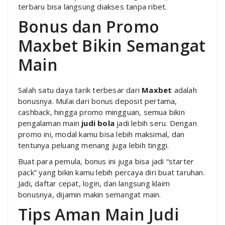
terbaru bisa langsung diakses tanpa ribet.
Bonus dan Promo
Maxbet Bikin Semangat
Main
Salah satu daya tarik terbesar dari
Maxbet
adalah
bonusnya. Mulai dari bonus deposit pertama,
cashback, hingga promo mingguan, semua bikin
pengalaman main
judi bola
jadi lebih seru. Dengan
promo ini, modal kamu bisa lebih maksimal, dan
tentunya peluang menang juga lebih tinggi.
Buat para pemula, bonus ini juga bisa jadi “starter
pack” yang bikin kamu lebih percaya diri buat taruhan.
Jadi, daftar cepat, login, dan langsung klaim
bonusnya, dijamin makin semangat main.
Tips Aman Main Judi