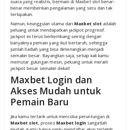
suara yang realistis, bermain di Maxbet slot benar-
benar memberikan pengalaman yang seru dan tak
terlupakan.
Namun, keunggulan utama dari
Maxbet slot
adalah
peluang untuk mendapatkan jackpot progresif.
Jackpot ini terus berkembang seiring dengan
banyaknya pemain yang ikut bertaruh, sehingga
jumlah hadiah yang bisa dimenangkan menjadi
semakin besar. Bayangkan saja, setiap kali kamu
memutar gulungan mesin, peluang untuk meraih
jackpot besar semakin dekat!
Maxbet Login dan
Akses Mudah untuk
Pemain Baru
Jika kamu tertarik untuk mencoba peruntungan di
Maxbet slot
, proses
Maxbet login
sangatlah
mudah. Kamu hanya perlu mendaftar akun terlebih