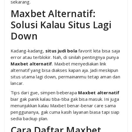
sekarang.
Maxbet Alternatif:
Solusi Kalau Situs Lagi
Down
Kadang-kadang,
situs judi bola
favorit kita bisa saja
error atau terblokir. Nah, di sinilah pentingnya punya
Maxbet alternatif
. Maxbet menyediakan link
alternatif yang bisa diakses kapan aja. Jadi meskipun
situs utama lagi down, permainanmu tetap aman dan
lancar.
Tips dari gue, simpen beberapa
Maxbet alternatif
biar gak panik kalau tiba-tiba gak bisa masuk. Ini juga
menunjukkan kalau Maxbet benar-benar care sama
penggunanya, gak cuma kasih layanan biasa tapi siap
sedia backup plan.
Cara Daftar Maxbet