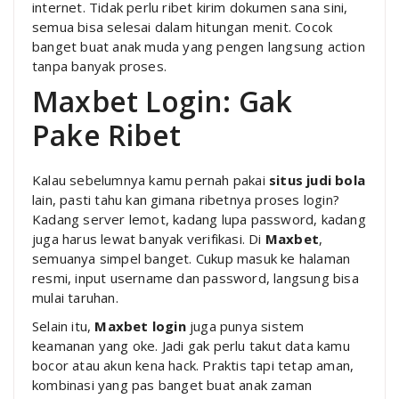
internet. Tidak perlu ribet kirim dokumen sana sini,
semua bisa selesai dalam hitungan menit. Cocok
banget buat anak muda yang pengen langsung action
tanpa banyak proses.
Maxbet Login: Gak
Pake Ribet
Kalau sebelumnya kamu pernah pakai
situs judi bola
lain, pasti tahu kan gimana ribetnya proses login?
Kadang server lemot, kadang lupa password, kadang
juga harus lewat banyak verifikasi. Di
Maxbet
,
semuanya simpel banget. Cukup masuk ke halaman
resmi, input username dan password, langsung bisa
mulai taruhan.
Selain itu,
Maxbet login
juga punya sistem
keamanan yang oke. Jadi gak perlu takut data kamu
bocor atau akun kena hack. Praktis tapi tetap aman,
kombinasi yang pas banget buat anak zaman