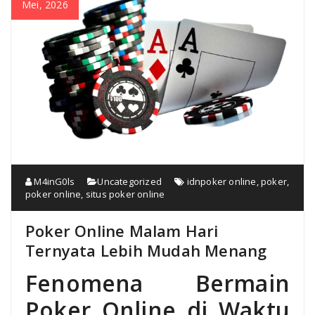
Mei, 2026
M4inG0ls
Uncategorized
idnpoker online
,
poker
,
poker online
,
situs poker online
Poker Online Malam Hari
Ternyata Lebih Mudah Menang
Fenomena Bermain
Poker Online di Waktu