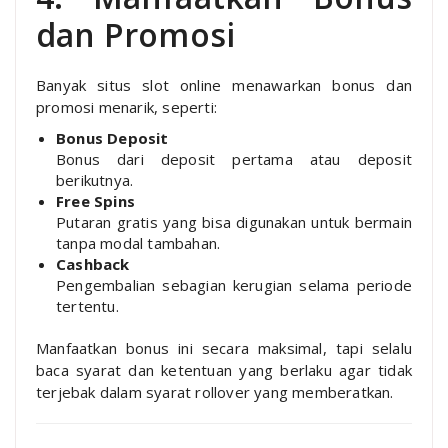
dan Promosi
Banyak situs slot online menawarkan bonus dan
promosi menarik, seperti:
Bonus Deposit
Bonus dari deposit pertama atau deposit
berikutnya.
Free Spins
Putaran gratis yang bisa digunakan untuk bermain
tanpa modal tambahan.
Cashback
Pengembalian sebagian kerugian selama periode
tertentu.
Manfaatkan bonus ini secara maksimal, tapi selalu
baca syarat dan ketentuan yang berlaku agar tidak
terjebak dalam syarat rollover yang memberatkan.