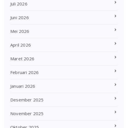
Juli 2026
Juni 2026
Mei 2026
April 2026
Maret 2026
Februari 2026
Januari 2026
Desember 2025
November 2025
Oktober 2025