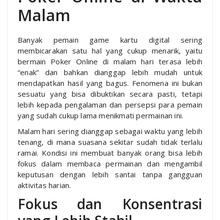
Malam
Banyak pemain game kartu digital sering
membicarakan satu hal yang cukup menarik, yaitu
bermain Poker Online di malam hari terasa lebih
“enak” dan bahkan dianggap lebih mudah untuk
mendapatkan hasil yang bagus. Fenomena ini bukan
sesuatu yang bisa dibuktikan secara pasti, tetapi
lebih kepada pengalaman dan persepsi para pemain
yang sudah cukup lama menikmati permainan ini.
Malam hari sering dianggap sebagai waktu yang lebih
tenang, di mana suasana sekitar sudah tidak terlalu
ramai. Kondisi ini membuat banyak orang bisa lebih
fokus dalam membaca permainan dan mengambil
keputusan dengan lebih santai tanpa gangguan
aktivitas harian.
Fokus dan Konsentrasi