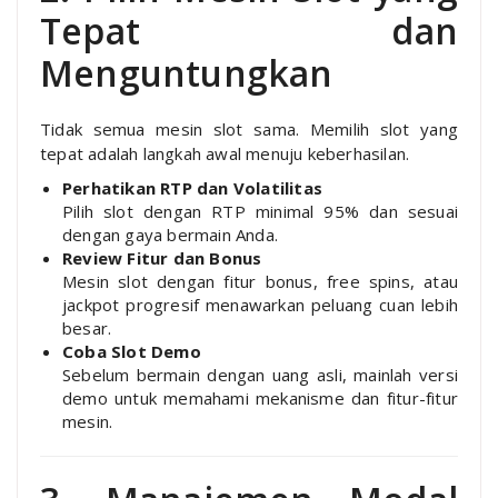
Tepat dan
Menguntungkan
Tidak semua mesin slot sama. Memilih slot yang
tepat adalah langkah awal menuju keberhasilan.
Perhatikan RTP dan Volatilitas
Pilih slot dengan RTP minimal 95% dan sesuai
dengan gaya bermain Anda.
Review Fitur dan Bonus
Mesin slot dengan fitur bonus, free spins, atau
jackpot progresif menawarkan peluang cuan lebih
besar.
Coba Slot Demo
Sebelum bermain dengan uang asli, mainlah versi
demo untuk memahami mekanisme dan fitur-fitur
mesin.