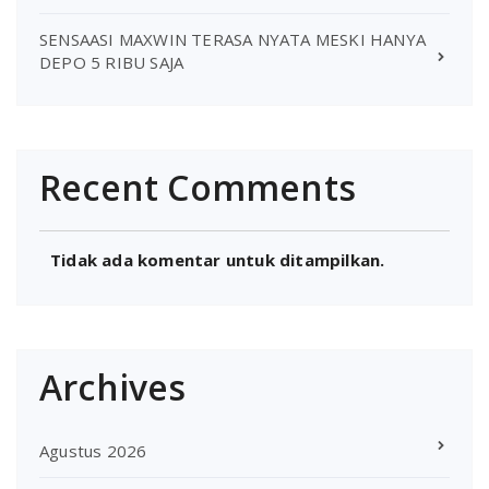
SENSAASI MAXWIN TERASA NYATA MESKI HANYA
DEPO 5 RIBU SAJA
Recent Comments
Tidak ada komentar untuk ditampilkan.
Archives
Agustus 2026