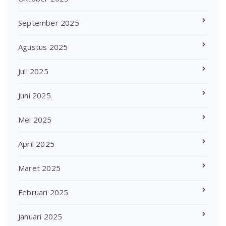
September 2025
Agustus 2025
Juli 2025
Juni 2025
Mei 2025
April 2025
Maret 2025
Februari 2025
Januari 2025