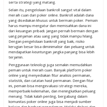
serta strategi yang matang.
Selain itu, pengelolaan bankroll sangat vital dalam
meraih cuan dari poker online. Bankroll adalah dana
yang disediakan khusus untuk bermain poker. Pemain
harus mampu mengatur dan memisahkan dana ini
dari keuangan pribadi. Jangan pernah bermain dengan
uang pinjaman atau uang yang tidak mampu hilang.
Dengan pengelolaan bankroll yang baik, risiko
kerugian besar bisa diminimalisir dan peluang untuk
mendapatkan keuntungan jangka panjang bisa lebih
terjamin.
Penggunaan teknologi juga semakin memudahkan
pemain untuk meraih cuan. Banyak platform poker
online yang menyediakan fitur analisis permainan,
statistik, dan catatan hasil permainan. Dengan fitur
ini, pemain bisa mengevaluasi strategi mereka,
memperbaiki kelemahan, dan meningkatkan peluang
menang. Tidak kalah penting, bergabung dalam
komunitas poker online juga bisa menjadi sumber
belajar dan berbagi pengalaman. Melalui diskusi dan