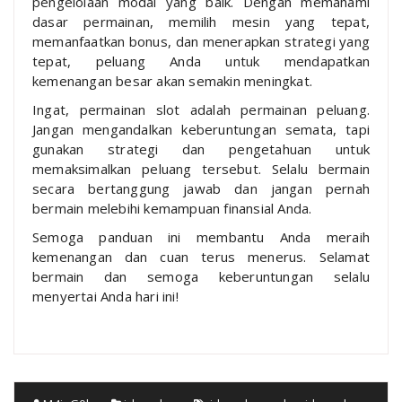
pengelolaan modal yang baik. Dengan memahami
dasar permainan, memilih mesin yang tepat,
memanfaatkan bonus, dan menerapkan strategi yang
tepat, peluang Anda untuk mendapatkan
kemenangan besar akan semakin meningkat.
Ingat, permainan slot adalah permainan peluang.
Jangan mengandalkan keberuntungan semata, tapi
gunakan strategi dan pengetahuan untuk
memaksimalkan peluang tersebut. Selalu bermain
secara bertanggung jawab dan jangan pernah
bermain melebihi kemampuan finansial Anda.
Semoga panduan ini membantu Anda meraih
kemenangan dan cuan terus menerus. Selamat
bermain dan semoga keberuntungan selalu
menyertai Anda hari ini!