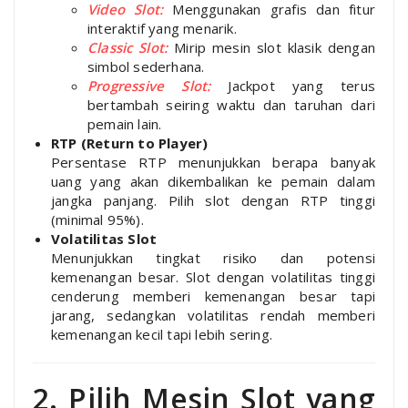
Video Slot:
Menggunakan grafis dan fitur
interaktif yang menarik.
Classic Slot:
Mirip mesin slot klasik dengan
simbol sederhana.
Progressive Slot:
Jackpot yang terus
bertambah seiring waktu dan taruhan dari
pemain lain.
RTP (Return to Player)
Persentase RTP menunjukkan berapa banyak
uang yang akan dikembalikan ke pemain dalam
jangka panjang. Pilih slot dengan RTP tinggi
(minimal 95%).
Volatilitas Slot
Menunjukkan tingkat risiko dan potensi
kemenangan besar. Slot dengan volatilitas tinggi
cenderung memberi kemenangan besar tapi
jarang, sedangkan volatilitas rendah memberi
kemenangan kecil tapi lebih sering.
2. Pilih Mesin Slot yang