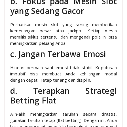
b. Fokus pada Mesin Slot
yang Sedang Gacor
Perhatikan mesin slot yang sering memberikan
kemenangan besar atau jackpot. Setiap mesin
memiliki siklus tertentu, dan mengenali pola ini bisa
meningkatkan peluang Anda.
c. Jangan Terbawa Emosi
Hindari bermain saat emosi tidak stabil. Keputusan
impulsif bisa membuat Anda kehilangan modal
dengan cepat. Tetap tenang dan disiplin.
d. Terapkan Strategi
Betting Flat
Alih-alih meningkatkan taruhan secara drastis,
gunakan taruhan tetap (flat betting). Dengan ini, Anda
bisa memperpanjang waktu bermain dan mengurangi