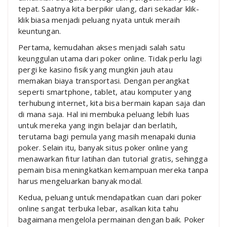
tepat. Saatnya kita berpikir ulang, dari sekadar klik-
klik biasa menjadi peluang nyata untuk meraih
keuntungan.
Pertama, kemudahan akses menjadi salah satu
keunggulan utama dari poker online. Tidak perlu lagi
pergi ke kasino fisik yang mungkin jauh atau
memakan biaya transportasi. Dengan perangkat
seperti smartphone, tablet, atau komputer yang
terhubung internet, kita bisa bermain kapan saja dan
di mana saja. Hal ini membuka peluang lebih luas
untuk mereka yang ingin belajar dan berlatih,
terutama bagi pemula yang masih menapaki dunia
poker. Selain itu, banyak situs poker online yang
menawarkan fitur latihan dan tutorial gratis, sehingga
pemain bisa meningkatkan kemampuan mereka tanpa
harus mengeluarkan banyak modal.
Kedua, peluang untuk mendapatkan cuan dari poker
online sangat terbuka lebar, asalkan kita tahu
bagaimana mengelola permainan dengan baik. Poker