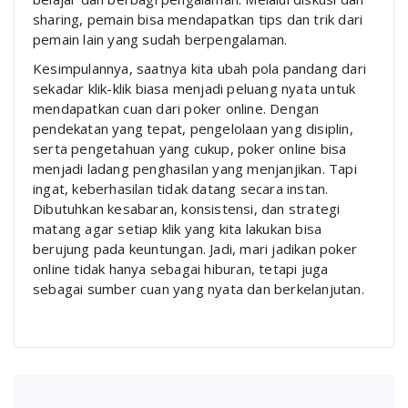
sharing, pemain bisa mendapatkan tips dan trik dari
pemain lain yang sudah berpengalaman.
Kesimpulannya, saatnya kita ubah pola pandang dari
sekadar klik-klik biasa menjadi peluang nyata untuk
mendapatkan cuan dari poker online. Dengan
pendekatan yang tepat, pengelolaan yang disiplin,
serta pengetahuan yang cukup, poker online bisa
menjadi ladang penghasilan yang menjanjikan. Tapi
ingat, keberhasilan tidak datang secara instan.
Dibutuhkan kesabaran, konsistensi, dan strategi
matang agar setiap klik yang kita lakukan bisa
berujung pada keuntungan. Jadi, mari jadikan poker
online tidak hanya sebagai hiburan, tetapi juga
sebagai sumber cuan yang nyata dan berkelanjutan.