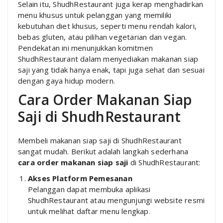
Selain itu, ShudhRestaurant juga kerap menghadirkan
menu khusus untuk pelanggan yang memiliki
kebutuhan diet khusus, seperti menu rendah kalori,
bebas gluten, atau pilihan vegetarian dan vegan.
Pendekatan ini menunjukkan komitmen
ShudhRestaurant dalam menyediakan makanan siap
saji yang tidak hanya enak, tapi juga sehat dan sesuai
dengan gaya hidup modern.
Cara Order Makanan Siap
Saji di ShudhRestaurant
Membeli makanan siap saji di ShudhRestaurant
sangat mudah. Berikut adalah langkah sederhana
cara order makanan siap saji
di ShudhRestaurant:
Akses Platform Pemesanan
Pelanggan dapat membuka aplikasi
ShudhRestaurant atau mengunjungi website resmi
untuk melihat daftar menu lengkap.