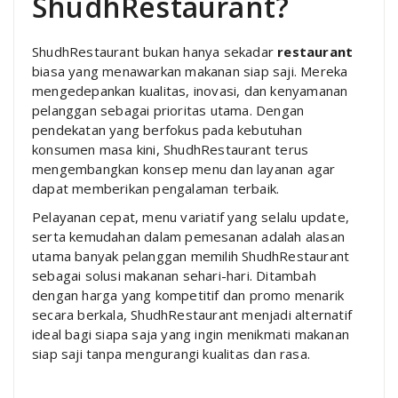
ShudhRestaurant?
ShudhRestaurant bukan hanya sekadar
restaurant
biasa yang menawarkan makanan siap saji. Mereka
mengedepankan kualitas, inovasi, dan kenyamanan
pelanggan sebagai prioritas utama. Dengan
pendekatan yang berfokus pada kebutuhan
konsumen masa kini, ShudhRestaurant terus
mengembangkan konsep menu dan layanan agar
dapat memberikan pengalaman terbaik.
Pelayanan cepat, menu variatif yang selalu update,
serta kemudahan dalam pemesanan adalah alasan
utama banyak pelanggan memilih ShudhRestaurant
sebagai solusi makanan sehari-hari. Ditambah
dengan harga yang kompetitif dan promo menarik
secara berkala, ShudhRestaurant menjadi alternatif
ideal bagi siapa saja yang ingin menikmati makanan
siap saji tanpa mengurangi kualitas dan rasa.