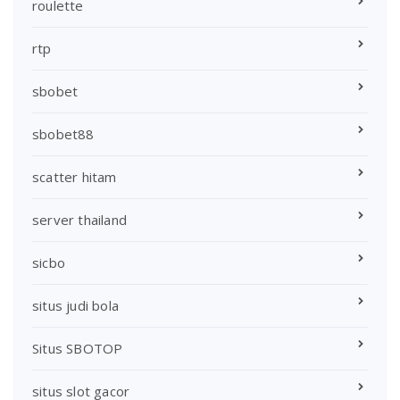
roulette
rtp
sbobet
sbobet88
scatter hitam
server thailand
sicbo
situs judi bola
Situs SBOTOP
situs slot gacor