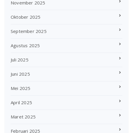
November 2025
Oktober 2025
September 2025
Agustus 2025
Juli 2025
Juni 2025
Mei 2025
April 2025
Maret 2025
Februari 2025