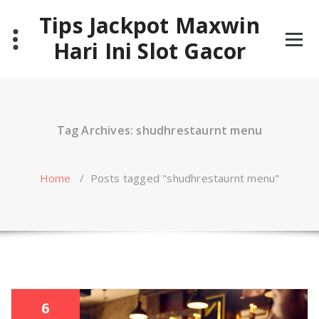
Skip
Tips Jackpot Maxwin
to
content
Hari Ini Slot Gacor
Tag Archives: shudhrestaurnt menu
Home
/
Posts tagged "shudhrestaurnt menu"
6