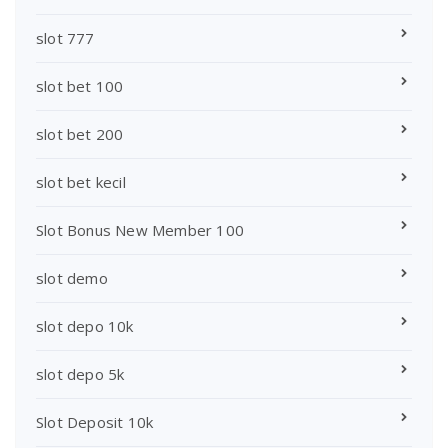
slot 777
slot bet 100
slot bet 200
slot bet kecil
Slot Bonus New Member 100
slot demo
slot depo 10k
slot depo 5k
Slot Deposit 10k