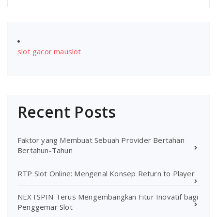
slot gacor mauslot
Recent Posts
Faktor yang Membuat Sebuah Provider Bertahan
Bertahun-Tahun
RTP Slot Online: Mengenal Konsep Return to Player
NEXTSPIN Terus Mengembangkan Fitur Inovatif bagi
Penggemar Slot