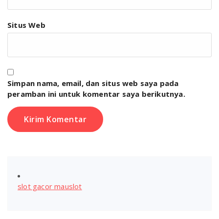
Situs Web
Simpan nama, email, dan situs web saya pada
peramban ini untuk komentar saya berikutnya.
slot gacor mauslot