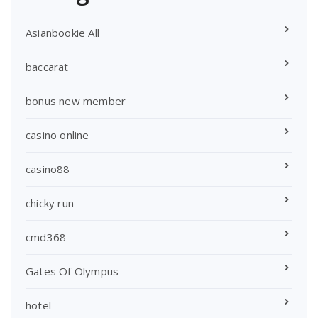
Asianbookie All
baccarat
bonus new member
casino online
casino88
chicky run
cmd368
Gates Of Olympus
hotel