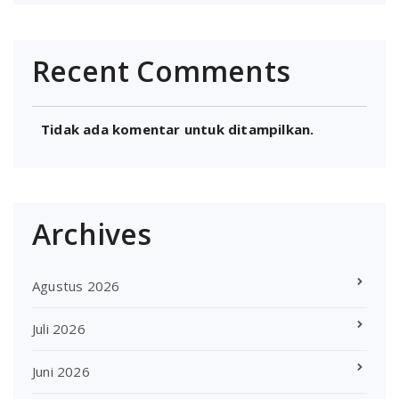
Recent Comments
Tidak ada komentar untuk ditampilkan.
Archives
Agustus 2026
Juli 2026
Juni 2026