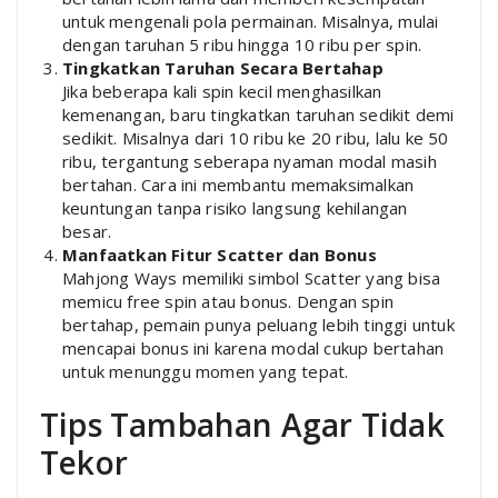
untuk mengenali pola permainan. Misalnya, mulai
dengan taruhan 5 ribu hingga 10 ribu per spin.
Tingkatkan Taruhan Secara Bertahap
Jika beberapa kali spin kecil menghasilkan
kemenangan, baru tingkatkan taruhan sedikit demi
sedikit. Misalnya dari 10 ribu ke 20 ribu, lalu ke 50
ribu, tergantung seberapa nyaman modal masih
bertahan. Cara ini membantu memaksimalkan
keuntungan tanpa risiko langsung kehilangan
besar.
Manfaatkan Fitur Scatter dan Bonus
Mahjong Ways memiliki simbol Scatter yang bisa
memicu free spin atau bonus. Dengan spin
bertahap, pemain punya peluang lebih tinggi untuk
mencapai bonus ini karena modal cukup bertahan
untuk menunggu momen yang tepat.
Tips Tambahan Agar Tidak
Tekor