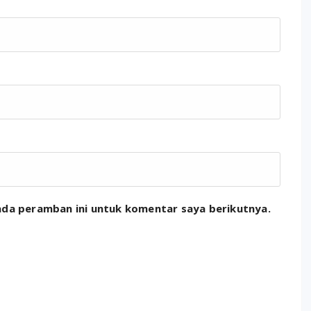
ada peramban ini untuk komentar saya berikutnya.