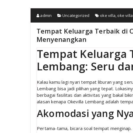
admin
Uncategorized
oke villa
,
oke vill
Tempat Keluarga Terbaik di 
Menyenangkan
Tempat Keluarga T
Lembang: Seru d
Kalau kamu lagi nyari tempat liburan yang ser
Lembang bisa jadi pilihan yang tepat. Lokas
berbagai fasilitas dan aktivitas yang bakal bik
alasan kenapa Okevilla Lembang adalah tempat 
Akomodasi yang Ny
Pertama-tama, bicara soal tempat menginap. 