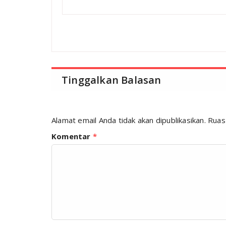
Tinggalkan Balasan
Alamat email Anda tidak akan dipublikasikan.
Ruas
Komentar
*