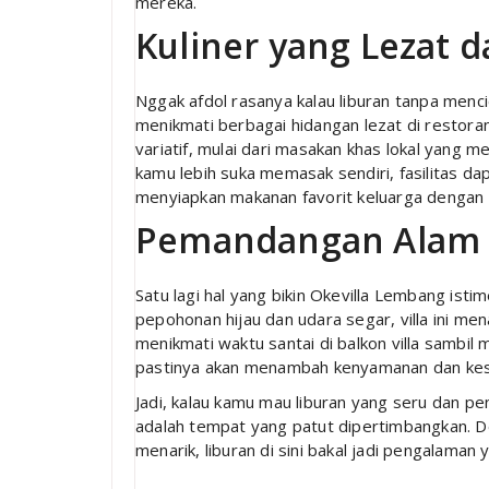
mereka.
Kuliner yang Lezat d
Nggak afdol rasanya kalau liburan tanpa mencic
menikmati berbagai hidangan lezat di restoran
variatif, mulai dari masakan khas lokal yang 
kamu lebih suka memasak sendiri, fasilitas da
menyiapkan makanan favorit keluarga dengan b
Pemandangan Alam
Satu lagi hal yang bikin Okevilla Lembang ist
pepohonan hijau dan udara segar, villa ini
menikmati waktu santai di balkon villa sambil 
pastinya akan menambah kenyamanan dan kes
Jadi, kalau kamu mau liburan yang seru dan 
adalah tempat yang patut dipertimbangkan. De
menarik, liburan di sini bakal jadi pengalaman