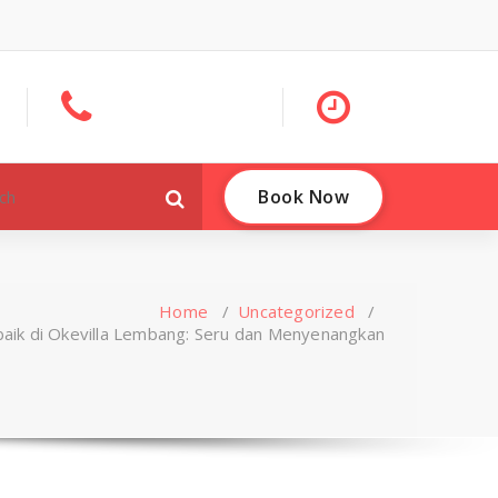
Book Now
Home
/
Uncategorized
/
aik di Okevilla Lembang: Seru dan Menyenangkan