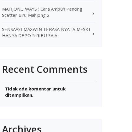
MAHJONG WAYS : Cara Ampuh Pancing
Scatter Biru Mahjong 2
SENSAASI MAXWIN TERASA NYATA MESKI
HANYA DEPO 5 RIBU SAJA
Recent Comments
Tidak ada komentar untuk
ditampilkan.
Archives