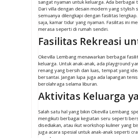
sangat nyaman untuk keluarga. Ada berbagai ti
Dari villa dengan desain modern yang stylish
semuanya dilengkapi dengan fasilitas lengkap.
saja, kamar tidur yang nyaman. Fasilitas ini m
merasa seperti di rumah sendiri.
Fasilitas Rekreasi u
Okevilla Lembang menawarkan berbagai fasilit
keluarga. Untuk anak-anak, ada playground ya
renang yang bersih dan luas, tempat yang ide
bersantai. Jangan lupa juga ada lapangan tenis
berolahraga selama liburan.
Aktivitas Keluarga y
Salah satu hal yang bikin Okevilla Lembang sp
mengikuti berbagai kegiatan seru seperti bersep
disediakan, atau ikut workshop kuliner yang b
juga acara spesial untuk anak-anak seperti craf