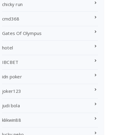
chicky run
cmd368
Gates Of Olympus
hotel
IBCBET
idn poker
joker123
judi bola
klikwin88
lucky neko