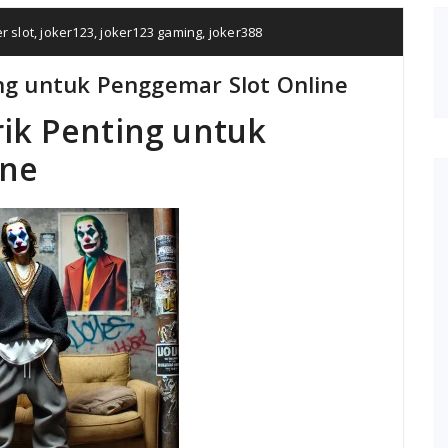
r slot
,
joker123
,
joker123 gaming
,
joker388
ing untuk Penggemar Slot Online
rik Penting untuk
ine