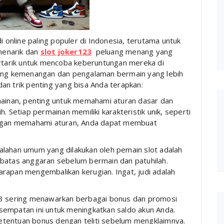
i online paling populer di Indonesia, terutama untuk
menarik dan
slot joker123
peluang menang yang
ertarik untuk mencoba keberuntungan mereka di
uang kemenangan dan pengalaman bermain yang lebih
an trik penting yang bisa Anda terapkan:
inan, penting untuk memahami aturan dasar dan
lih. Setiap permainan memiliki karakteristik unik, seperti
Dengan memahami aturan, Anda dapat membuat
alahan umum yang dilakukan oleh pemain slot adalah
 batas anggaran sebelum bermain dan patuhilah.
rapan mengembalikan kerugian. Ingat, judi adalah
3 sering menawarkan berbagai bonus dan promosi
sempatan ini untuk meningkatkan saldo akun Anda.
etentuan bonus dengan teliti sebelum mengklaimnya.