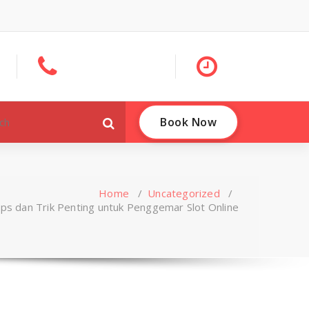
Book Now
Home
/
Uncategorized
/
ips dan Trik Penting untuk Penggemar Slot Online