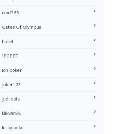
cmd368
Gates Of Olympus
hotel
IBCBET
idn poker
joker123
judi bola
klikwin88
lucky neko