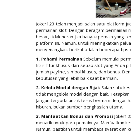
Joker123 telah menjadi salah satu platform jud
permainan slot. Dengan beragam permainan 
besar, tidak heran jika banyak pemain yang t
platform ini. Namun, untuk meningkatkan pel
menyenangkan, berikut adalah beberapa tips d
1. Pahami Permainan
Sebelum memulai perma
fitur-fitur khusus dari setiap slot yang Anda pi
jumlah payline, simbol khusus, dan bonus. 
keputusan yang lebih baik saat bermain.
2. Kelola Modal dengan Bijak
Salah satu kes
tidak mengelola modal dengan baik. Tetapkan
Jangan tergoda untuk terus bermain dengan ha
hiburan, bukan sumber penghasilan utama.
3. Manfaatkan Bonus dan Promosi
Joker12
menarik untuk para pemainnya. Manfaatkan ke
Namun, pastikan untuk membaca syarat dan k