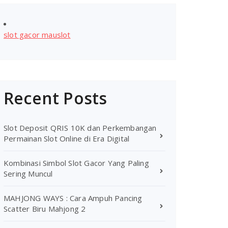
slot gacor mauslot
Recent Posts
Slot Deposit QRIS 10K dan Perkembangan
Permainan Slot Online di Era Digital
Kombinasi Simbol Slot Gacor Yang Paling
Sering Muncul
MAHJONG WAYS : Cara Ampuh Pancing
Scatter Biru Mahjong 2