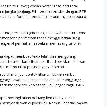
eturn to Player) adalah persentase dari total
am jangka
panjang. Pilih permainan slot dengan RTP
n Anda. Informasi tentang RTP biasanya tersedia di
 online, termasuk Joker123, menawarkan fitur demo
untuk mencoba permainan tanpa menggunakan uang
k mengenal permainan sebelum memasang taruhan
ama dapat membuat Anda lelah dan mengurangi
ra teratur dan istirahat ketika diperlukan. Ini akan
dan membuat keputusan yang lebih baik.
aruslah menjadi bentuk hiburan, bukan sumber
nggung jawab dan jangan biarkan judi mengganggu
litan mengontrol kebiasaan judi, jangan ragu untuk
a dapat meningkatkan peluang kemenangan dan
h menyenangkan di Joker123. Namun, ingatlah bahwa