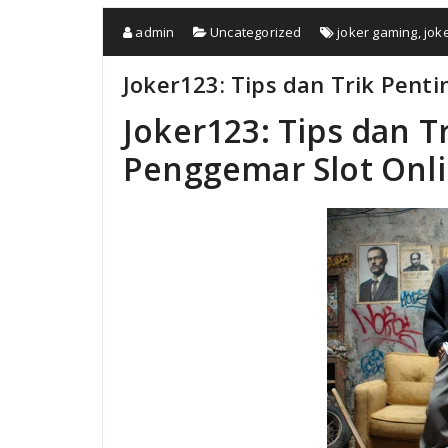
admin
Uncategorized
joker gaming
,
joke
Joker123: Tips dan Trik Pent
Joker123: Tips dan T
Penggemar Slot Onl