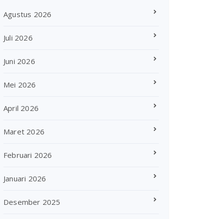
Agustus 2026
Juli 2026
Juni 2026
Mei 2026
April 2026
Maret 2026
Februari 2026
Januari 2026
Desember 2025