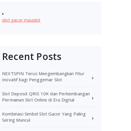
slot gacor mauslot
Recent Posts
NEXTSPIN Terus Mengembangkan Fitur
Inovatif bagi Penggemar Slot
Slot Deposit QRIS 10K dan Perkembangan
Permainan Slot Online di Era Digital
Kombinasi Simbol Slot Gacor Yang Paling
Sering Muncul