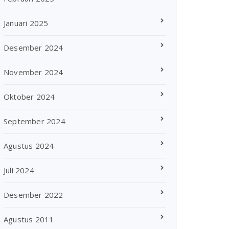
Januari 2025
Desember 2024
November 2024
Oktober 2024
September 2024
Agustus 2024
Juli 2024
Desember 2022
Agustus 2011