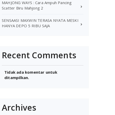
MAHJONG WAYS : Cara Ampuh Pancing
Scatter Biru Mahjong 2
SENSAASI MAXWIN TERASA NYATA MESKI
HANYA DEPO 5 RIBU SAJA
Recent Comments
Tidak ada komentar untuk
ditampilkan.
Archives