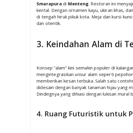
Smarapura
di
Menteng
. Restoran ini menya
kental. Dengan ornamen kayu, ukiran khas, d
di tengah hiruk pikuk kota. Meja dan kursi ku
dan otentik.
3. Keindahan Alam di 
Konsep “alam” kini semakin populer di kalang
mengintegrasikan unsur alam seperti pepohona
memberikan kesan terbuka. Salah satu contoh
didesain dengan banyak tanaman hijau yang 
Dindingnya yang dihiasi dengan lukisan mural
4. Ruang Futuristik untuk