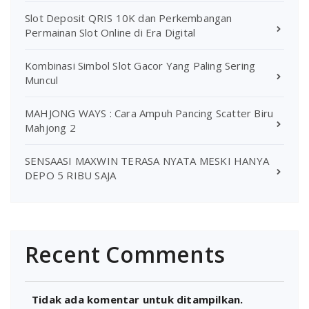
Slot Deposit QRIS 10K dan Perkembangan
Permainan Slot Online di Era Digital
Kombinasi Simbol Slot Gacor Yang Paling Sering
Muncul
MAHJONG WAYS : Cara Ampuh Pancing Scatter Biru
Mahjong 2
SENSAASI MAXWIN TERASA NYATA MESKI HANYA
DEPO 5 RIBU SAJA
Recent Comments
Tidak ada komentar untuk ditampilkan.