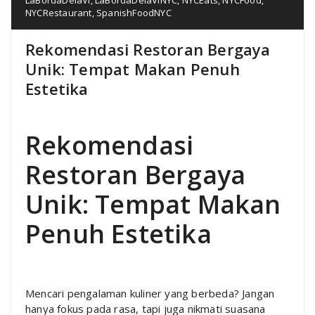
NYCRestaurant
,
SpanishFoodNYC
Rekomendasi Restoran Bergaya
Unik: Tempat Makan Penuh
Estetika
Rekomendasi
Restoran Bergaya
Unik: Tempat Makan
Penuh Estetika
Mencari pengalaman kuliner yang berbeda? Jangan
hanya fokus pada rasa, tapi juga nikmati suasana