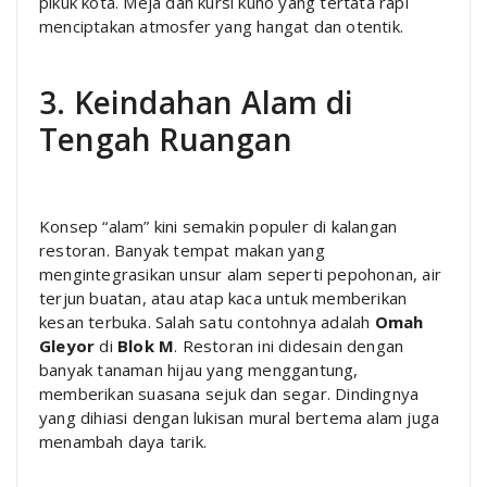
pikuk kota. Meja dan kursi kuno yang tertata rapi
menciptakan atmosfer yang hangat dan otentik.
3. Keindahan Alam di
Tengah Ruangan
Konsep “alam” kini semakin populer di kalangan
restoran. Banyak tempat makan yang
mengintegrasikan unsur alam seperti pepohonan, air
terjun buatan, atau atap kaca untuk memberikan
kesan terbuka. Salah satu contohnya adalah
Omah
Gleyor
di
Blok M
. Restoran ini didesain dengan
banyak tanaman hijau yang menggantung,
memberikan suasana sejuk dan segar. Dindingnya
yang dihiasi dengan lukisan mural bertema alam juga
menambah daya tarik.