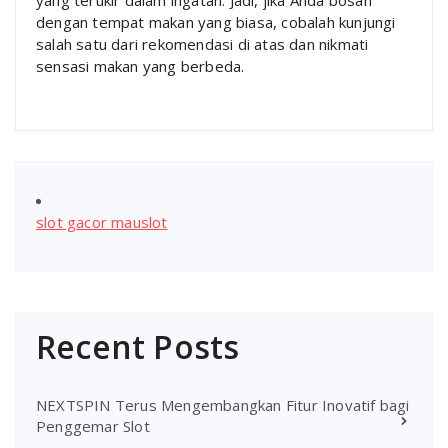
dengan tempat makan yang biasa, cobalah kunjungi
salah satu dari rekomendasi di atas dan nikmati
sensasi makan yang berbeda.
slot gacor mauslot
Recent Posts
NEXTSPIN Terus Mengembangkan Fitur Inovatif bagi
Penggemar Slot