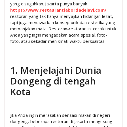
yang disuguhkan. Jakarta punya banyak
https://www.restaurantlabordadelavi.com/
restoran yang tak hanya menyajikan hidangan lezat,
tapi juga menawarkan konsep unik dan estetika yang
memanjakan mata. Restoran-restoran ini cocok untuk
Anda yang ingin mengadakan acara spesial, foto-
foto, atau sekadar menikmati waktu berkualitas.
1. Menjelajahi Dunia
Dongeng di tengah
Kota
Jika Anda ingin merasakan sensasi makan di negeri
dongeng, beberapa restoran di Jakarta mengusung