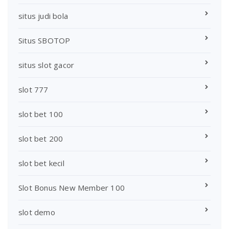
situs judi bola
Situs SBOTOP
situs slot gacor
slot 777
slot bet 100
slot bet 200
slot bet kecil
Slot Bonus New Member 100
slot demo