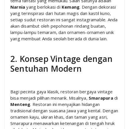
tema fantasi yang memukau. Salah satunya adalah
Narnia
yang berlokasi di
Kemang
. Dengan dekorasi
yang terinspirasi dari hutan magis dan kastil kuno,
setiap sudut restoran ini sangat instagramable. Anda
akan disambut oleh pepohonan rindang buatan,
lampu-lampu temaram, dan ornamen-ornamen unik
yang membuat Anda seolah berada di dunia lain.
2. Konsep Vintage dengan
Sentuhan Modern
Bagi pecinta gaya klasik, restoran bergaya vintage
bisa menjadi pilihan menarik. Misalnya,
Smarapura
di
Menteng
. Restoran ini menyajikan hidangan
tradisional dengan suasana Jawa yang kental. Dengan
ornamen kayu, ukiran khas, dan taman yang asri,
Smarapura menawarkan ketenangan di tengah hiruk