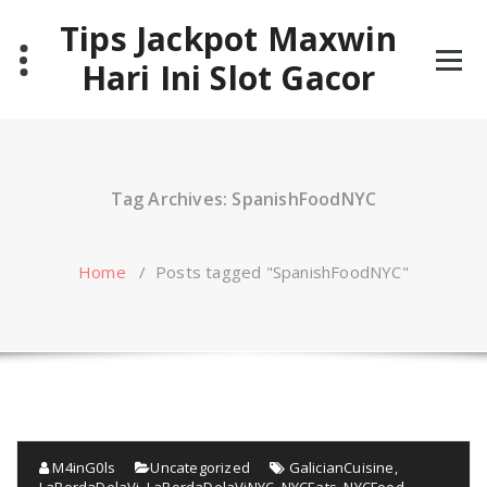
Skip
Tips Jackpot Maxwin
to
content
Hari Ini Slot Gacor
Tag Archives: SpanishFoodNYC
Home
/
Posts tagged "SpanishFoodNYC"
M4inG0ls
Uncategorized
GalicianCuisine
,
LaBordaDelaVi
,
LaBordaDelaViNYC
,
NYCEats
,
NYCFood
,